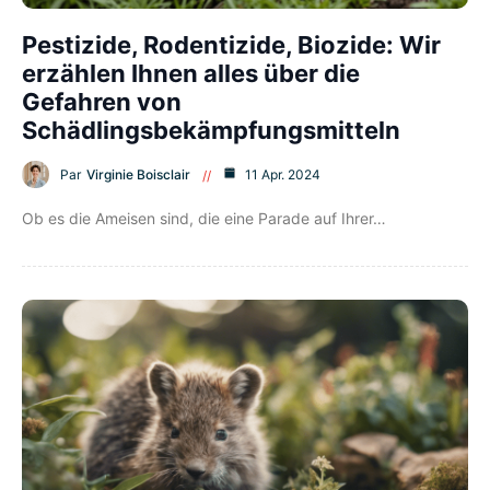
Pestizide, Rodentizide, Biozide: Wir
erzählen Ihnen alles über die
Gefahren von
Schädlingsbekämpfungsmitteln
Par
Virginie Boisclair
11 Apr. 2024
Ob es die Ameisen sind, die eine Parade auf Ihrer…