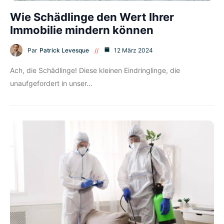
Wie Schädlinge den Wert Ihrer
Immobilie mindern können
Par
Patrick Levesque
12 März 2024
Ach, die Schädlinge! Diese kleinen Eindringlinge, die
unaufgefordert in unser…