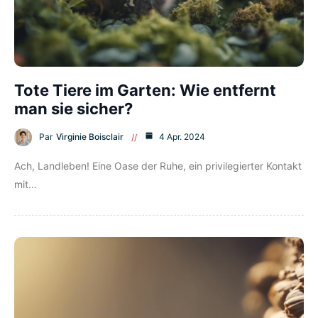
Tote Tiere im Garten: Wie entfernt
man sie sicher?
Par
Virginie Boisclair
4 Apr. 2024
Ach, Landleben! Eine Oase der Ruhe, ein privilegierter Kontakt
mit…