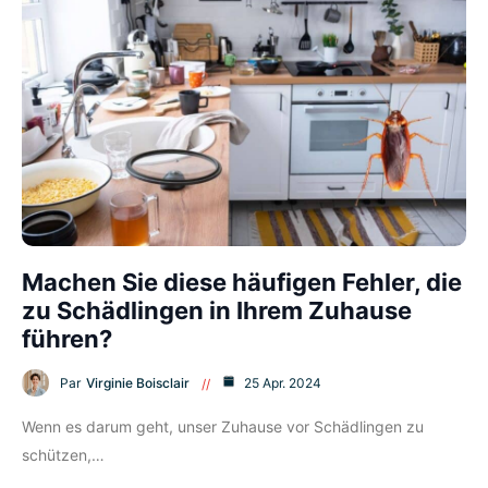
Machen Sie diese häufigen Fehler, die
zu Schädlingen in Ihrem Zuhause
führen?
Par
Virginie Boisclair
25 Apr. 2024
Wenn es darum geht, unser Zuhause vor Schädlingen zu
schützen,…