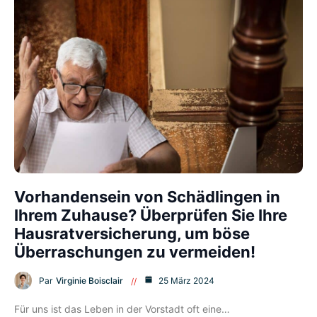
Vorhandensein von Schädlingen in
Ihrem Zuhause? Überprüfen Sie Ihre
Hausratversicherung, um böse
Überraschungen zu vermeiden!
Par
Virginie Boisclair
25 März 2024
Für uns ist das Leben in der Vorstadt oft eine…