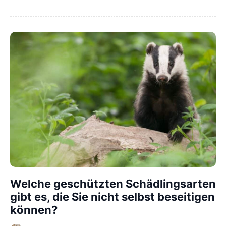
Welche geschützten Schädlingsarten
gibt es, die Sie nicht selbst beseitigen
können?