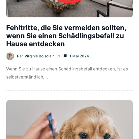
Fehltritte, die Sie vermeiden sollten,
wenn Sie einen Schädlingsbefall zu
Hause entdecken
Par
Virginie Boisclair
1 Mai 2024
Wenn Sie zu Hause einen Schädlingsbefall entdecken, ist es
selbstverständlich,…