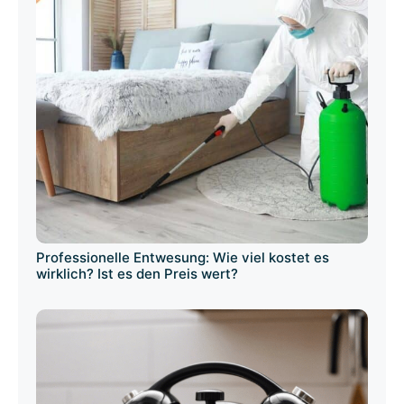
Professionelle Entwesung: Wie viel kostet es
wirklich? Ist es den Preis wert?