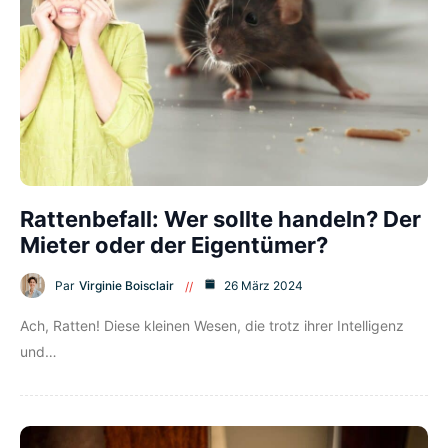
Rattenbefall: Wer sollte handeln? Der
Mieter oder der Eigentümer?
Par
Virginie Boisclair
26 März 2024
Ach, Ratten! Diese kleinen Wesen, die trotz ihrer Intelligenz
und…