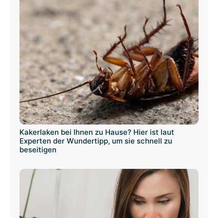
Kakerlaken bei Ihnen zu Hause? Hier ist laut
Experten der Wundertipp, um sie schnell zu
beseitigen