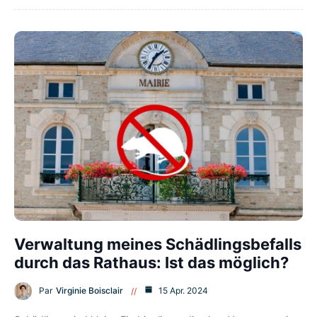
Verwaltung meines Schädlingsbefalls
durch das Rathaus: Ist das möglich?
Par
Virginie Boisclair
15 Apr. 2024