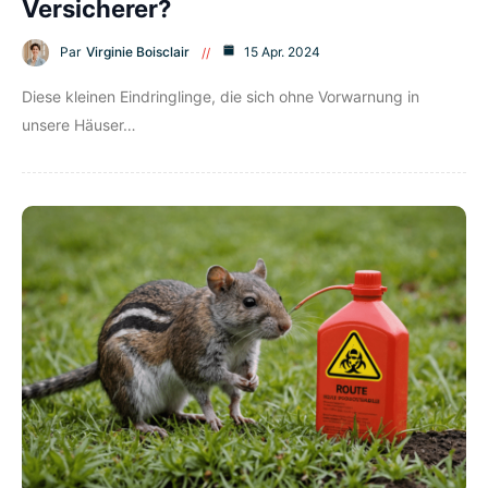
Versicherer?
Par
Virginie Boisclair
15 Apr. 2024
Diese kleinen Eindringlinge, die sich ohne Vorwarnung in
unsere Häuser…