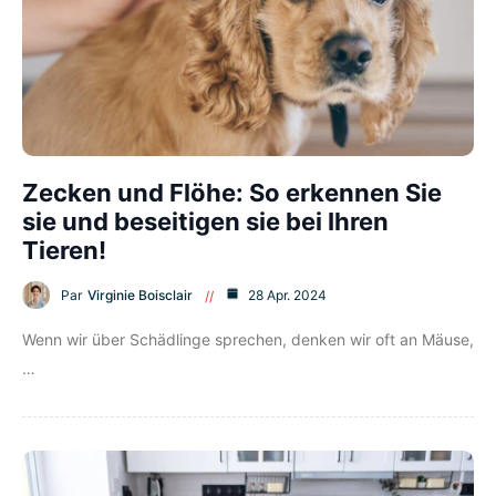
Zecken und Flöhe: So erkennen Sie
sie und beseitigen sie bei Ihren
Tieren!
Par
Virginie Boisclair
28 Apr. 2024
Wenn wir über Schädlinge sprechen, denken wir oft an Mäuse,
…