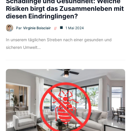
Schädlinge und Gesundheit: Welche
Risiken birgt das Zusammenleben mit
diesen Eindringlingen?
Par
Virginie Boisclair
1 Mai 2024
In unserem täglichen Streben nach einer gesunden und
sicheren Umwelt…