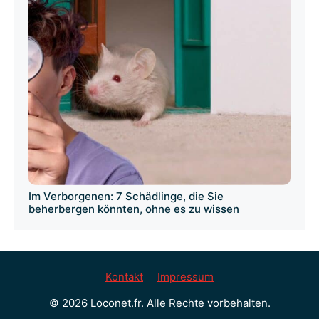
Im Verborgenen: 7 Schädlinge, die Sie
beherbergen könnten, ohne es zu wissen
Kontakt
Impressum
© 2026 Loconet.fr. Alle Rechte vorbehalten.