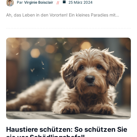
Par
Virginie Boisclair
25 März 2024
Ah, das Leben in den Vororten! Ein kleines Paradies mit…
Haustiere schützen: So schützen Sie