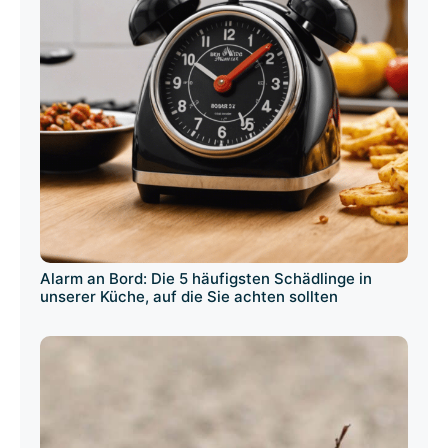
Alarm an Bord: Die 5 häufigsten Schädlinge in
unserer Küche, auf die Sie achten sollten