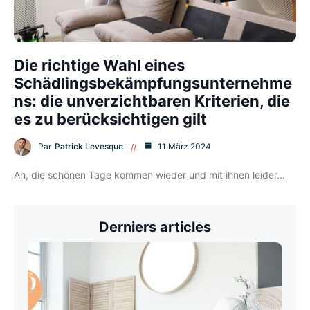
Die richtige Wahl eines
Schädlingsbekämpfungsunternehme
ns: die unverzichtbaren Kriterien, die
es zu berücksichtigen gilt
Par
Patrick Levesque
11 März 2024
Ah, die schönen Tage kommen wieder und mit ihnen leider…
Derniers articles