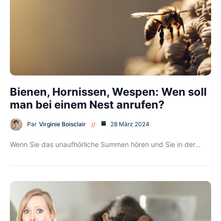
Bienen, Hornissen, Wespen: Wen soll
man bei einem Nest anrufen?
Par
Virginie Boisclair
28 März 2024
Wenn Sie das unaufhörliche Summen hören und Sie in der…