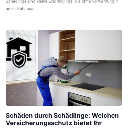
Schädlinge sind kleine Eindringlinge, die ohne Vorwarnung in
unser Zuhause…
Schäden durch Schädlinge: Welchen
Versicherungsschutz bietet Ihr