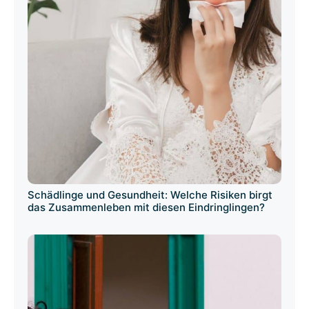
Schädlinge und Gesundheit: Welche Risiken birgt
das Zusammenleben mit diesen Eindringlingen?