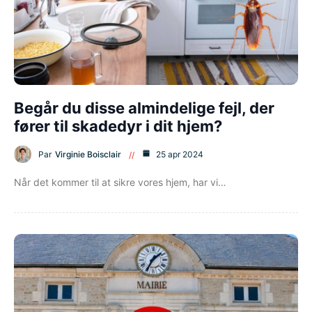
Begår du disse almindelige fejl, der
fører til skadedyr i dit hjem?
Par
Virginie Boisclair
25 apr 2024
Når det kommer til at sikre vores hjem, har vi…