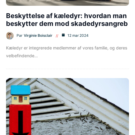
Beskyttelse af kæledyr: hvordan man
beskytter dem mod skadedyrsangreb
Par
Virginie Boisclair
12 mar 2024
Kæledyr er integrerede medlemmer af vores familie, og deres
velbefindende…