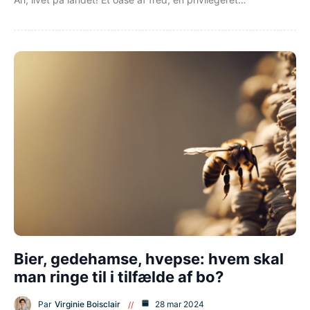
Bier, gedehamse, hvepse: hvem skal
man ringe til i tilfælde af bo?
Par
Virginie Boisclair
28 mar 2024