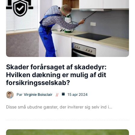
Skader forårsaget af skadedyr:
Hvilken dækning er mulig af dit
forsikringsselskab?
Par
Virginie Boisclair
15 apr 2024
Disse små ubudne gæster, der inviterer sig selv ind i…