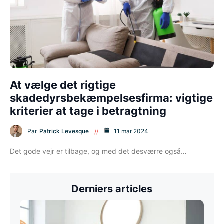
At vælge det rigtige
skadedyrsbekæmpelsesfirma: vigtige
kriterier at tage i betragtning
Par
Patrick Levesque
11 mar 2024
Det gode vejr er tilbage, og med det desværre også…
Derniers articles