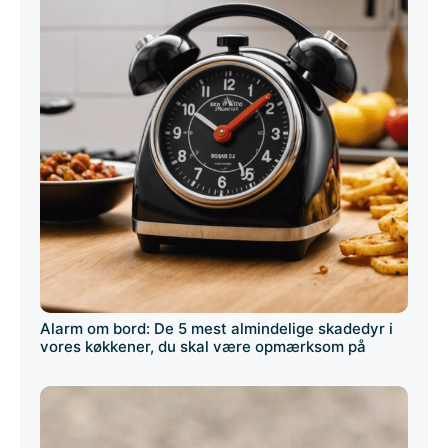
Alarm om bord: De 5 mest almindelige skadedyr i
vores køkkener, du skal være opmærksom på