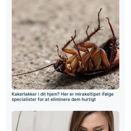
Kakerlakker i dit hjem? Her er mirakeltipet ifølge
specialister for at eliminere dem hurtigt