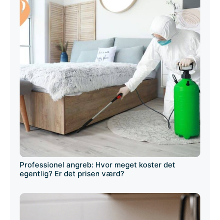
Professionel angreb: Hvor meget koster det
egentlig? Er det prisen værd?