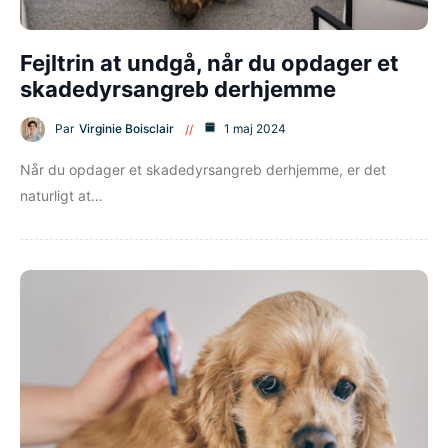
Fejltrin at undgå, når du opdager et
skadedyrsangreb derhjemme
Par
Virginie Boisclair
1 maj 2024
Når du opdager et skadedyrsangreb derhjemme, er det
naturligt at…