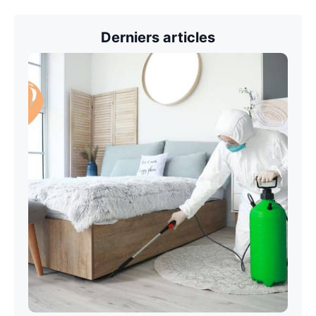
Derniers articles