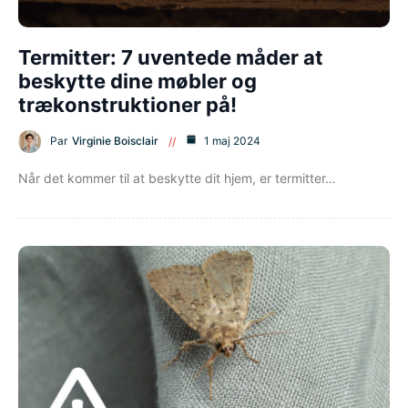
Termitter: 7 uventede måder at
beskytte dine møbler og
trækonstruktioner på!
Par
Virginie Boisclair
1 maj 2024
Når det kommer til at beskytte dit hjem, er termitter…