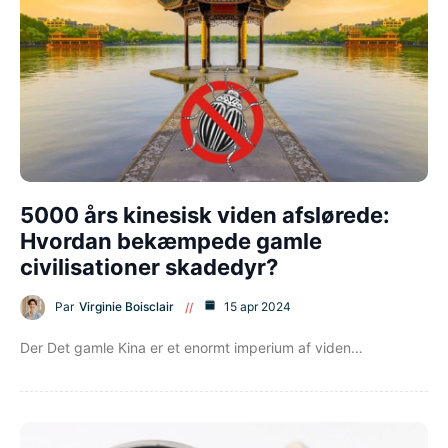
5000 års kinesisk viden afslørede:
Hvordan bekæmpede gamle
civilisationer skadedyr?
Par
Virginie Boisclair
15 apr 2024
Der Det gamle Kina er et enormt imperium af viden…