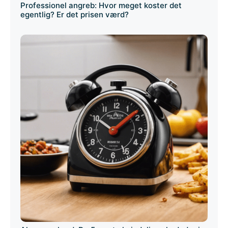
Professionel angreb: Hvor meget koster det
egentlig? Er det prisen værd?