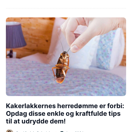
Kakerlakkernes herredømme er forbi:
Opdag disse enkle og kraftfulde tips
til at udrydde dem!