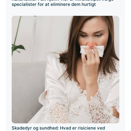
specialister for at eliminere dem hurtigt
Skadedyr og sundhed: Hvad er risiciene ved