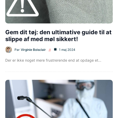
Gem dit tøj: den ultimative guide til at
slippe af med møl sikkert!
Par
Virginie Boisclair
1 maj 2024
Der er ikke noget mere frustrerende end at opdage et…