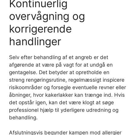
Kontinuerlig
overvågning og
korrigerende
handlinger
Selv efter behandling af et angreb er det
afgørende at være på vagt for at undgå en
gentagelse. Det betyder at opretholde en
streng rengøringsrutine, regelmæssigt inspicere
risikoområder og forsegle eventuelle revner eller
åbninger, hvor kakerlakker kan trænge ind. Hvis
det opstår igen, kan det være klogt at søge
professionel hjælp til yderligere udredning og
behandling.
Afslutningsvis begynder kampen mod allergier