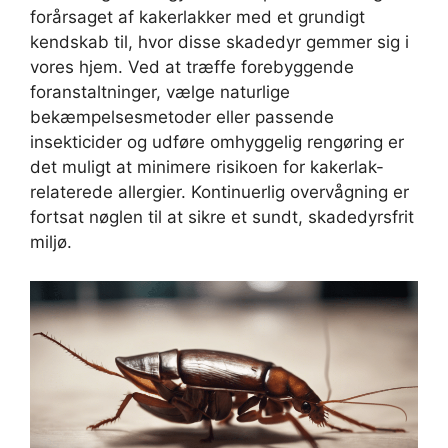
forårsaget af kakerlakker med et grundigt
kendskab til, hvor disse skadedyr gemmer sig i
vores hjem. Ved at træffe forebyggende
foranstaltninger, vælge naturlige
bekæmpelsesmetoder eller passende
insekticider og udføre omhyggelig rengøring er
det muligt at minimere risikoen for kakerlak-
relaterede allergier. Kontinuerlig overvågning er
fortsat nøglen til at sikre et sundt, skadedyrsfrit
miljø.