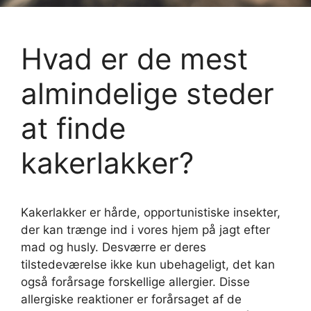
Hvad er de mest
almindelige steder
at finde
kakerlakker?
Kakerlakker er hårde, opportunistiske insekter,
der kan trænge ind i vores hjem på jagt efter
mad og husly. Desværre er deres
tilstedeværelse ikke kun ubehageligt, det kan
også forårsage forskellige allergier. Disse
allergiske reaktioner er forårsaget af de