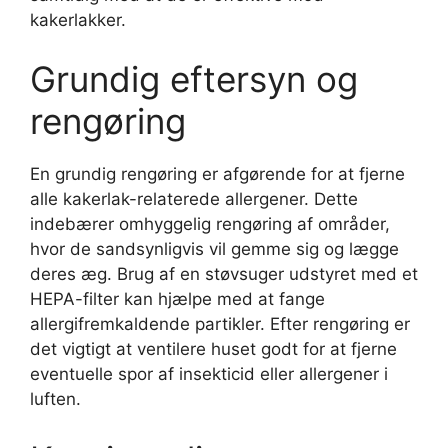
kakerlakker.
Grundig eftersyn og
rengøring
En grundig rengøring er afgørende for at fjerne
alle kakerlak-relaterede allergener. Dette
indebærer omhyggelig rengøring af områder,
hvor de sandsynligvis vil gemme sig og lægge
deres æg. Brug af en støvsuger udstyret med et
HEPA-filter kan hjælpe med at fange
allergifremkaldende partikler. Efter rengøring er
det vigtigt at ventilere huset godt for at fjerne
eventuelle spor af insekticid eller allergener i
luften.