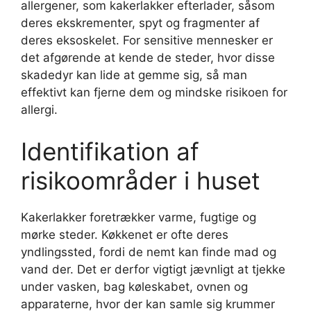
allergener, som kakerlakker efterlader, såsom
deres ekskrementer, spyt og fragmenter af
deres eksoskelet. For sensitive mennesker er
det afgørende at kende de steder, hvor disse
skadedyr kan lide at gemme sig, så man
effektivt kan fjerne dem og mindske risikoen for
allergi.
Identifikation af
risikoområder i huset
Kakerlakker foretrækker varme, fugtige og
mørke steder. Køkkenet er ofte deres
yndlingssted, fordi de nemt kan finde mad og
vand der. Det er derfor vigtigt jævnligt at tjekke
under vasken, bag køleskabet, ovnen og
apparaterne, hvor der kan samle sig krummer