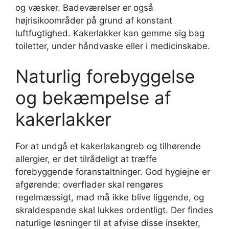
og væsker. Badeværelser er også
højrisikoområder på grund af konstant
luftfugtighed. Kakerlakker kan gemme sig bag
toiletter, under håndvaske eller i medicinskabe.
Naturlig forebyggelse
og bekæmpelse af
kakerlakker
For at undgå et kakerlakangreb og tilhørende
allergier, er det tilrådeligt at træffe
forebyggende foranstaltninger. God hygiejne er
afgørende: overflader skal rengøres
regelmæssigt, mad må ikke blive liggende, og
skraldespande skal lukkes ordentligt. Der findes
naturlige løsninger til at afvise disse insekter,