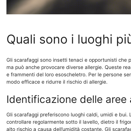
Quali sono i luoghi p
Gli scarafaggi sono insetti tenaci e opportunisti che 
ma può anche provocare diverse allergie. Queste reazi
e frammenti del loro esoscheletro. Per le persone sen
modo efficace e ridurre il rischio di allergie.
Identificazione delle aree 
Gli scarafaggi preferiscono luoghi caldi, umidi e bui.
controllare regolarmente sotto il lavello, dietro il fr
alto rischio a causa dell’umidità costante. Gli scarafa