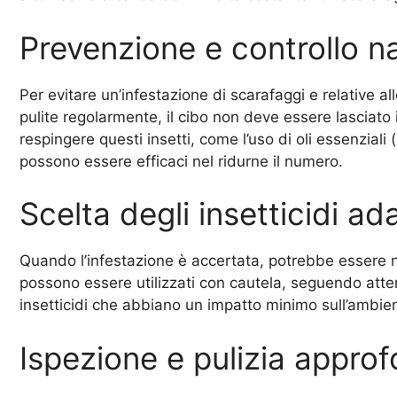
Prevenzione e controllo na
Per evitare un’infestazione di scarafaggi e relative a
pulite regolarmente, il cibo non deve essere lasciato 
respingere questi insetti, come l’uso di oli essenziali
possono essere efficaci nel ridurne il numero.
Scelta degli insetticidi ada
Quando l’infestazione è accertata, potrebbe essere nec
possono essere utilizzati con cautela, seguendo attenta
insetticidi che abbiano un impatto minimo sull’ambien
Ispezione e pulizia approf