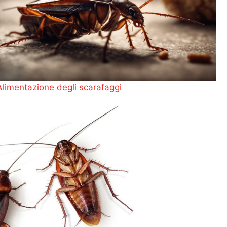
Alimentazione degli scarafaggi