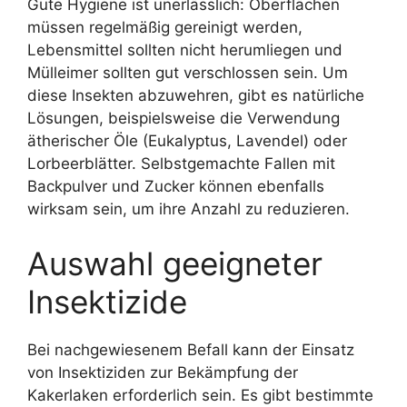
Gute Hygiene ist unerlässlich: Oberflächen
müssen regelmäßig gereinigt werden,
Lebensmittel sollten nicht herumliegen und
Mülleimer sollten gut verschlossen sein. Um
diese Insekten abzuwehren, gibt es natürliche
Lösungen, beispielsweise die Verwendung
ätherischer Öle (Eukalyptus, Lavendel) oder
Lorbeerblätter. Selbstgemachte Fallen mit
Backpulver und Zucker können ebenfalls
wirksam sein, um ihre Anzahl zu reduzieren.
Auswahl geeigneter
Insektizide
Bei nachgewiesenem Befall kann der Einsatz
von Insektiziden zur Bekämpfung der
Kakerlaken erforderlich sein. Es gibt bestimmte