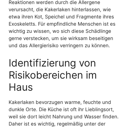
Reaktionen werden durch die Allergene
verursacht, die Kakerlaken hinterlassen, wie
etwa ihren Kot, Speichel und Fragmente ihres
Exoskeletts. Für empfindliche Menschen ist es
wichtig zu wissen, wo sich diese Schädlinge
gerne verstecken, um sie wirksam beseitigen
und das Allergierisiko verringern zu können.
Identifizierung von
Risikobereichen im
Haus
Kakerlaken bevorzugen warme, feuchte und
dunkle Orte. Die Küche ist oft ihr Lieblingsort,
weil sie dort leicht Nahrung und Wasser finden.
Daher ist es wichtig, regelmäßig unter der