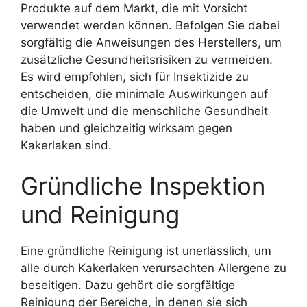
Produkte auf dem Markt, die mit Vorsicht
verwendet werden können. Befolgen Sie dabei
sorgfältig die Anweisungen des Herstellers, um
zusätzliche Gesundheitsrisiken zu vermeiden.
Es wird empfohlen, sich für Insektizide zu
entscheiden, die minimale Auswirkungen auf
die Umwelt und die menschliche Gesundheit
haben und gleichzeitig wirksam gegen
Kakerlaken sind.
Gründliche Inspektion
und Reinigung
Eine gründliche Reinigung ist unerlässlich, um
alle durch Kakerlaken verursachten Allergene zu
beseitigen. Dazu gehört die sorgfältige
Reinigung der Bereiche, in denen sie sich