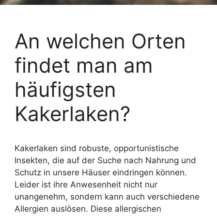
An welchen Orten
findet man am
häufigsten
Kakerlaken?
Kakerlaken sind robuste, opportunistische
Insekten, die auf der Suche nach Nahrung und
Schutz in unsere Häuser eindringen können.
Leider ist ihre Anwesenheit nicht nur
unangenehm, sondern kann auch verschiedene
Allergien auslösen. Diese allergischen