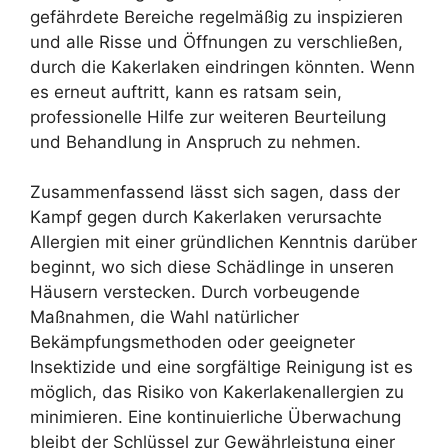
gefährdete Bereiche regelmäßig zu inspizieren
und alle Risse und Öffnungen zu verschließen,
durch die Kakerlaken eindringen könnten. Wenn
es erneut auftritt, kann es ratsam sein,
professionelle Hilfe zur weiteren Beurteilung
und Behandlung in Anspruch zu nehmen.
Zusammenfassend lässt sich sagen, dass der
Kampf gegen durch Kakerlaken verursachte
Allergien mit einer gründlichen Kenntnis darüber
beginnt, wo sich diese Schädlinge in unseren
Häusern verstecken. Durch vorbeugende
Maßnahmen, die Wahl natürlicher
Bekämpfungsmethoden oder geeigneter
Insektizide und eine sorgfältige Reinigung ist es
möglich, das Risiko von Kakerlakenallergien zu
minimieren. Eine kontinuierliche Überwachung
bleibt der Schlüssel zur Gewährleistung einer