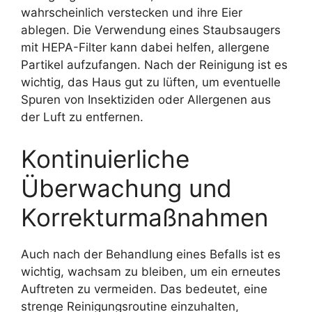
wahrscheinlich verstecken und ihre Eier
ablegen. Die Verwendung eines Staubsaugers
mit HEPA-Filter kann dabei helfen, allergene
Partikel aufzufangen. Nach der Reinigung ist es
wichtig, das Haus gut zu lüften, um eventuelle
Spuren von Insektiziden oder Allergenen aus
der Luft zu entfernen.
Kontinuierliche
Überwachung und
Korrekturmaßnahmen
Auch nach der Behandlung eines Befalls ist es
wichtig, wachsam zu bleiben, um ein erneutes
Auftreten zu vermeiden. Das bedeutet, eine
strenge Reinigungsroutine einzuhalten,