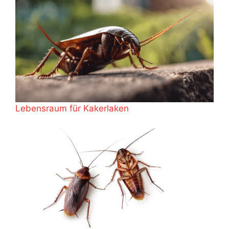
Lebensraum für Kakerlaken