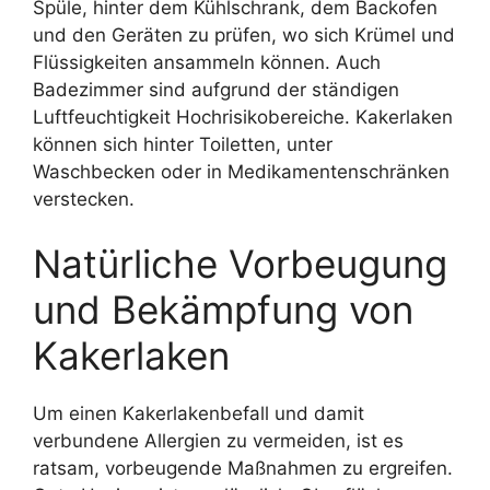
Spüle, hinter dem Kühlschrank, dem Backofen
und den Geräten zu prüfen, wo sich Krümel und
Flüssigkeiten ansammeln können. Auch
Badezimmer sind aufgrund der ständigen
Luftfeuchtigkeit Hochrisikobereiche. Kakerlaken
können sich hinter Toiletten, unter
Waschbecken oder in Medikamentenschränken
verstecken.
Natürliche Vorbeugung
und Bekämpfung von
Kakerlaken
Um einen Kakerlakenbefall und damit
verbundene Allergien zu vermeiden, ist es
ratsam, vorbeugende Maßnahmen zu ergreifen.