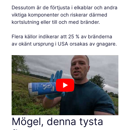
Dessutom är de förtjusta i elkablar och andra
viktiga komponenter och riskerar därmed
kortslutning eller till och med bränder.
Flera källor indikerar att 25 % av bränderna
av okänt ursprung i USA orsakas av gnagare.
Mögel, denna tysta