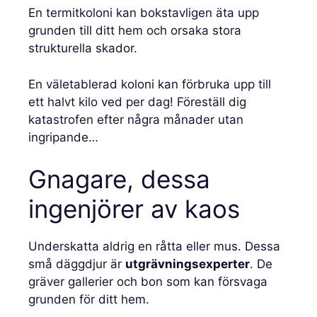
En termitkoloni kan bokstavligen äta upp
grunden till ditt hem och orsaka stora
strukturella skador.
En väletablerad koloni kan förbruka upp till
ett halvt kilo ved per dag! Föreställ dig
katastrofen efter några månader utan
ingripande…
Gnagare, dessa
ingenjörer av kaos
Underskatta aldrig en råtta eller mus. Dessa
små däggdjur är
utgrävningsexperter
. De
gräver gallerier och bon som kan försvaga
grunden för ditt hem.