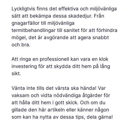
Lyckligtvis finns det effektiva och miljövänliga
sätt att bekämpa dessa skadedjur. Från
gnagarfällor till miljövänliga
termitbehandlingar till sanitet för att förhindra
mögel, det är avgörande att agera snabbt
och bra.
Att ringa en professionell kan vara en klok
investering för att skydda ditt hem på lång
sikt.
Vänta inte tills det värsta ska hända! Var
vaksam och vidta nödvändiga åtgärder för
att hålla ditt hem i gott skick. Och om du
gillade den här artikeln eller känner någon
som kan ha nytta av dessa tips, dela gärna!