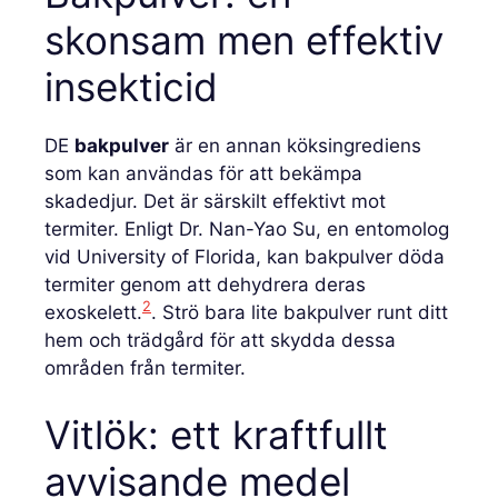
skonsam men effektiv
insekticid
DE
bakpulver
är en annan köksingrediens
som kan användas för att bekämpa
skadedjur. Det är särskilt effektivt mot
termiter. Enligt Dr. Nan-Yao Su, en entomolog
vid University of Florida, kan bakpulver döda
termiter genom att dehydrera deras
2
exoskelett.
. Strö bara lite bakpulver runt ditt
hem och trädgård för att skydda dessa
områden från termiter.
Vitlök: ett kraftfullt
avvisande medel