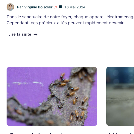
Par
Virginie Boisclair
16 Mai 2024
Dans le sanctuaire de notre foyer, chaque appareil électroménager
Cependant, ces précieux alliés peuvent rapidement devenir…
Lire la suite