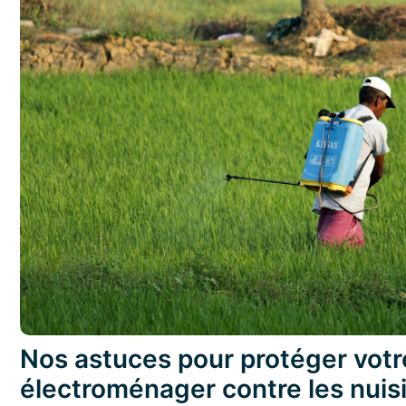
Nos astuces pour protéger votr
électroménager contre les nuis