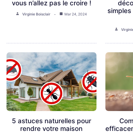
vous n’allez pas le croire !
déco
simples 
Virginie Boisclair
Mar 24, 2024
Virgini
5 astuces naturelles pour
Com
rendre votre maison
efficace