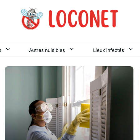
s
Autres nuisibles
Lieux infectés