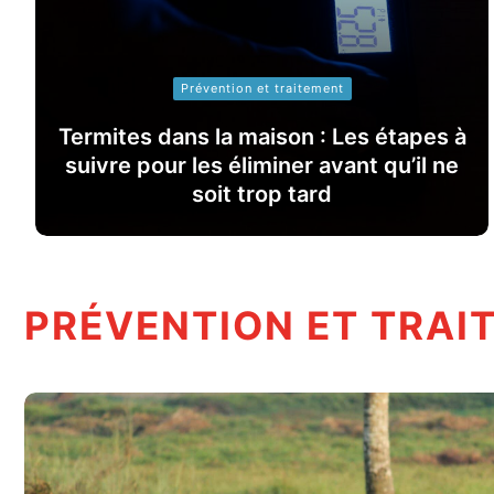
Prévention et traitement
Termites dans la maison : Les étapes à
suivre pour les éliminer avant qu’il ne
soit trop tard
PRÉVENTION ET TRAI