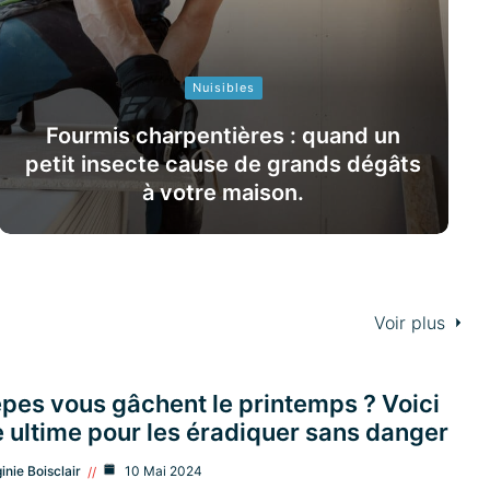
Nuisibles
Fourmis charpentières : quand un
petit insecte cause de grands dégâts
à votre maison.
Voir plus
pes vous gâchent le printemps ? Voici
e ultime pour les éradiquer sans danger
ginie Boisclair
10 Mai 2024