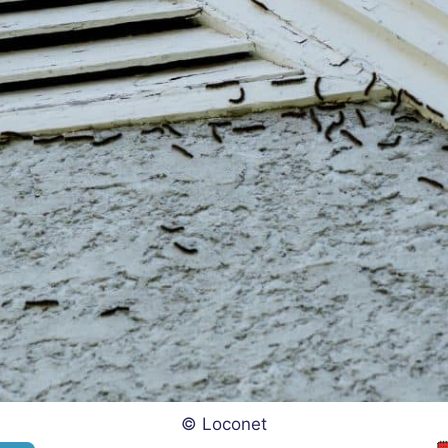
© Loconet