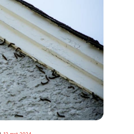
12 mrt 2024