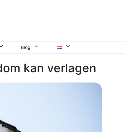
Blog
dom kan verlagen