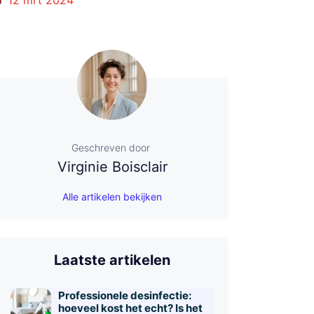
Geschreven door
Virginie Boisclair
Alle artikelen bekijken
Laatste artikelen
Professionele desinfectie:
hoeveel kost het echt? Is het