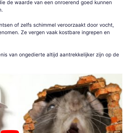
n die de waarde van een onroerend goed kunnen
n.
ntsen of zelfs schimmel veroorzaakt door vocht,
nomen. Ze vergen vaak kostbare ingrepen en
s van ongedierte altijd aantrekkelijker zijn op de