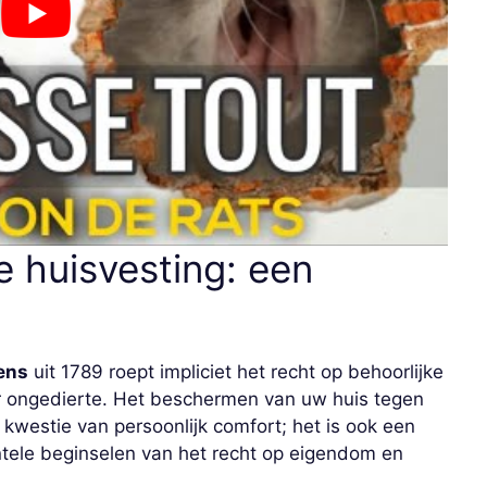
 huisvesting: een
ens
uit 1789 roept impliciet het recht op behoorlijke
r ongedierte. Het beschermen van uw huis tegen
kwestie van persoonlijk comfort; het is ook een
tele beginselen van het recht op eigendom en