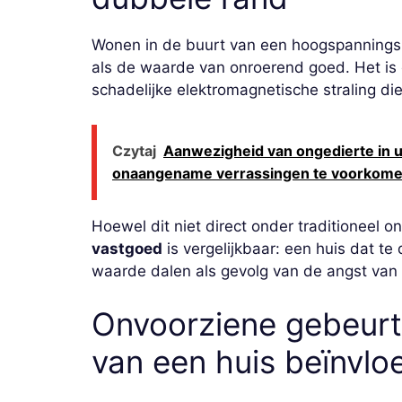
Wonen in de buurt van een hoogspanningsl
als de waarde van onroerend goed. Het is
schadelijke elektromagnetische straling di
Czytaj
Aanwezigheid van ongedierte in
onaangename verrassingen te voorkome
Hoewel dit niet direct onder traditioneel on
vastgoed
is vergelijkbaar: een huis dat te d
waarde dalen als gevolg van de angst van 
Onvoorziene gebeurt
van een huis beïnvlo