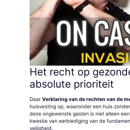
Het recht op gezonde
absolute prioriteit
Daar
Verklaring van de rechten van de m
huisvesting op, waaronder een huis zonde
deze ongewenste gasten is niet alleen een 
kwestie van eerbiediging van de fundamen
veiligheid.