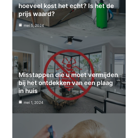
hoeveel kost het echt? Is het de
prijs waard?
mei 5, 2024
Misstappen die u moet vermijden
bij het ontdekken van een plaag
in huis
mei 1, 2024