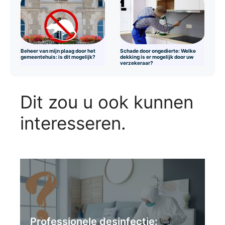
Beheer van mijn plaag door het
Schade door ongedierte: Welke
gemeentehuis: is dit mogelijk?
dekking is er mogelijk door uw
verzekeraar?
Dit zou u ook kunnen
interesseren.
Professionele desinfectie: