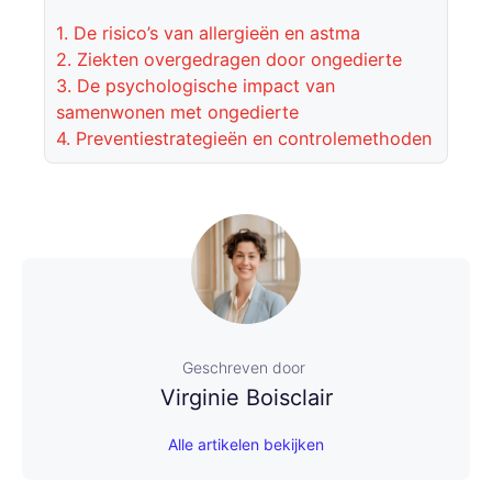
1.
De risico’s van allergieën en astma
2.
Ziekten overgedragen door ongedierte
3.
De psychologische impact van
samenwonen met ongedierte
4.
Preventiestrategieën en controlemethoden
Geschreven door
Virginie Boisclair
Alle artikelen bekijken