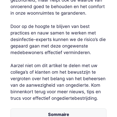
gezondheid, maar helpt ook de waarde van
onroerend goed te behouden en het comfort
in onze woonruimtes te garanderen.
Door op de hoogte te blijven van best
practices en nauw samen te werken met
desinfectie-experts kunnen we de risico’s die
gepaard gaan met deze ongewenste
medebewoners effectief verminderen.
Aarzel niet om dit artikel te delen met uw
collega’s of klanten om het bewustzijn te
vergroten over het belang van het beheersen
van de aanwezigheid van ongedierte. Kom
binnenkort terug voor meer nieuws, tips en
trucs voor effectief ongediertebestrijding.
Sommaire