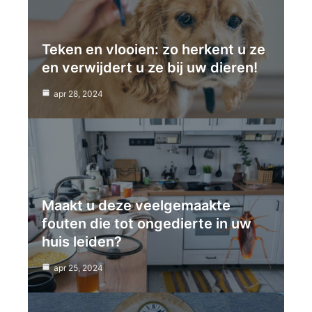
Teken en vlooien: zo herkent u ze
en verwijdert u ze bij uw dieren!
apr 28, 2024
Maakt u deze veelgemaakte
fouten die tot ongedierte in uw
huis leiden?
apr 25, 2024