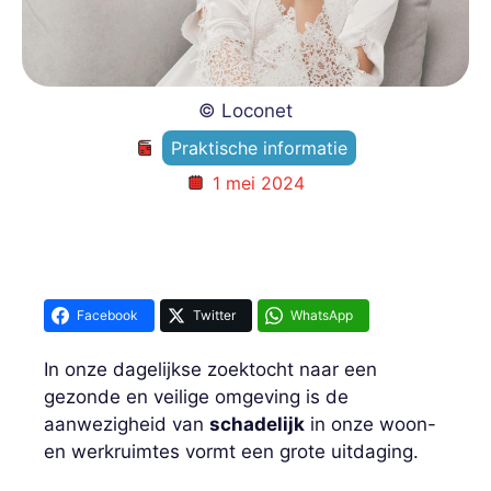
© Loconet
Praktische informatie
1 mei 2024
Facebook
Twitter
WhatsApp
In onze dagelijkse zoektocht naar een
gezonde en veilige omgeving is de
aanwezigheid van
schadelijk
in onze woon-
en werkruimtes vormt een grote uitdaging.