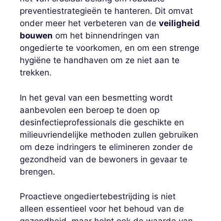
preventiestrategieën te hanteren. Dit omvat
onder meer het verbeteren van de
veiligheid
bouwen
om het binnendringen van
ongedierte te voorkomen, en om een ​​strenge
hygiëne te handhaven om ze niet aan te
trekken.
In het geval van een besmetting wordt
aanbevolen een beroep te doen op
desinfectieprofessionals die geschikte en
milieuvriendelijke methoden zullen gebruiken
om deze indringers te elimineren zonder de
gezondheid van de bewoners in gevaar te
brengen.
Proactieve ongediertebestrijding is niet
alleen essentieel voor het behoud van de