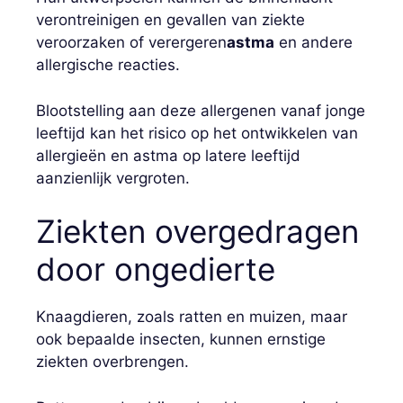
verontreinigen en gevallen van ziekte
veroorzaken of verergeren
astma
en andere
allergische reacties.
Blootstelling aan deze allergenen vanaf jonge
leeftijd kan het risico op het ontwikkelen van
allergieën en astma op latere leeftijd
aanzienlijk vergroten.
Ziekten overgedragen
door ongedierte
Knaagdieren, zoals ratten en muizen, maar
ook bepaalde insecten, kunnen ernstige
ziekten overbrengen.