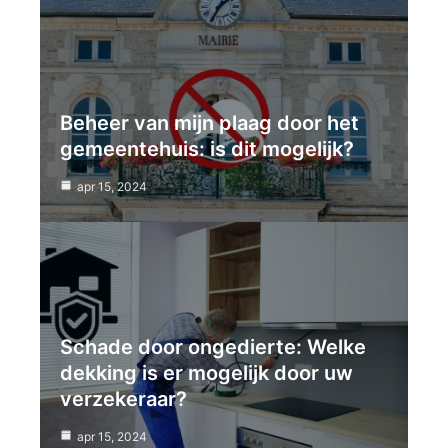
Beheer van mijn plaag door het
gemeentehuis: is dit mogelijk?
apr 15, 2024
Schade door ongedierte: Welke
dekking is er mogelijk door uw
verzekeraar?
apr 15, 2024