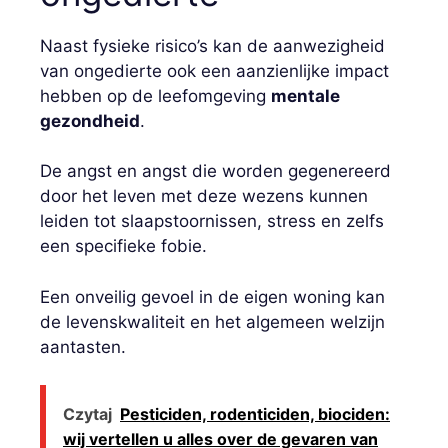
Naast fysieke risico’s kan de aanwezigheid
van ongedierte ook een aanzienlijke impact
hebben op de leefomgeving
mentale
gezondheid
.
De angst en angst die worden gegenereerd
door het leven met deze wezens kunnen
leiden tot slaapstoornissen, stress en zelfs
een specifieke fobie.
Een onveilig gevoel in de eigen woning kan
de levenskwaliteit en het algemeen welzijn
aantasten.
Czytaj
Pesticiden, rodenticiden, biociden:
wij vertellen u alles over de gevaren van