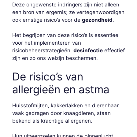
Deze ongewenste indringers zijn niet alleen
een bron van ergernis; ze vertegenwoordigen
ook ernstige risico’s voor de
gezondheid
.
Het begrijpen van deze risico’s is essentieel
voor het implementeren van
risicobeheerstrategieën.
desinfectie
effectief
zijn en zo ons welzijn beschermen.
De risico’s van
allergieën en astma
Huisstofmijten, kakkerlakken en dierenhaar,
vaak gedragen door knaagdieren, staan ​​
bekend als krachtige allergenen.
Hun uitwerpselen kunnen de binnenlucht