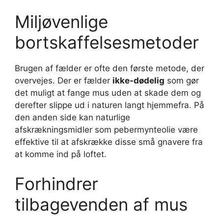
Miljøvenlige
bortskaffelsesmetoder
Brugen af ​​fælder er ofte den første metode, der
overvejes. Der er fælder
ikke-dødelig
som gør
det muligt at fange mus uden at skade dem og
derefter slippe ud i naturen langt hjemmefra. På
den anden side kan naturlige
afskrækningsmidler som pebermynteolie være
effektive til at afskrække disse små gnavere fra
at komme ind på loftet.
Forhindrer
tilbagevenden af ​​mus