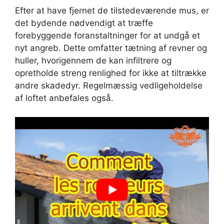
Efter at have fjernet de tilstedeværende mus, er
det bydende nødvendigt at træffe
forebyggende foranstaltninger for at undgå et
nyt angreb. Dette omfatter tætning af revner og
huller, hvorigennem de kan infiltrere og
opretholde streng renlighed for ikke at tiltrække
andre skadedyr. Regelmæssig vedligeholdelse
af loftet anbefales også.