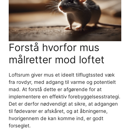
Forstå hvorfor mus
målretter mod loftet
Loftsrum giver mus et ideelt tilflugtssted væk
fra rovdyr, med adgang til varme og potentielt
mad. At forstå dette er afgørende for at
implementere en effektiv forebyggelsesstrategi.
Det er derfor nødvendigt at sikre, at adgangen
til fødevarer er afskåret, og at åbningerne,
hvorigennem de kan komme ind, er godt
forseglet.