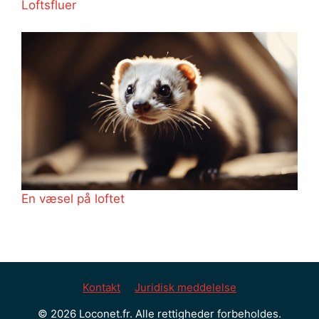
Loftsfluer
En væsel på loftet
Kontakt
Juridisk meddelelse
© 2026 Loconet.fr. Alle rettigheder forbeholdes.