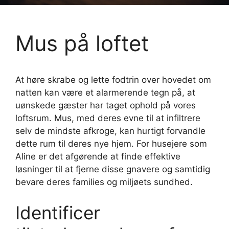
Mus på loftet
At høre skrabe og lette fodtrin over hovedet om
natten kan være et alarmerende tegn på, at
uønskede gæster har taget ophold på vores
loftsrum. Mus, med deres evne til at infiltrere
selv de mindste afkroge, kan hurtigt forvandle
dette rum til deres nye hjem. For husejere som
Aline er det afgørende at finde effektive
løsninger til at fjerne disse gnavere og samtidig
bevare deres families og miljøets sundhed.
Identificer