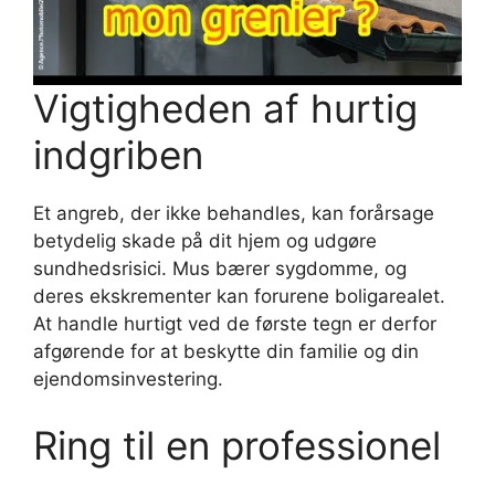
Vigtigheden af ​​hurtig
indgriben
Et angreb, der ikke behandles, kan forårsage
betydelig skade på dit hjem og udgøre
sundhedsrisici. Mus bærer sygdomme, og
deres ekskrementer kan forurene boligarealet.
At handle hurtigt ved de første tegn er derfor
afgørende for at beskytte din familie og din
ejendomsinvestering.
Ring til en professionel