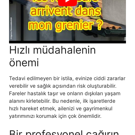
Hızlı müdahalenin
önemi
Tedavi edilmeyen bir istila, evinize ciddi zararlar
verebilir ve sağlık açısından risk oluşturabilir.
Fareler hastalık taşır ve onların dışkıları yaşam
alanını kirletebilir. Bu nedenle, ilk işaretlerde
hızlı hareket etmek, ailenizi ve gayrimenkul
yatırımınızı korumak için çok önemlidir.
Bir profesyonel çağırın