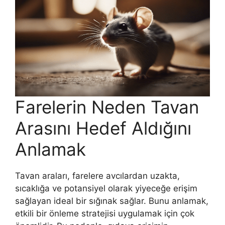
Farelerin Neden Tavan
Arasını Hedef Aldığını
Anlamak
Tavan araları, farelere avcılardan uzakta,
sıcaklığa ve potansiyel olarak yiyeceğe erişim
sağlayan ideal bir sığınak sağlar. Bunu anlamak,
etkili bir önleme stratejisi uygulamak için çok