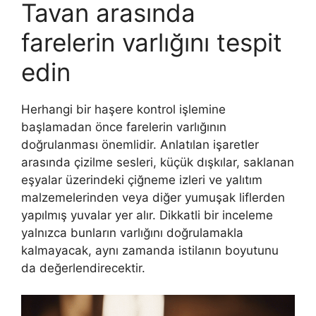
Tavan arasında
farelerin varlığını tespit
edin
Herhangi bir haşere kontrol işlemine
başlamadan önce farelerin varlığının
doğrulanması önemlidir. Anlatılan işaretler
arasında çizilme sesleri, küçük dışkılar, saklanan
eşyalar üzerindeki çiğneme izleri ve yalıtım
malzemelerinden veya diğer yumuşak liflerden
yapılmış yuvalar yer alır. Dikkatli bir inceleme
yalnızca bunların varlığını doğrulamakla
kalmayacak, aynı zamanda istilanın boyutunu
da değerlendirecektir.