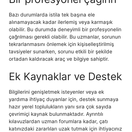
Bazı durumlarda istila tek başına ele
alınamayacak kadar ilerlemiş veya karmaşık
olabilir. Bu durumda deneyimli bir profesyonelin
çağrılması gerekli olabilir. Bu uzmanlar, sorunun
tekrarlanmasını önlemek için kişiselleştirilmiş
tavsiyeler sunarken, sorunu etkili bir şekilde
ortadan kaldıracak araç ve bilgiye sahiptir.
Ek Kaynaklar ve Destek
Bilgilerini genişletmek isteyenler veya ek
yardıma ihtiyaç duyanlar için, destek sunmaya
hazır yerel toplulukların yanı sıra çok sayıda
çevrimiçi kaynak bulunmaktadır. Ayrıntılı
kılavuzlardan uzman forumlara kadar, çatı
katınızdaki zararlıları uzak tutmak için ihtiyacınız