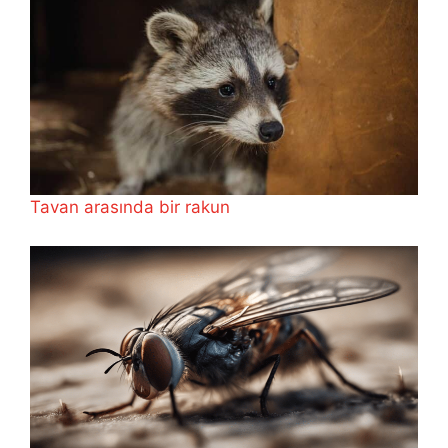
Tavan arasında bir rakun