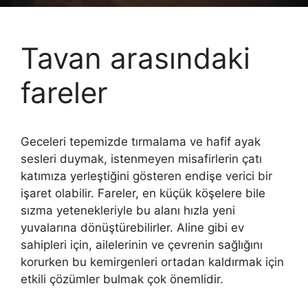
Tavan arasındaki
fareler
Geceleri tepemizde tırmalama ve hafif ayak
sesleri duymak, istenmeyen misafirlerin çatı
katımıza yerleştiğini gösteren endişe verici bir
işaret olabilir. Fareler, en küçük köşelere bile
sızma yetenekleriyle bu alanı hızla yeni
yuvalarına dönüştürebilirler. Aline gibi ev
sahipleri için, ailelerinin ve çevrenin sağlığını
korurken bu kemirgenleri ortadan kaldırmak için
etkili çözümler bulmak çok önemlidir.