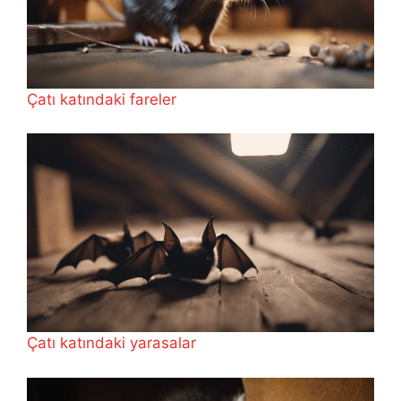
Çatı katındaki fareler
Çatı katındaki yarasalar