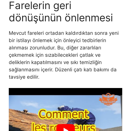
Farelerin geri
dönüşünün önlenmesi
Mevcut fareleri ortadan kaldırdıktan sonra yeni
bir istilayı önlemek için önleyici tedbirlerin
alınması zorunludur. Bu, diğer zararlıları
çekmemek için sızabilecekleri çatlak ve
deliklerin kapatılmasını ve sıkı temizliğin
sağlanmasını içerir. Düzenli çatı katı bakımı da
tavsiye edilir.