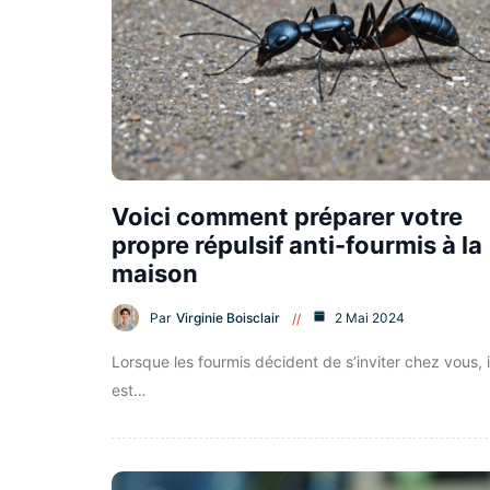
Voici comment préparer votre
propre répulsif anti-fourmis à la
maison
Par
Virginie Boisclair
2 Mai 2024
Lorsque les fourmis décident de s’inviter chez vous, i
est…