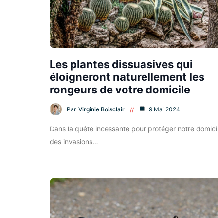
Les plantes dissuasives qui
éloigneront naturellement les
rongeurs de votre domicile
Par
Virginie Boisclair
9 Mai 2024
Dans la quête incessante pour protéger notre domici
des invasions…