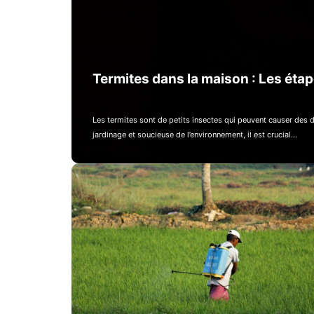
Termites dans la maison : Les étape
Les termites sont de petits insectes qui peuvent causer des 
jardinage et soucieuse de l’environnement, il est crucial…