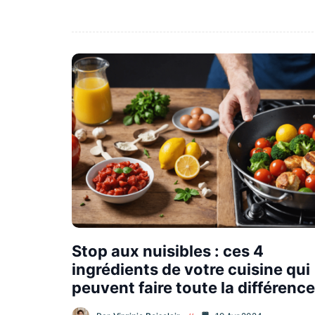
Stop aux nuisibles : ces 4
ingrédients de votre cuisine qui
peuvent faire toute la différence