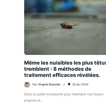
Même les nuisibles les plus têtu
tremblent : 8 méthodes de
traitement efficaces révélées.
Par
Virginie Boisclair
25 Avr 2024
Dans la quête incessante pour maintenir nos foyers
propres et…