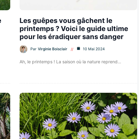
e
Les guêpes vous gâchent le
printemps ? Voici le guide ultime
pour les éradiquer sans danger
Par
Virginie Boisclair
10 Mai 2024
Ah, le printemps ! La saison où la nature reprend…