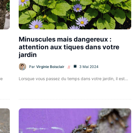
Minuscules mais dangereux :
attention aux tiques dans votre
jardin
Par
Virginie Boisclair
3 Mai 2024
le
Lorsque vous passez du temps dans votre jardin, il est…