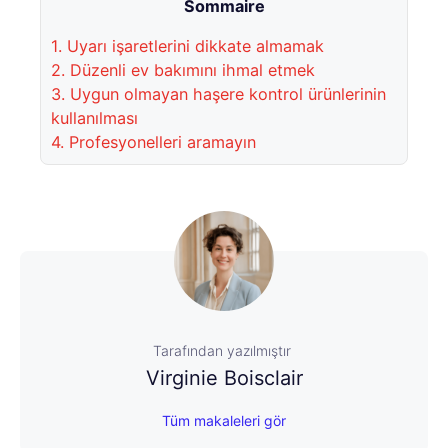
Sommaire
1.
Uyarı işaretlerini dikkate almamak
2.
Düzenli ev bakımını ihmal etmek
3.
Uygun olmayan haşere kontrol ürünlerinin
kullanılması
4.
Profesyonelleri aramayın
Tarafından yazılmıştır
Virginie Boisclair
Tüm makaleleri gör