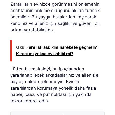
Zararlıların evinizde görünmesini önlemenin
anahtarının önleme olduğunu akılda tutmak
önemlidir. Bu yaygın hatalardan kaçınarak
kendiniz ve aileniz için sağlıklı ve güvenli bir
ortam yaratabilirsiniz.
Oku
Fare istilası: kim harekete geçmeli?
Kiracı mı yoksa ev sahibi mi?
Lütfen bu makaleyi, bu ipuçlarından
yararlanabilecek arkadaşlarınız ve ailenizle
paylaşmaktan çekinmeyin. Evinizi
zararlılardan korumaya yönelik daha fazla
haber, ipucu ve püf noktası için yakında
tekrar kontrol edin.