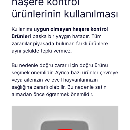
haşere kontrol
ürünlerinin kullanılması
Kullanımı
uygun olmayan haşere kontrol
ürünleri
başka bir yaygın hatadır. Tüm
zararlılar piyasada bulunan farklı ürünlere
aynı şekilde tepki vermez.
Bu nedenle doğru zararlı için doğru ürünü
seçmek önemlidir. Ayrıca bazı ürünler çevreye
veya ailenizin ve evcil hayvanlarınızın
sağlığına zararlı olabilir. Bu nedenle satın
almadan önce öğrenmek önemlidir.