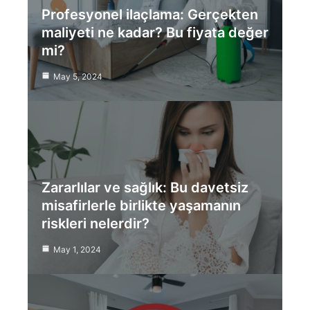
Profesyonel ilaçlama: Gerçekten
maliyeti ne kadar? Bu fiyata değer
mi?
May 5, 2024
Zararlılar ve sağlık: Bu davetsiz
misafirlerle birlikte yaşamanın
riskleri nelerdir?
May 1, 2024