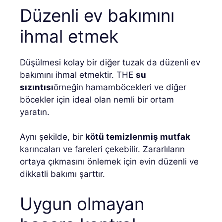
Düzenli ev bakımını
ihmal etmek
Düşülmesi kolay bir diğer tuzak da düzenli ev
bakımını ihmal etmektir. THE
su
sızıntısı
örneğin hamamböcekleri ve diğer
böcekler için ideal olan nemli bir ortam
yaratın.
Aynı şekilde, bir
kötü temizlenmiş mutfak
karıncaları ve fareleri çekebilir. Zararlıların
ortaya çıkmasını önlemek için evin düzenli ve
dikkatli bakımı şarttır.
Uygun olmayan