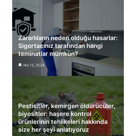
Zararlıların neden olduğu hasarlar:
Sigortacınız tarafından hangi
teminatlar mümkün?
Nis 15, 2024
Pestisitler, kemirgen öldürücüler,
biyositler: haşere kontrol
ürünlerinin tehlikeleri hakkında
size her şeyi anlatıyoruz