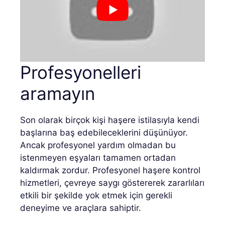
Profesyonelleri
aramayın
Son olarak birçok kişi haşere istilasıyla kendi
başlarına baş edebileceklerini düşünüyor.
Ancak profesyonel yardım olmadan bu
istenmeyen eşyaları tamamen ortadan
kaldırmak zordur. Profesyonel haşere kontrol
hizmetleri, çevreye saygı göstererek zararlıları
etkili bir şekilde yok etmek için gerekli
deneyime ve araçlara sahiptir.