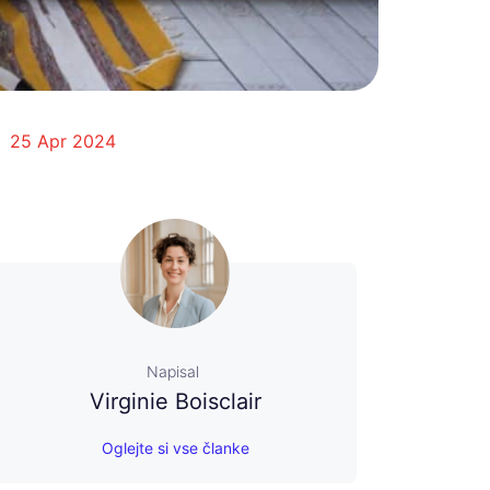
25 Apr 2024
Napisal
Virginie Boisclair
Oglejte si vse članke