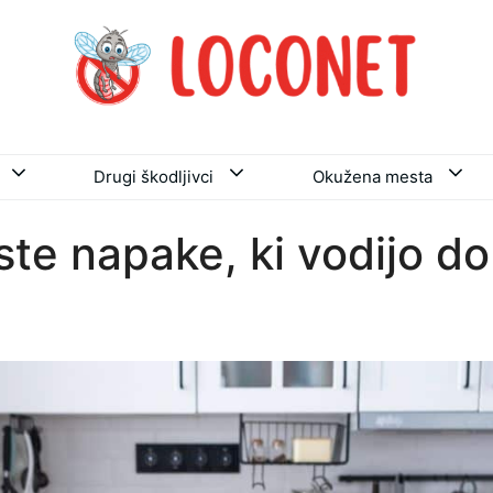
Drugi škodljivci
Okužena mesta
ste napake, ki vodijo do