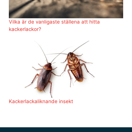
Vilka är de vanligaste ställena att hitta
kackerlackor?
Kackerlackaliknande insekt