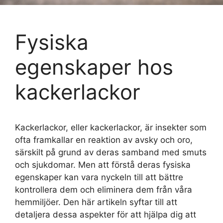
Fysiska
egenskaper hos
kackerlackor
Kackerlackor, eller kackerlackor, är insekter som
ofta framkallar en reaktion av avsky och oro,
särskilt på grund av deras samband med smuts
och sjukdomar. Men att förstå deras fysiska
egenskaper kan vara nyckeln till att bättre
kontrollera dem och eliminera dem från våra
hemmiljöer. Den här artikeln syftar till att
detaljera dessa aspekter för att hjälpa dig att