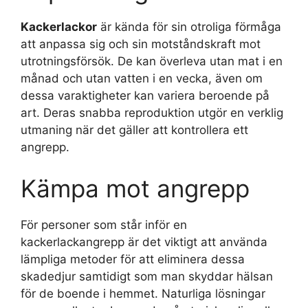
Kackerlackor
är kända för sin otroliga förmåga
att anpassa sig och sin motståndskraft mot
utrotningsförsök. De kan överleva utan mat i en
månad och utan vatten i en vecka, även om
dessa varaktigheter kan variera beroende på
art. Deras snabba reproduktion utgör en verklig
utmaning när det gäller att kontrollera ett
angrepp.
Kämpa mot angrepp
För personer som står inför en
kackerlackangrepp är det viktigt att använda
lämpliga metoder för att eliminera dessa
skadedjur samtidigt som man skyddar hälsan
för de boende i hemmet. Naturliga lösningar