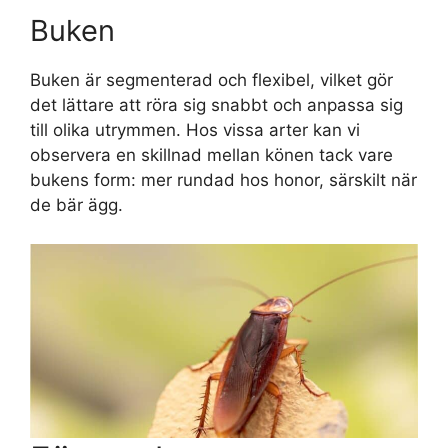
Buken
Buken är segmenterad och flexibel, vilket gör
det lättare att röra sig snabbt och anpassa sig
till olika utrymmen. Hos vissa arter kan vi
observera en skillnad mellan könen tack vare
bukens form: mer rundad hos honor, särskilt när
de bär ägg.