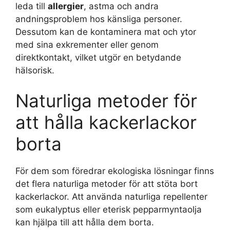
leda till
allergier
, astma och andra
andningsproblem hos känsliga personer.
Dessutom kan de kontaminera mat och ytor
med sina exkrementer eller genom
direktkontakt, vilket utgör en betydande
hälsorisk.
Naturliga metoder för
att hålla kackerlackor
borta
För dem som föredrar ekologiska lösningar finns
det flera naturliga metoder för att stöta bort
kackerlackor. Att använda naturliga repellenter
som eukalyptus eller eterisk pepparmyntaolja
kan hjälpa till att hålla dem borta.