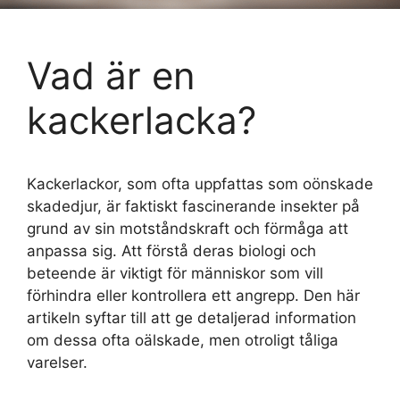
Vad är en
kackerlacka?
Kackerlackor, som ofta uppfattas som oönskade
skadedjur, är faktiskt fascinerande insekter på
grund av sin motståndskraft och förmåga att
anpassa sig. Att förstå deras biologi och
beteende är viktigt för människor som vill
förhindra eller kontrollera ett angrepp. Den här
artikeln syftar till att ge detaljerad information
om dessa ofta oälskade, men otroligt tåliga
varelser.