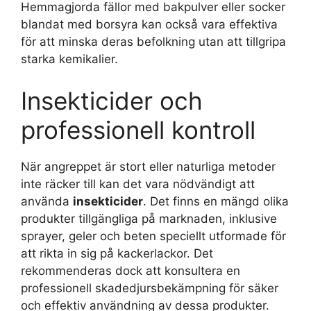
Hemmagjorda fällor med bakpulver eller socker
blandat med borsyra kan också vara effektiva
för att minska deras befolkning utan att tillgripa
starka kemikalier.
Insekticider och
professionell kontroll
När angreppet är stort eller naturliga metoder
inte räcker till kan det vara nödvändigt att
använda
insekticider
. Det finns en mängd olika
produkter tillgängliga på marknaden, inklusive
sprayer, geler och beten speciellt utformade för
att rikta in sig på kackerlackor. Det
rekommenderas dock att konsultera en
professionell skadedjursbekämpning för säker
och effektiv användning av dessa produkter.