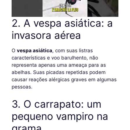
2. A vespa asiática: a
invasora aérea
O
vespa asiática
, com suas listras
características e voo barulhento, não
representa apenas uma ameaça para as
abelhas. Suas picadas repetidas podem
causar reações alérgicas graves em algumas
pessoas.
3. O carrapato: um
pequeno vampiro na
grama