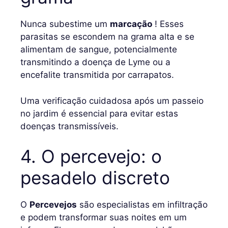
Nunca subestime um
marcação
! Esses
parasitas se escondem na grama alta e se
alimentam de sangue, potencialmente
transmitindo a doença de Lyme ou a
encefalite transmitida por carrapatos.
Uma verificação cuidadosa após um passeio
no jardim é essencial para evitar estas
doenças transmissíveis.
4. O percevejo: o
pesadelo discreto
O
Percevejos
são especialistas em infiltração
e podem transformar suas noites em um