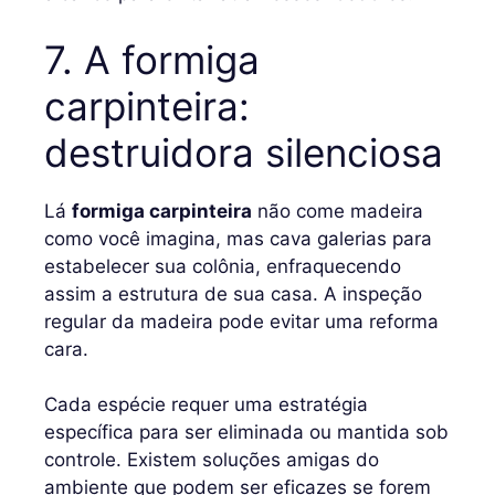
7. A formiga
carpinteira:
destruidora silenciosa
Lá
formiga carpinteira
não come madeira
como você imagina, mas cava galerias para
estabelecer sua colônia, enfraquecendo
assim a estrutura de sua casa. A inspeção
regular da madeira pode evitar uma reforma
cara.
Cada espécie requer uma estratégia
específica para ser eliminada ou mantida sob
controle. Existem soluções amigas do
ambiente que podem ser eficazes se forem