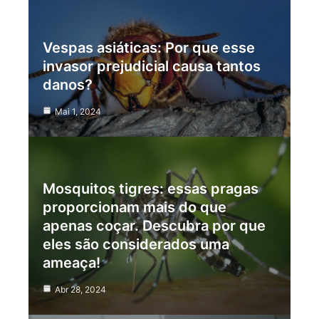
Vespas asiáticas: Por que esse
invasor prejudicial causa tantos
danos?
Mai 1, 2024
Mosquitos tigres: essas pragas
proporcionam mais do que
apenas coçar. Descubra por que
eles são considerados uma
ameaça!
Abr 28, 2024