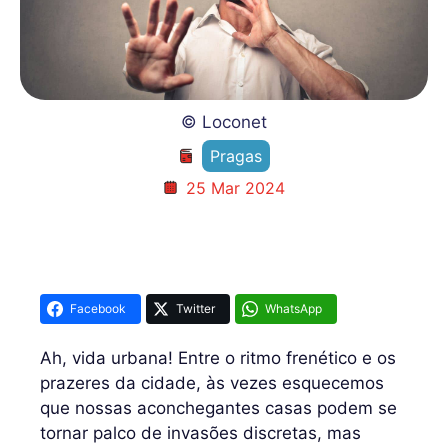
© Loconet
Pragas
25 Mar 2024
Facebook
Twitter
WhatsApp
Ah, vida urbana! Entre o ritmo frenético e os
prazeres da cidade, às vezes esquecemos
que nossas aconchegantes casas podem se
tornar palco de invasões discretas, mas