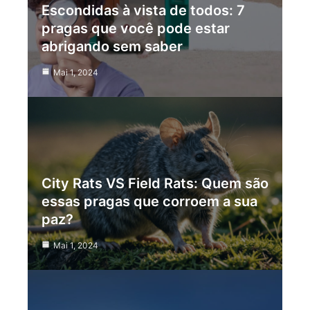
Escondidas à vista de todos: 7
pragas que você pode estar
abrigando sem saber
Mai 1, 2024
City Rats VS Field Rats: Quem são
essas pragas que corroem a sua
paz?
Mai 1, 2024