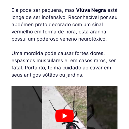
Ela pode ser pequena, mas
Viúva Negra
está
longe de ser inofensivo. Reconhecível por seu
abdômen preto decorado com um sinal
vermelho em forma de hora, esta aranha
possui um poderoso veneno neurotóxico.
Uma mordida pode causar fortes dores,
espasmos musculares e, em casos raros, ser
fatal. Portanto, tenha cuidado ao cavar em
seus antigos sótãos ou jardins.