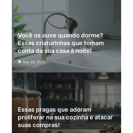
Você os ouve quando dorme?
Essas criaturinhas que tomam
conta da sua casa à noite!
Mar 30, 2024
Essas pragas que adoram
proliferar na sua cozinha e atacar
suas compras!