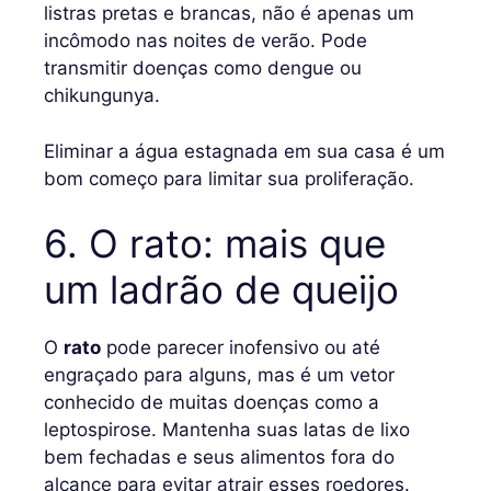
listras pretas e brancas, não é apenas um
incômodo nas noites de verão. Pode
transmitir doenças como dengue ou
chikungunya.
Eliminar a água estagnada em sua casa é um
bom começo para limitar sua proliferação.
6. O rato: mais que
um ladrão de queijo
O
rato
pode parecer inofensivo ou até
engraçado para alguns, mas é um vetor
conhecido de muitas doenças como a
leptospirose. Mantenha suas latas de lixo
bem fechadas e seus alimentos fora do
alcance para evitar atrair esses roedores.