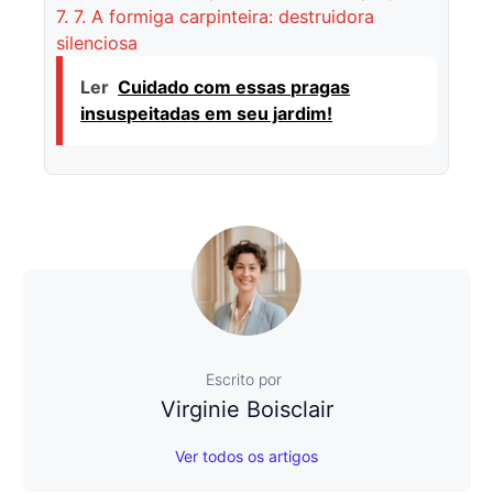
7.
7. A formiga carpinteira: destruidora
silenciosa
Ler
Cuidado com essas pragas
insuspeitadas em seu jardim!
Escrito por
Virginie Boisclair
Ver todos os artigos