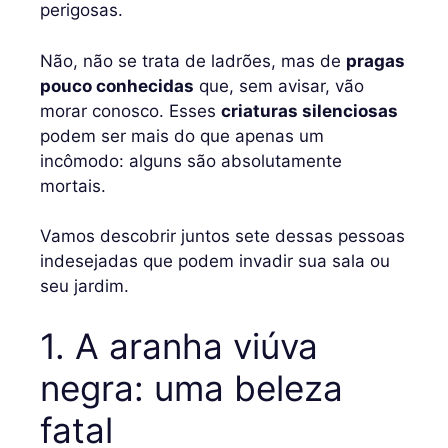
perigosas.
Não, não se trata de ladrões, mas de
pragas
pouco conhecidas
que, sem avisar, vão
morar conosco. Esses
criaturas silenciosas
podem ser mais do que apenas um
incômodo: alguns são absolutamente
mortais.
Vamos descobrir juntos sete dessas pessoas
indesejadas que podem invadir sua sala ou
seu jardim.
1. A aranha viúva
negra: uma beleza
fatal