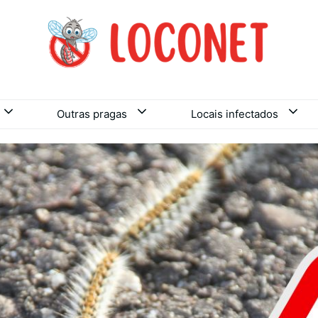
Outras pragas
Locais infectados