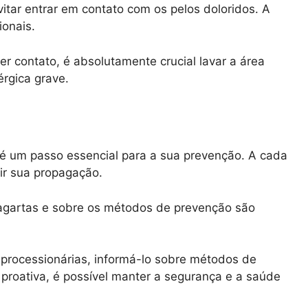
tar entrar em contato com os pelos doloridos. A
ionais.
r contato, é absolutamente crucial lavar a área
rgica grave.
é um passo essencial para a sua prevenção. A cada
ir sua propagação.
lagartas e sobre os métodos de prevenção são
processionárias, informá-lo sobre métodos de
proativa, é possível manter a segurança e a saúde