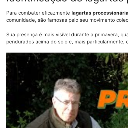
Para combater eficazmente
lagartas processionária
comunidade, são famosas pelo seu movimento colectiv
Sua presença é mais visível durante a primavera, 
pendurados acima do solo e, mais particularmente, 