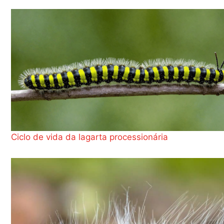
Ciclo de vida da lagarta processionária