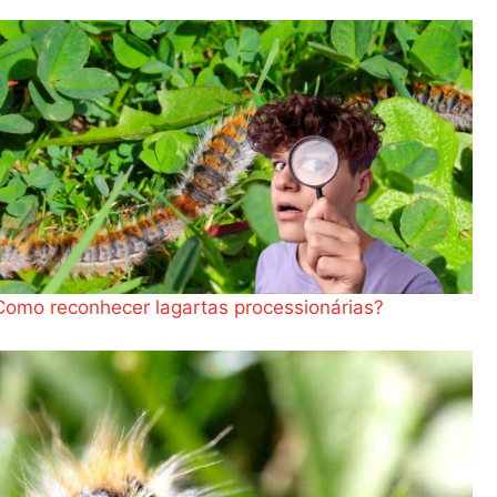
Como reconhecer lagartas processionárias?