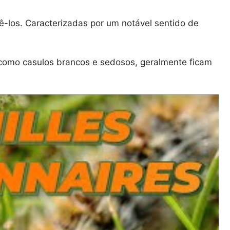
ê-los. Caracterizadas por um notável sentido de
 como casulos brancos e sedosos, geralmente ficam