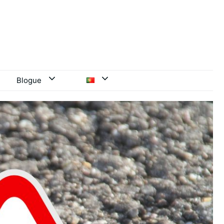
Blogue