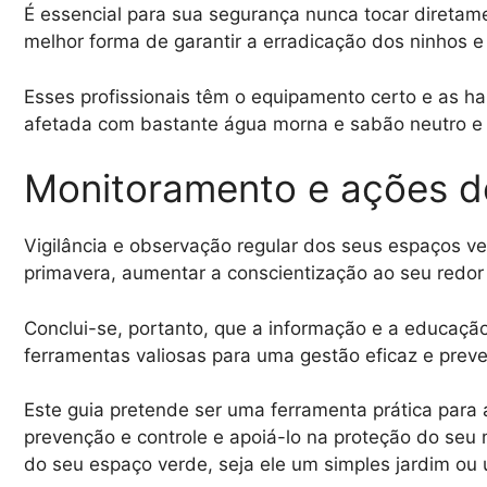
É essencial para sua segurança nunca tocar direta
melhor forma de garantir a erradicação dos ninhos e 
Esses profissionais têm o equipamento certo e as ha
afetada com bastante água morna e sabão neutro e 
Monitoramento e ações d
Vigilância e observação regular dos seus espaços ve
primavera, aumentar a conscientização ao seu redor 
Conclui-se, portanto, que a informação e a educaç
ferramentas valiosas para uma gestão eficaz e preven
Este guia pretende ser uma ferramenta prática para
prevenção e controle e apoiá-lo na proteção do seu
do seu espaço verde, seja ele um simples jardim ou 