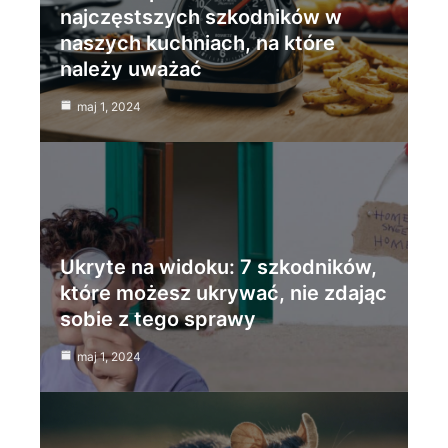
najczęstszych szkodników w
naszych kuchniach, na które
należy uważać
maj 1, 2024
Ukryte na widoku: 7 szkodników,
które możesz ukrywać, nie zdając
sobie z tego sprawy
maj 1, 2024