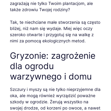
zagrażają nie tylko Twoim plantacjom, ale
także zdrowiu Twojej rodziny?
Tak, te niechciane małe stworzenia są często
bliżej, niż nam się wydaje. Miej więc oczy
szeroko otwarte i przygotuj się na walkę z
nimi za pomocą ekologicznych metod.
Gryzonie: zagrożenie
dla ogrodu
warzywnego i domu
Szczury i myszy są nie tylko nieprzyjemne dla
oka, ale mogą również wyrządzić poważne
szkody w ogrodzie. Żerują wszystko na
swojej drodze, od korzeni po owoce, a nawet