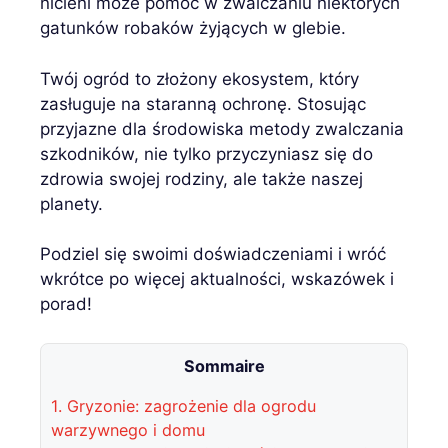
nicieni może pomóc w zwalczaniu niektórych
gatunków robaków żyjących w glebie.
Twój ogród to złożony ekosystem, który
zasługuje na staranną ochronę. Stosując
przyjazne dla środowiska metody zwalczania
szkodników, nie tylko przyczyniasz się do
zdrowia swojej rodziny, ale także naszej
planety.
Podziel się swoimi doświadczeniami i wróć
wkrótce po więcej aktualności, wskazówek i
porad!
Sommaire
1.
Gryzonie: zagrożenie dla ogrodu
warzywnego i domu