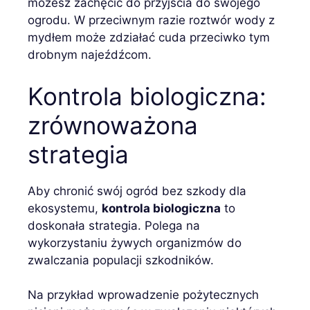
możesz zachęcić do przyjścia do swojego
ogrodu. W przeciwnym razie roztwór wody z
mydłem może zdziałać cuda przeciwko tym
drobnym najeźdźcom.
Kontrola biologiczna:
zrównoważona
strategia
Aby chronić swój ogród bez szkody dla
ekosystemu,
kontrola biologiczna
to
doskonała strategia. Polega na
wykorzystaniu żywych organizmów do
zwalczania populacji szkodników.
Na przykład wprowadzenie pożytecznych