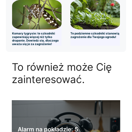
Komary tygrysie: te szkodniki
Te podziemne szkodniki stanowią
zapewniają więcej niż tylko
zagrożenie dla Twojego ogrodu!
drapanie. Dowiedz się, dlaczego
uważa się je za zagrożenie!
To również może Cię
zainteresować.
Alarm na pokładzie: 5