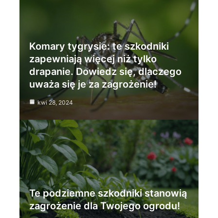
Komary tygrysie: te szkodniki
zapewniają więcej niż tylko
drapanie. Dowiedz się, dlaczego
uważa się je za zagrożenie!
kwi 28, 2024
Te podziemne szkodniki stanowią
zagrożenie dla Twojego ogrodu!