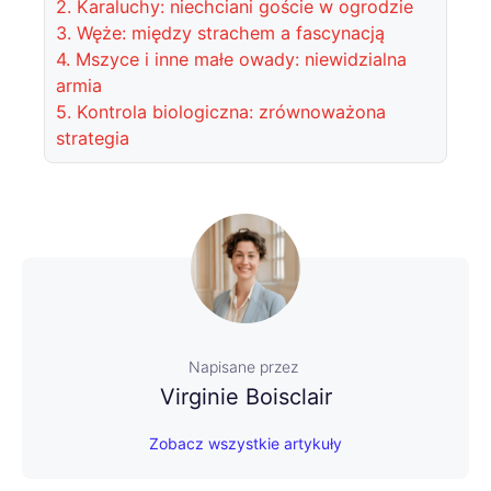
2.
Karaluchy: niechciani goście w ogrodzie
3.
Węże: między strachem a fascynacją
4.
Mszyce i inne małe owady: niewidzialna
armia
5.
Kontrola biologiczna: zrównoważona
strategia
Napisane przez
Virginie Boisclair
Zobacz wszystkie artykuły