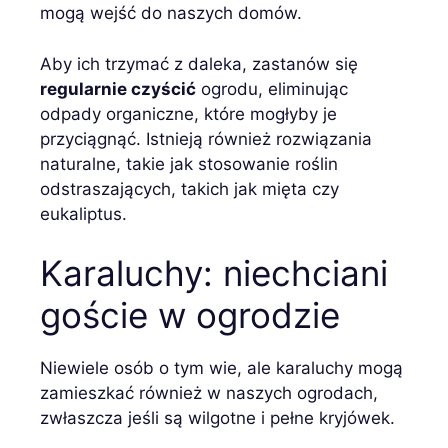
mogą wejść do naszych domów.
Aby ich trzymać z daleka, zastanów się
regularnie czyścić
ogrodu, eliminując
odpady organiczne, które mogłyby je
przyciągnąć. Istnieją również rozwiązania
naturalne, takie jak stosowanie roślin
odstraszających, takich jak mięta czy
eukaliptus.
Karaluchy: niechciani
goście w ogrodzie
Niewiele osób o tym wie, ale karaluchy mogą
zamieszkać również w naszych ogrodach,
zwłaszcza jeśli są wilgotne i pełne kryjówek.