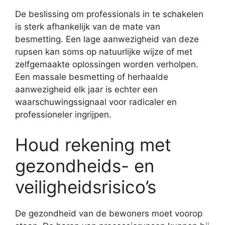
De beslissing om professionals in te schakelen
is sterk afhankelijk van de mate van
besmetting. Een lage aanwezigheid van deze
rupsen kan soms op natuurlijke wijze of met
zelfgemaakte oplossingen worden verholpen.
Een massale besmetting of herhaalde
aanwezigheid elk jaar is echter een
waarschuwingssignaal voor radicaler en
professioneler ingrijpen.
Houd rekening met
gezondheids- en
veiligheidsrisico’s
De gezondheid van de bewoners moet voorop