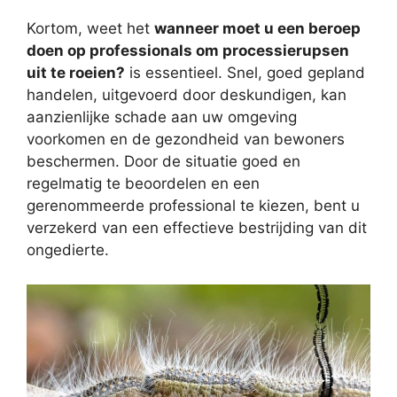
Kortom, weet het
wanneer moet u een beroep
doen op professionals om processierupsen
uit te roeien?
is essentieel. Snel, goed gepland
handelen, uitgevoerd door deskundigen, kan
aanzienlijke schade aan uw omgeving
voorkomen en de gezondheid van bewoners
beschermen. Door de situatie goed en
regelmatig te beoordelen en een
gerenommeerde professional te kiezen, bent u
verzekerd van een effectieve bestrijding van dit
ongedierte.