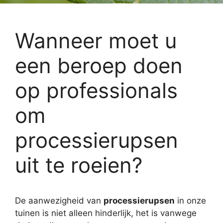
Wanneer moet u
een beroep doen
op professionals
om
processierupsen
uit te roeien?
De aanwezigheid van
processierupsen
in onze
tuinen is niet alleen hinderlijk, het is vanwege