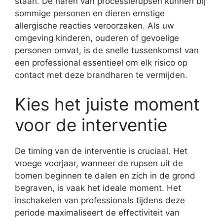
staan. De haren van processierupsen kunnen bij
sommige personen en dieren ernstige
allergische reacties veroorzaken. Als uw
omgeving kinderen, ouderen of gevoelige
personen omvat, is de snelle tussenkomst van
een professional essentieel om elk risico op
contact met deze brandharen te vermijden.
Kies het juiste moment
voor de interventie
De timing van de interventie is cruciaal. Het
vroege voorjaar, wanneer de rupsen uit de
bomen beginnen te dalen en zich in de grond
begraven, is vaak het ideale moment. Het
inschakelen van professionals tijdens deze
periode maximaliseert de effectiviteit van