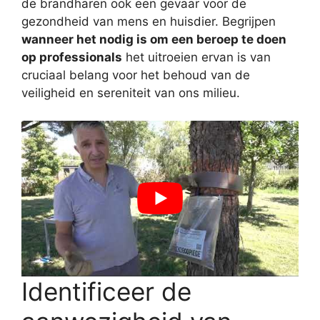
de brandharen ook een gevaar voor de
gezondheid van mens en huisdier. Begrijpen
wanneer het nodig is om een ​​beroep te doen
op professionals
het uitroeien ervan is van
cruciaal belang voor het behoud van de
veiligheid en sereniteit van ons milieu.
Identificeer de