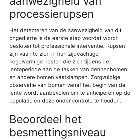
aanwezigheid van
processierupsen
Het detecteren van de aanwezigheid van dit
ongedierte is de eerste stap voordat wordt
besloten tot professionele interventie. Rupsen
zijn vaak te zien in hun zijdeachtige
kegelvormige nesten die zich tijdens de
lenteperiode aan de takken van dennenbomen
en andere bomen vastklampen. Zorgvuldige
observatie van bomen vanaf het begin van de
lente wordt aanbevolen om te anticiperen op de
populatie en deze onder controle te houden.
Beoordeel het
besmettingsniveau