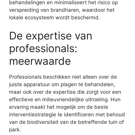
behandelingen en minimaliseert het risico op
verspreiding van brandharen, waardoor het
lokale ecosysteem wordt beschermd.
De expertise van
professionals:
meerwaarde
Professionals beschikken niet alleen over de
juiste apparatuur om plagen te behandelen,
maar ook over de expertise die zorgt voor een
effectieve en milieuvriendelijke uitroeiing. Hun
ervaring maakt het mogelijk om de beste
interventiestrategie te identificeren met behoud
van de biodiversiteit van de betreffende tuin of
park.