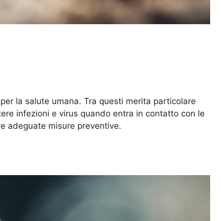
 per la salute umana. Tra questi merita particolare
ere infezioni e virus quando entra in contatto con le
are adeguate misure preventive.