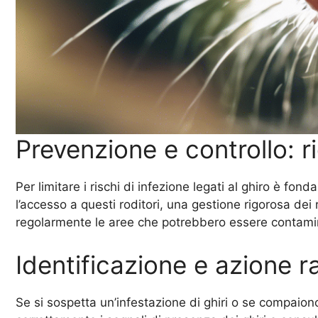
Prevenzione e controllo: ri
Per limitare i rischi di infezione legati al ghiro è f
l’accesso a questi roditori, una gestione rigorosa dei r
regolarmente le aree che potrebbero essere contamina
Identificazione e azione ra
Se si sospetta un’infestazione di ghiri o se compaion