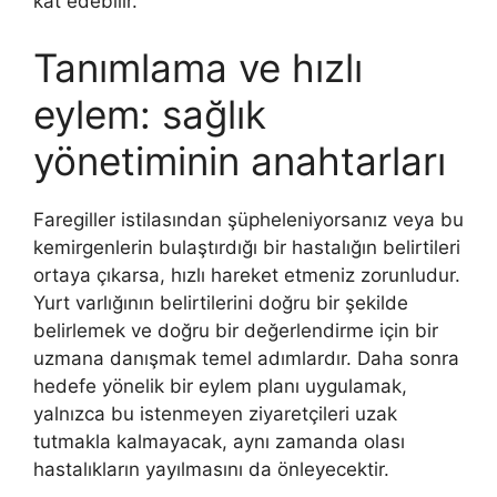
kat edebilir.
Tanımlama ve hızlı
eylem: sağlık
yönetiminin anahtarları
Faregiller istilasından şüpheleniyorsanız veya bu
kemirgenlerin bulaştırdığı bir hastalığın belirtileri
ortaya çıkarsa, hızlı hareket etmeniz zorunludur.
Yurt varlığının belirtilerini doğru bir şekilde
belirlemek ve doğru bir değerlendirme için bir
uzmana danışmak temel adımlardır. Daha sonra
hedefe yönelik bir eylem planı uygulamak,
yalnızca bu istenmeyen ziyaretçileri uzak
tutmakla kalmayacak, aynı zamanda olası
hastalıkların yayılmasını da önleyecektir.