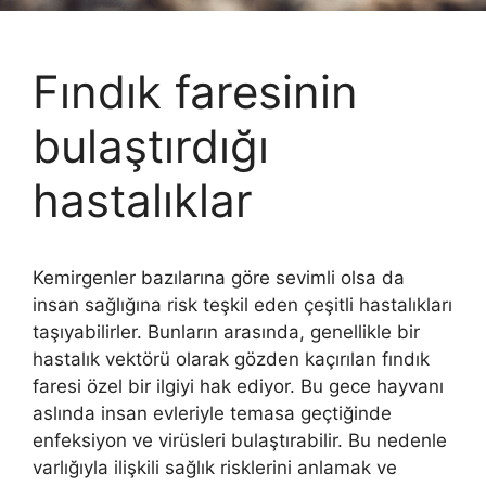
Fındık faresinin
bulaştırdığı
hastalıklar
Kemirgenler bazılarına göre sevimli olsa da
insan sağlığına risk teşkil eden çeşitli hastalıkları
taşıyabilirler. Bunların arasında, genellikle bir
hastalık vektörü olarak gözden kaçırılan fındık
faresi özel bir ilgiyi hak ediyor. Bu gece hayvanı
aslında insan evleriyle temasa geçtiğinde
enfeksiyon ve virüsleri bulaştırabilir. Bu nedenle
varlığıyla ilişkili sağlık risklerini anlamak ve