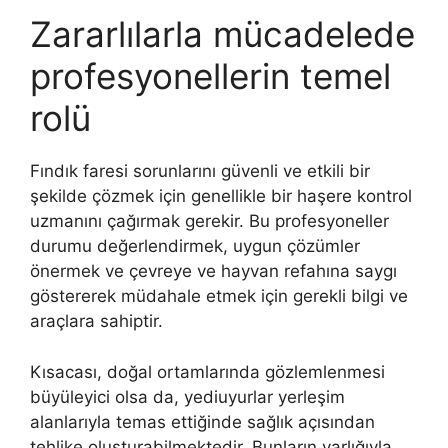
Zararlılarla mücadelede
profesyonellerin temel
rolü
Fındık faresi sorunlarını güvenli ve etkili bir
şekilde çözmek için genellikle bir haşere kontrol
uzmanını çağırmak gerekir. Bu profesyoneller
durumu değerlendirmek, uygun çözümler
önermek ve çevreye ve hayvan refahına saygı
göstererek müdahale etmek için gerekli bilgi ve
araçlara sahiptir.
Kısacası, doğal ortamlarında gözlemlenmesi
büyüleyici olsa da, yediuyurlar yerleşim
alanlarıyla temas ettiğinde sağlık açısından
tehlike oluşturabilmektedir. Bunların varlığıyla