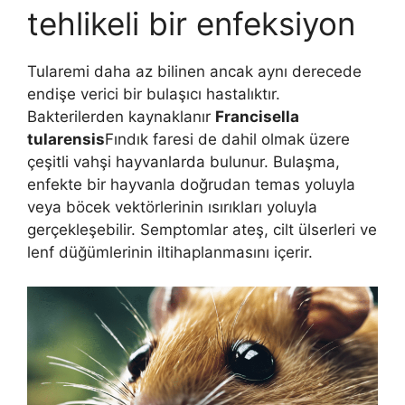
tehlikeli bir enfeksiyon
Tularemi daha az bilinen ancak aynı derecede
endişe verici bir bulaşıcı hastalıktır.
Bakterilerden kaynaklanır
Francisella
tularensis
Fındık faresi de dahil olmak üzere
çeşitli vahşi hayvanlarda bulunur. Bulaşma,
enfekte bir hayvanla doğrudan temas yoluyla
veya böcek vektörlerinin ısırıkları yoluyla
gerçekleşebilir. Semptomlar ateş, cilt ülserleri ve
lenf düğümlerinin iltihaplanmasını içerir.