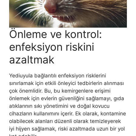
Önleme ve kontrol:
enfeksiyon riskini
azaltmak
Yediuyula bağlantılı enfeksiyon risklerini
sınırlamak için etkili önleyici tedbirlerin alınması
çok önemlidir. Bu, bu kemirgenlere erişimi
önlemek için evlerin güvenliğini sağlamayı, gıda
atıklarının sıkı yönetimini ve doğal kovucu
cihazların kullanımını içerir. Ek olarak, kontamine
olabilecek alanları düzenli olarak temizleyerek
iyi hijyen sağlamak, riski azaltmada uzun bir yol