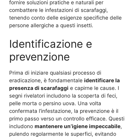
fornire soluzioni pratiche e naturali per
combattere le infestazioni di scarafaggi,
tenendo conto delle esigenze specifiche delle
persone allergiche a questi insetti.
Identificazione e
prevenzione
Prima di iniziare qualsiasi processo di
eradicazione, è fondamentale
identificare la
presenza di scarafaggi
e capirne le cause. I
segni rivelatori includono la scoperta di feci,
pelle morta o persino uova. Una volta
confermata l’infestazione, la prevenzione è il
primo passo verso un controllo efficace. Questi
includono
mantenere un’igiene impeccabile
,
pulendo regolarmente le superfici, evitando