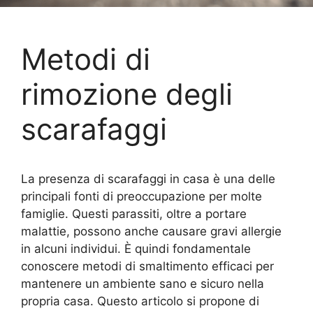
Metodi di
rimozione degli
scarafaggi
La presenza di scarafaggi in casa è una delle
principali fonti di preoccupazione per molte
famiglie. Questi parassiti, oltre a portare
malattie, possono anche causare gravi allergie
in alcuni individui. È quindi fondamentale
conoscere metodi di smaltimento efficaci per
mantenere un ambiente sano e sicuro nella
propria casa. Questo articolo si propone di