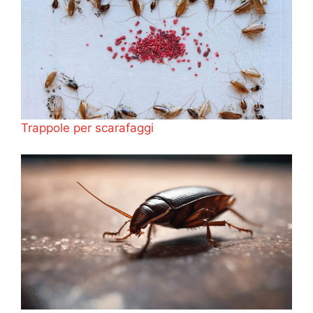
Trappole per scarafaggi