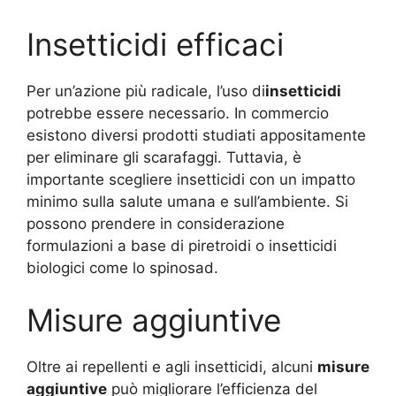
Insetticidi efficaci
Per un’azione più radicale, l’uso di
insetticidi
potrebbe essere necessario. In commercio
esistono diversi prodotti studiati appositamente
per eliminare gli scarafaggi. Tuttavia, è
importante scegliere insetticidi con un impatto
minimo sulla salute umana e sull’ambiente. Si
possono prendere in considerazione
formulazioni a base di piretroidi o insetticidi
biologici come lo spinosad.
Misure aggiuntive
Oltre ai repellenti e agli insetticidi, alcuni
misure
aggiuntive
può migliorare l’efficienza del