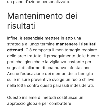
un piano d’azione personalizzato.
Mantenimento dei
risultati
Infine, è essenziale mettere in atto una
strategia a lungo termine
mantenere i risultati
ottenuti
. Ciò comporta il monitoraggio regolare
delle aree trattate, il proseguimento delle buone
pratiche igieniche e la vigilanza costante per i
segnali di allarme di una nuova infestazione.
Anche l’educazione dei membri della famiglia
sulle misure preventive svolge un ruolo chiave
nella lotta contro questi parassiti indesiderati.
Questo insieme di metodi costituisce un
approccio globale per combattere