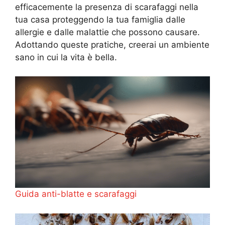
efficacemente la presenza di scarafaggi nella
tua casa proteggendo la tua famiglia dalle
allergie e dalle malattie che possono causare.
Adottando queste pratiche, creerai un ambiente
sano in cui la vita è bella.
Guida anti-blatte e scarafaggi