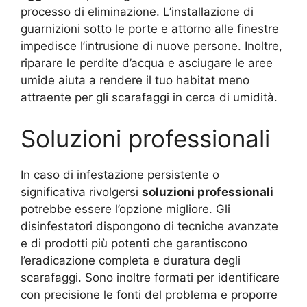
processo di eliminazione. L’installazione di
guarnizioni sotto le porte e attorno alle finestre
impedisce l’intrusione di nuove persone. Inoltre,
riparare le perdite d’acqua e asciugare le aree
umide aiuta a rendere il tuo habitat meno
attraente per gli scarafaggi in cerca di umidità.
Soluzioni professionali
In caso di infestazione persistente o
significativa rivolgersi
soluzioni professionali
potrebbe essere l’opzione migliore. Gli
disinfestatori dispongono di tecniche avanzate
e di prodotti più potenti che garantiscono
l’eradicazione completa e duratura degli
scarafaggi. Sono inoltre formati per identificare
con precisione le fonti del problema e proporre