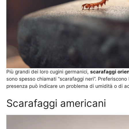
Più grandi dei loro cugini germanici,
scarafaggi orien
sono spesso chiamati “scarafaggi neri”. Preferiscono
presenza può indicare un problema di umidità o di ac
Scarafaggi americani