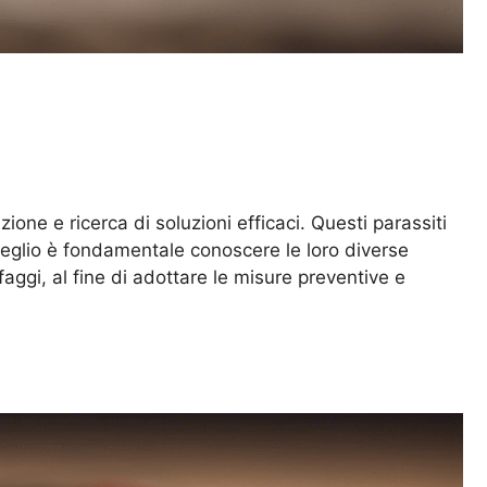
ne e ricerca di soluzioni efficaci. Questi parassiti
meglio è fondamentale conoscere le loro diverse
afaggi, al fine di adottare le misure preventive e