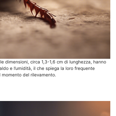
cole dimensioni, circa 1,3-1,6 cm di lunghezza, hanno
o e l’umidità, il che spiega la loro frequente
al momento del rilevamento.