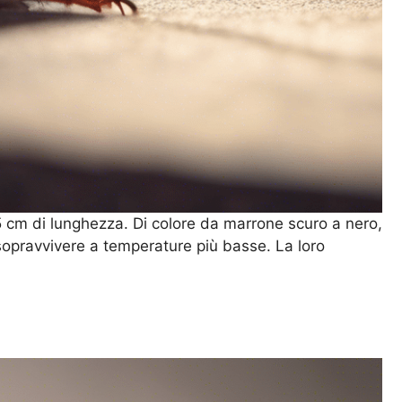
,5 cm di lunghezza. Di colore da marrone scuro a nero,
sopravvivere a temperature più basse. La loro