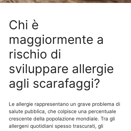
Chi è
maggiormente a
rischio di
sviluppare allergie
agli scarafaggi?
Le allergie rappresentano un grave problema di
salute pubblica, che colpisce una percentuale
crescente della popolazione mondiale. Tra gli
allergeni quotidiani spesso trascurati, gli