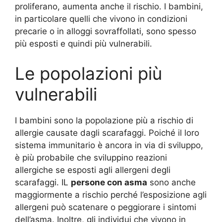
proliferano, aumenta anche il rischio. I bambini,
in particolare quelli che vivono in condizioni
precarie o in alloggi sovraffollati, sono spesso
più esposti e quindi più vulnerabili.
Le popolazioni più
vulnerabili
I bambini sono la popolazione più a rischio di
allergie causate dagli scarafaggi. Poiché il loro
sistema immunitario è ancora in via di sviluppo,
è più probabile che sviluppino reazioni
allergiche se esposti agli allergeni degli
scarafaggi. IL
persone con asma
sono anche
maggiormente a rischio perché l’esposizione agli
allergeni può scatenare o peggiorare i sintomi
dell’asma. Inoltre, gli individui che vivono in