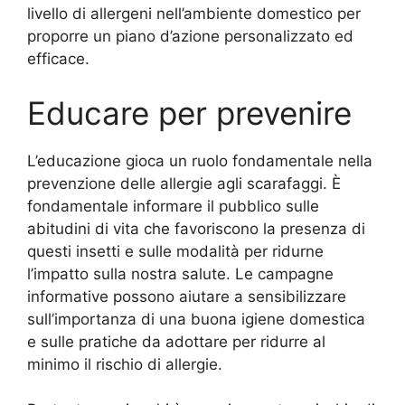
livello di allergeni nell’ambiente domestico per
proporre un piano d’azione personalizzato ed
efficace.
Educare per prevenire
L’educazione gioca un ruolo fondamentale nella
prevenzione delle allergie agli scarafaggi. È
fondamentale informare il pubblico sulle
abitudini di vita che favoriscono la presenza di
questi insetti e sulle modalità per ridurne
l’impatto sulla nostra salute. Le campagne
informative possono aiutare a sensibilizzare
sull’importanza di una buona igiene domestica
e sulle pratiche da adottare per ridurre al
minimo il rischio di allergie.