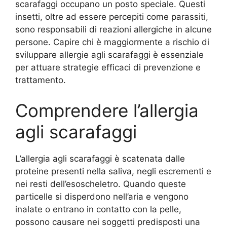
scarafaggi occupano un posto speciale. Questi
insetti, oltre ad essere percepiti come parassiti,
sono responsabili di reazioni allergiche in alcune
persone. Capire chi è maggiormente a rischio di
sviluppare allergie agli scarafaggi è essenziale
per attuare strategie efficaci di prevenzione e
trattamento.
Comprendere l’allergia
agli scarafaggi
L’allergia agli scarafaggi è scatenata dalle
proteine ​​presenti nella saliva, negli escrementi e
nei resti dell’esoscheletro. Quando queste
particelle si disperdono nell’aria e vengono
inalate o entrano in contatto con la pelle,
possono causare nei soggetti predisposti una