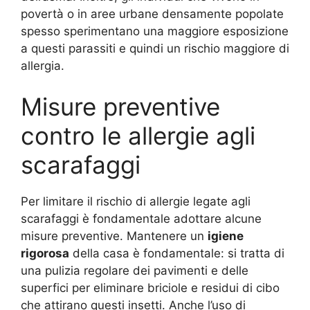
povertà o in aree urbane densamente popolate
spesso sperimentano una maggiore esposizione
a questi parassiti e quindi un rischio maggiore di
allergia.
Misure preventive
contro le allergie agli
scarafaggi
Per limitare il rischio di allergie legate agli
scarafaggi è fondamentale adottare alcune
misure preventive. Mantenere un
igiene
rigorosa
della casa è fondamentale: si tratta di
una pulizia regolare dei pavimenti e delle
superfici per eliminare briciole e residui di cibo
che attirano questi insetti. Anche l’uso di