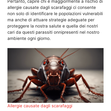
Pertanto, capire chi è maggiormente a rischio di
allergie causate dagli scarafaggi ci consente
non solo di identificare le popolazioni vulnerabili
ma anche di attuare strategie adeguate per
proteggere la nostra salute e quella dei nostri
cari da questi parassiti onnipresenti nel nostro
ambiente ogni giorno.
Allergie causate dagli scarafaggi