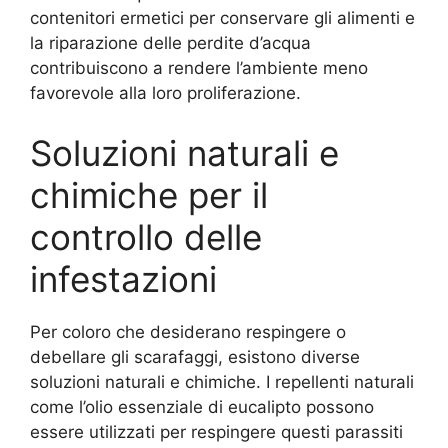
contenitori ermetici per conservare gli alimenti e
la riparazione delle perdite d’acqua
contribuiscono a rendere l’ambiente meno
favorevole alla loro proliferazione.
Soluzioni naturali e
chimiche per il
controllo delle
infestazioni
Per coloro che desiderano respingere o
debellare gli scarafaggi, esistono diverse
soluzioni naturali e chimiche. I repellenti naturali
come l’olio essenziale di eucalipto possono
essere utilizzati per respingere questi parassiti