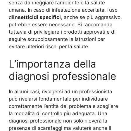
senza danneggiare l’ambiente o la salute
umana. In caso di infestazione accertata, l’uso
di
insetticidi specifici
, anche se più aggressivo,
potrebbe essere necessario. Si raccomanda
tuttavia di privilegiare i prodotti approvati e di
seguire scrupolosamente le istruzioni per
evitare ulteriori rischi per la salute.
L’importanza della
diagnosi professionale
In alcuni casi, rivolgersi ad un professionista
può rivelarsi fondamentale per individuare
correttamente l’entità del problema e scegliere
la modalità di controllo più adeguata. Una
diagnosi professionale non solo rileverà la
presenza di scarafaggi ma valuterà anche il