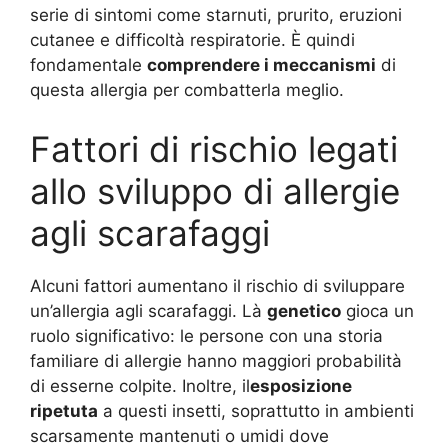
serie di sintomi come starnuti, prurito, eruzioni
cutanee e difficoltà respiratorie. È quindi
fondamentale
comprendere i meccanismi
di
questa allergia per combatterla meglio.
Fattori di rischio legati
allo sviluppo di allergie
agli scarafaggi
Alcuni fattori aumentano il rischio di sviluppare
un’allergia agli scarafaggi. Là
genetico
gioca un
ruolo significativo: le persone con una storia
familiare di allergie hanno maggiori probabilità
di esserne colpite. Inoltre, il
esposizione
ripetuta
a questi insetti, soprattutto in ambienti
scarsamente mantenuti o umidi dove