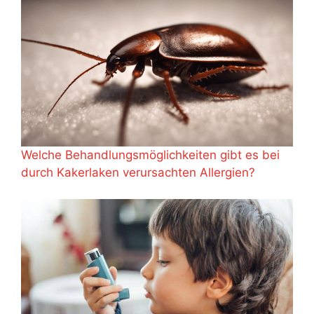
Welche Behandlungsmöglichkeiten gibt es bei
durch Kakerlaken verursachten Allergien?