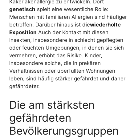
Kakerlakenallergie zu entwickeln. Dort
genetisch
spielt eine wesentliche Rolle:
Menschen mit familiären Allergien sind häufiger
betroffen. Darüber hinaus ist die
wiederholte
Exposition
Auch der Kontakt mit diesen
Insekten, insbesondere in schlecht gepflegten
oder feuchten Umgebungen, in denen sie sich
vermehren, erhöht das Risiko. Kinder,
insbesondere solche, die in prekären
Verhältnissen oder überfüllten Wohnungen
leben, sind häufig stärker gefährdet und daher
gefährdeter.
Die am stärksten
gefährdeten
Bevölkerungsgruppen