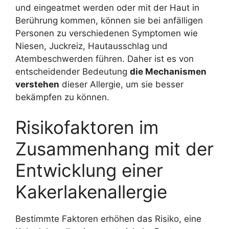
und eingeatmet werden oder mit der Haut in
Berührung kommen, können sie bei anfälligen
Personen zu verschiedenen Symptomen wie
Niesen, Juckreiz, Hautausschlag und
Atembeschwerden führen. Daher ist es von
entscheidender Bedeutung
die Mechanismen
verstehen
dieser Allergie, um sie besser
bekämpfen zu können.
Risikofaktoren im
Zusammenhang mit der
Entwicklung einer
Kakerlakenallergie
Bestimmte Faktoren erhöhen das Risiko, eine