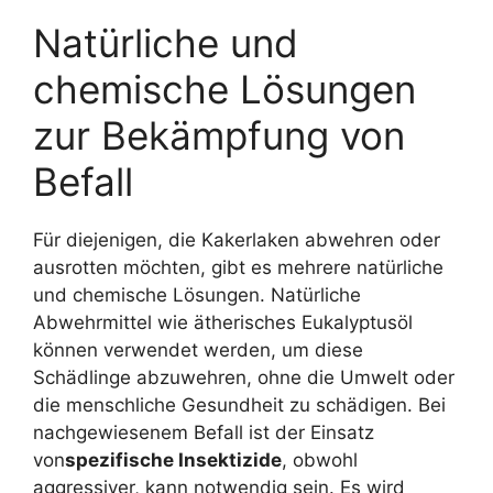
Natürliche und
chemische Lösungen
zur Bekämpfung von
Befall
Für diejenigen, die Kakerlaken abwehren oder
ausrotten möchten, gibt es mehrere natürliche
und chemische Lösungen. Natürliche
Abwehrmittel wie ätherisches Eukalyptusöl
können verwendet werden, um diese
Schädlinge abzuwehren, ohne die Umwelt oder
die menschliche Gesundheit zu schädigen. Bei
nachgewiesenem Befall ist der Einsatz
von
spezifische Insektizide
, obwohl
aggressiver, kann notwendig sein. Es wird