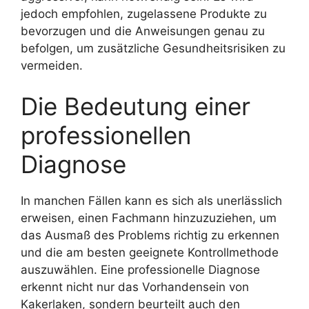
jedoch empfohlen, zugelassene Produkte zu
bevorzugen und die Anweisungen genau zu
befolgen, um zusätzliche Gesundheitsrisiken zu
vermeiden.
Die Bedeutung einer
professionellen
Diagnose
In manchen Fällen kann es sich als unerlässlich
erweisen, einen Fachmann hinzuzuziehen, um
das Ausmaß des Problems richtig zu erkennen
und die am besten geeignete Kontrollmethode
auszuwählen. Eine professionelle Diagnose
erkennt nicht nur das Vorhandensein von
Kakerlaken, sondern beurteilt auch den