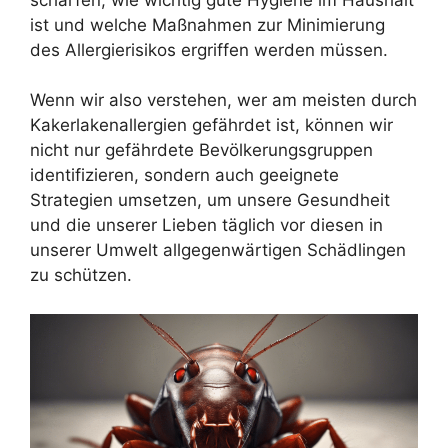
ist und welche Maßnahmen zur Minimierung
des Allergierisikos ergriffen werden müssen.
Wenn wir also verstehen, wer am meisten durch
Kakerlakenallergien gefährdet ist, können wir
nicht nur gefährdete Bevölkerungsgruppen
identifizieren, sondern auch geeignete
Strategien umsetzen, um unsere Gesundheit
und die unserer Lieben täglich vor diesen in
unserer Umwelt allgegenwärtigen Schädlingen
zu schützen.