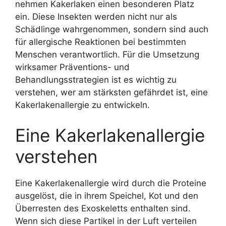
nehmen Kakerlaken einen besonderen Platz
ein. Diese Insekten werden nicht nur als
Schädlinge wahrgenommen, sondern sind auch
für allergische Reaktionen bei bestimmten
Menschen verantwortlich. Für die Umsetzung
wirksamer Präventions- und
Behandlungsstrategien ist es wichtig zu
verstehen, wer am stärksten gefährdet ist, eine
Kakerlakenallergie zu entwickeln.
Eine Kakerlakenallergie
verstehen
Eine Kakerlakenallergie wird durch die Proteine ​​
ausgelöst, die in ihrem Speichel, Kot und den
Überresten des Exoskeletts enthalten sind.
Wenn sich diese Partikel in der Luft verteilen