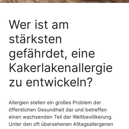
Wer ist am
stärksten
gefährdet, eine
Kakerlakenallergie
zu entwickeln?
Allergien stellen ein großes Problem der
öffentlichen Gesundheit dar und betreffen
einen wachsenden Teil der Weltbevölkerung.
Unter den oft übersehenen Alltagsallergenen