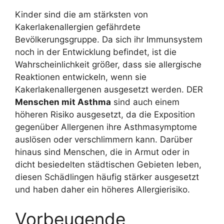
Kinder sind die am stärksten von
Kakerlakenallergien gefährdete
Bevölkerungsgruppe. Da sich ihr Immunsystem
noch in der Entwicklung befindet, ist die
Wahrscheinlichkeit größer, dass sie allergische
Reaktionen entwickeln, wenn sie
Kakerlakenallergenen ausgesetzt werden. DER
Menschen mit Asthma
sind auch einem
höheren Risiko ausgesetzt, da die Exposition
gegenüber Allergenen ihre Asthmasymptome
auslösen oder verschlimmern kann. Darüber
hinaus sind Menschen, die in Armut oder in
dicht besiedelten städtischen Gebieten leben,
diesen Schädlingen häufig stärker ausgesetzt
und haben daher ein höheres Allergierisiko.
Vorbeugende