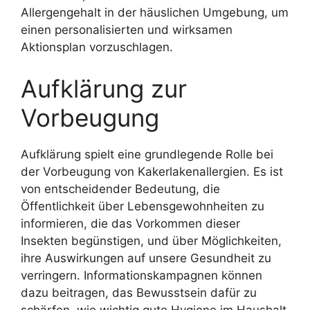
Allergengehalt in der häuslichen Umgebung, um
einen personalisierten und wirksamen
Aktionsplan vorzuschlagen.
Aufklärung zur
Vorbeugung
Aufklärung spielt eine grundlegende Rolle bei
der Vorbeugung von Kakerlakenallergien. Es ist
von entscheidender Bedeutung, die
Öffentlichkeit über Lebensgewohnheiten zu
informieren, die das Vorkommen dieser
Insekten begünstigen, und über Möglichkeiten,
ihre Auswirkungen auf unsere Gesundheit zu
verringern. Informationskampagnen können
dazu beitragen, das Bewusstsein dafür zu
schärfen, wie wichtig gute Hygiene im Haushalt