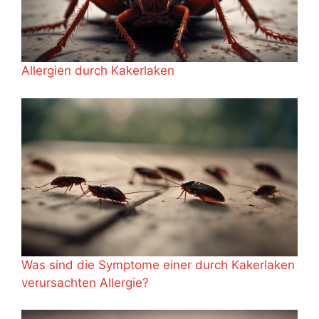
Allergien durch Kakerlaken
Was sind die Symptome einer durch Kakerlaken
verursachten Allergie?