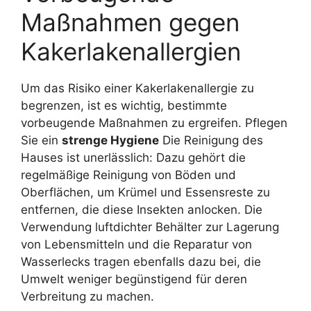
Maßnahmen gegen
Kakerlakenallergien
Um das Risiko einer Kakerlakenallergie zu
begrenzen, ist es wichtig, bestimmte
vorbeugende Maßnahmen zu ergreifen. Pflegen
Sie ein
strenge Hygiene
Die Reinigung des
Hauses ist unerlässlich: Dazu gehört die
regelmäßige Reinigung von Böden und
Oberflächen, um Krümel und Essensreste zu
entfernen, die diese Insekten anlocken. Die
Verwendung luftdichter Behälter zur Lagerung
von Lebensmitteln und die Reparatur von
Wasserlecks tragen ebenfalls dazu bei, die
Umwelt weniger begünstigend für deren
Verbreitung zu machen.