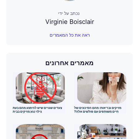
נכתב על ידי
Virginie Boisclair
ראה את כל המאמרים
מאמרים אחרונים
מזיקים ובריאות: מהם הסיכונים של
צעדים שגויים שיש להימנע מהם בעת
חיים משותפים עם פולשים אלה?
גילוי נגע מזיקים בבית