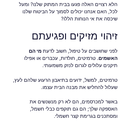
הלא רצויים האלה פגעו בבית המתוק שלנו? ומעל
לכל, האם אנחנו יכולים לסמוך על הביטוח שלנו
שיכסה את אי הנוחות הללו?
זיהוי מזיקים ופגיעתם
לפני שחושבים על טיפול, חשוב לדעת
מי הם
האשמים
. טרמיטים, חולדות, עכברים או אפילו
תיקנים עלולים לגרום לנזק משמעותי.
טרמיטים, למשל, ידועים בתיאבון הרעוע שלהם לעץ,
שעלול להחליש את מבנה הבית עצמו.
באשר למכרסמים, הם לא רק מנשנשים את
האספקה ​​שלך; הם גם תוקפים כבלי חשמל,
ומסתכנים בגרימת קצר חשמלי.