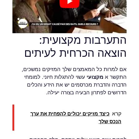
התערבות מקצועית:
הוצאה הכרחית לעיתים
אם למרות כל המאמצים שלך המזיקים נמשכים,
התקשר א
מקצועי
עשוי להתגלות חיוני. למומחי
הדברה והדברת מכרסמים יש את הידע והכלים
הדרושים לפתרון הבעיה בצורה יעילה.
קרא
כיצד מזיקים יכולים להפחית את ערך
הנכס שלך