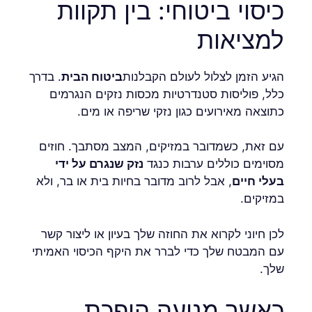
כיסוי ביטוחי: בין תקוות
למציאות
הגיע הזמן לצלול לעולם הקבלנות
ביטוח הבית
. בדרך
כלל, פוליסות סטנדרטיות מכסות נזקים הנגרמים
כתוצאה מאירועים כגון נזקי שריפה או מים.
עם זאת, כשמדובר במזיקים, המצב מסתבך. חוזים
מסוימים כוללים ערבות כנגד
נזק שנגרם על ידי
בעלי חיים
, אבל לרוב מדובר בחיות בית או בר, ולא
במזיקים.
לכן חיוני לקרוא את החוזה שלך בעיון או ליצור קשר
עם המבטח שלך כדי לברר את היקף הכיסוי האמיתי
שלך.
כאשר מניעה הופכת