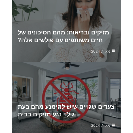
מזיקים ובריאות: מהם הסיכונים של
חיים משותפים עם פולשים אלה?
מאי 1, 2024
צעדים שגויים שיש להימנע מהם בעת
גילוי נגע מזיקים בבית
מאי 1, 2024