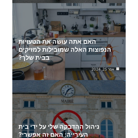
האם אתה עושה את הטעויות
הנפוצות האלה שמובילות למזיקים
בבית שלך?
אפר 25, 2024
ניהול ההדבקה שלי על ידי בית
העירייה: האם זה אפשרי?