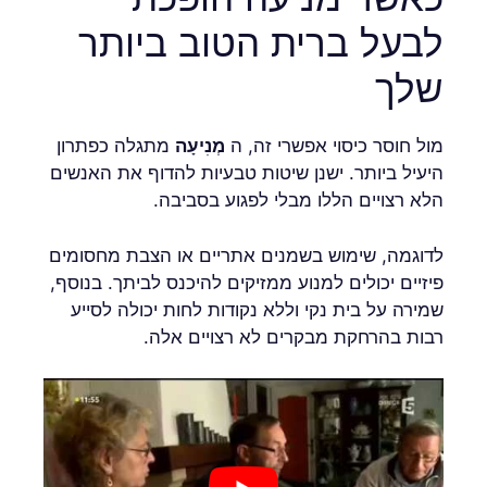
לבעל ברית הטוב ביותר
שלך
מול חוסר כיסוי אפשרי זה, ה
מְנִיעָה
מתגלה כפתרון
היעיל ביותר. ישנן שיטות טבעיות להדוף את האנשים
הלא רצויים הללו מבלי לפגוע בסביבה.
לדוגמה, שימוש בשמנים אתריים או הצבת מחסומים
פיזיים יכולים למנוע ממזיקים להיכנס לביתך. בנוסף,
שמירה על בית נקי וללא נקודות לחות יכולה לסייע
רבות בהרחקת מבקרים לא רצויים אלה.