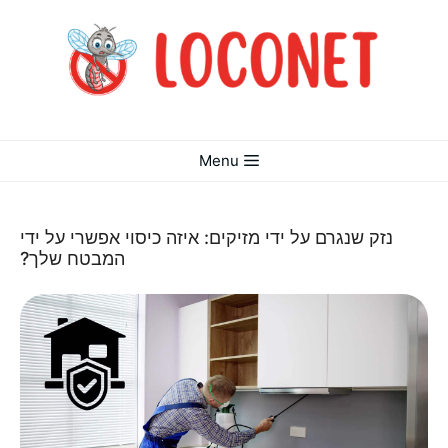
דלג
תוכן
Menu
נזק שנגרם על ידי מזיקים: איזה כיסוי אפשרי על ידי
המבטח שלך?