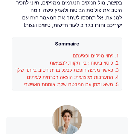
בקיצור, מול הנזקים הנגרמים ממזיקים, חיוני להכיר
היטב את פוליסת הביטוח ולאמץ גישה יזומה
למניעה. אל תהססו לשתף את המאמר הזה עם
יקיריכם וחזרו בקרוב לעוד חדשות, טיפים ועצות!
Sommaire
1.
זיהוי מזיקים ופגיעתם
2.
כיסוי ביטוחי: בין תקוות למציאות
3.
כאשר מניעה הופכת לבעל ברית הטוב ביותר שלך
4.
התערבות מקצועית: הוצאה הכרחית לעיתים
5.
משא ומתן עם המבטח שלך: אומנות האפשרי