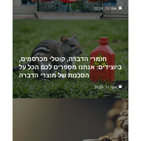
אפר 15, 2024
חומרי הדברה, קוטלי מכרסמים,
ביוצידים: אנחנו מספרים לכם הכל על
הסכנות של מוצרי הדברה
אפר 11, 2024