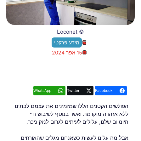
© Loconet
מידע פרקטי
15 אפר 2024
WhatsApp
Twitter
Facebook
הפולשים הקטנים הללו שמזמינים את עצמם לבתינו
ללא אזהרה מוקדמת ואשר בנוסף לשיבוש חיי
היומיום שלנו, עלולים לעיתים לגרום לנזק ניכר.
אבל מה עלינו לעשות כשאנחנו מגלים שהאורחים