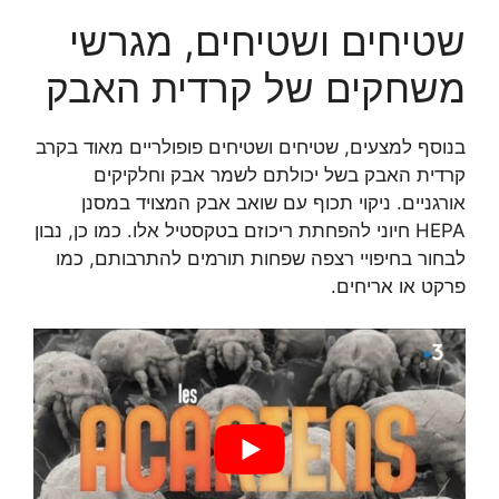
שטיחים ושטיחים, מגרשי
משחקים של קרדית האבק
בנוסף למצעים, שטיחים ושטיחים פופולריים מאוד בקרב
קרדית האבק בשל יכולתם לשמר אבק וחלקיקים
אורגניים. ניקוי תכוף עם שואב אבק המצויד במסנן
HEPA חיוני להפחתת ריכוזם בטקסטיל אלו. כמו כן, נבון
לבחור בחיפויי רצפה שפחות תורמים להתרבותם, כמו
פרקט או אריחים.