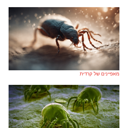
מאפיינים של קרדית