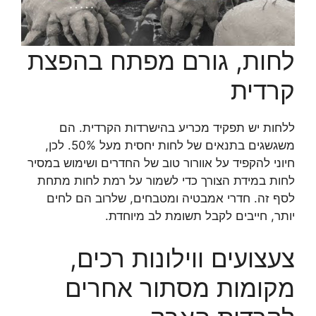
לחות, גורם מפתח בהפצת
קרדית
ללחות יש תפקיד מכריע בהישרדות הקרדית. הם
משגשגים בתנאים של לחות יחסית מעל 50%. לכן,
חיוני להקפיד על אוורור טוב של החדרים ושימוש במסיר
לחות במידת הצורך כדי לשמור על רמת לחות מתחת
לסף זה. חדרי אמבטיה ומטבחים, שלרוב הם לחים
יותר, חייבים לקבל תשומת לב מיוחדת.
צעצועים ווילונות רכים,
מקומות מסתור אחרים