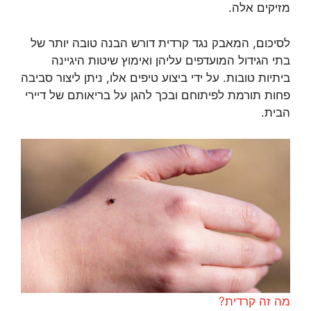
מזיקים אלה.
לסיכום, המאבק נגד קרדית דורש הבנה טובה יותר של
בתי הגידול המועדפים עליהן ואימוץ שיטות היגיינה
ביתיות טובות. על ידי ביצוע טיפים אלו, ניתן ליצור סביבה
פחות תורמת לפיתוחם ובכך להגן על בריאותם של דיירי
הבית.
מה זה קרדית?