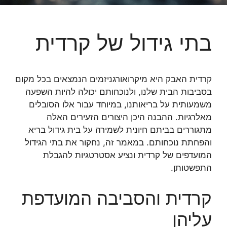
בתי גידול של קרדית
קרדית האבק היא מיקרואורגניזמים הנמצאים בכל מקום
בסביבות הבית שלנו, ולנוכחותם יכולה להיות השפעה
משמעותית על בריאותנו, במיוחד עבור אלו הסובלים
מאלרגיות. ההבנה היכן היצורים הזעירים האלה
מתגוררים בביתם חיונית לשמירה על בית גידול בריא
והפחתת נוכחותם. במאמר זה, נחקור את בתי הגידול
המועדפים של קרדית ונציע אסטרטגיות להגבלת
התפשטותן.
קרדית והסביבה המועדפת
עליהן