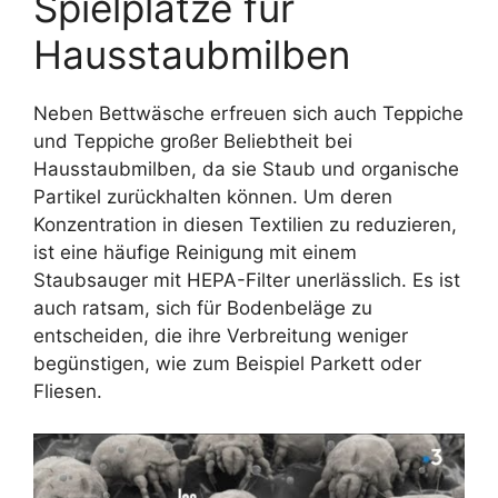
Spielplätze für
Hausstaubmilben
Neben Bettwäsche erfreuen sich auch Teppiche
und Teppiche großer Beliebtheit bei
Hausstaubmilben, da sie Staub und organische
Partikel zurückhalten können. Um deren
Konzentration in diesen Textilien zu reduzieren,
ist eine häufige Reinigung mit einem
Staubsauger mit HEPA-Filter unerlässlich. Es ist
auch ratsam, sich für Bodenbeläge zu
entscheiden, die ihre Verbreitung weniger
begünstigen, wie zum Beispiel Parkett oder
Fliesen.