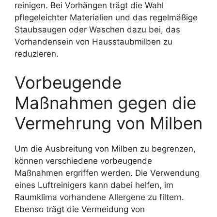
reinigen. Bei Vorhängen trägt die Wahl
pflegeleichter Materialien und das regelmäßige
Staubsaugen oder Waschen dazu bei, das
Vorhandensein von Hausstaubmilben zu
reduzieren.
Vorbeugende
Maßnahmen gegen die
Vermehrung von Milben
Um die Ausbreitung von Milben zu begrenzen,
können verschiedene vorbeugende
Maßnahmen ergriffen werden. Die Verwendung
eines Luftreinigers kann dabei helfen, im
Raumklima vorhandene Allergene zu filtern.
Ebenso trägt die Vermeidung von