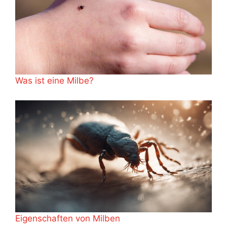
Was ist eine Milbe?
Eigenschaften von Milben