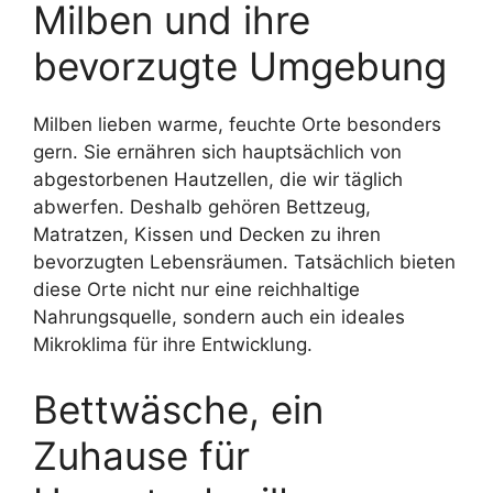
Milben und ihre
bevorzugte Umgebung
Milben lieben warme, feuchte Orte besonders
gern. Sie ernähren sich hauptsächlich von
abgestorbenen Hautzellen, die wir täglich
abwerfen. Deshalb gehören Bettzeug,
Matratzen, Kissen und Decken zu ihren
bevorzugten Lebensräumen. Tatsächlich bieten
diese Orte nicht nur eine reichhaltige
Nahrungsquelle, sondern auch ein ideales
Mikroklima für ihre Entwicklung.
Bettwäsche, ein
Zuhause für