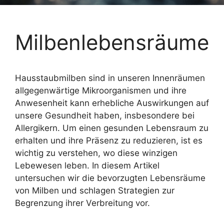
Milbenlebensräume
Hausstaubmilben sind in unseren Innenräumen
allgegenwärtige Mikroorganismen und ihre
Anwesenheit kann erhebliche Auswirkungen auf
unsere Gesundheit haben, insbesondere bei
Allergikern. Um einen gesunden Lebensraum zu
erhalten und ihre Präsenz zu reduzieren, ist es
wichtig zu verstehen, wo diese winzigen
Lebewesen leben. In diesem Artikel
untersuchen wir die bevorzugten Lebensräume
von Milben und schlagen Strategien zur
Begrenzung ihrer Verbreitung vor.