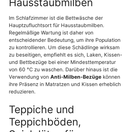
Hausstaubmilben
Im Schlafzimmer ist die Bettwäsche der
Hauptzufluchtsort für Hausstaubmilben.
Regelmäßige Wartung ist daher von
entscheidender Bedeutung, um ihre Population
zu kontrollieren. Um diese Schädlinge wirksam
zu beseitigen, empfiehlt es sich, Laken, Kissen-
und Bettbezüge bei einer Mindesttemperatur
von 60 °C zu waschen. Darüber hinaus ist die
Verwendung von
Anti-Milben-Bezüge
können
ihre Präsenz in Matratzen und Kissen erheblich
reduzieren.
Teppiche und
Teppichböden,