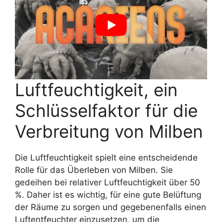
Luftfeuchtigkeit, ein
Schlüsselfaktor für die
Verbreitung von Milben
Die Luftfeuchtigkeit spielt eine entscheidende
Rolle für das Überleben von Milben. Sie
gedeihen bei relativer Luftfeuchtigkeit über 50
%. Daher ist es wichtig, für eine gute Belüftung
der Räume zu sorgen und gegebenenfalls einen
Luftentfeuchter einzusetzen, um die