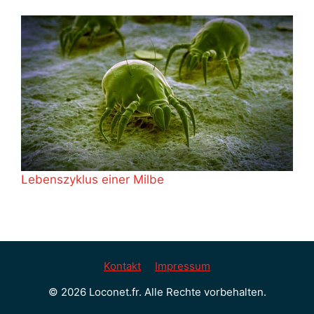
Lebenszyklus einer Milbe
Kontakt
Impressum
© 2026 Loconet.fr. Alle Rechte vorbehalten.