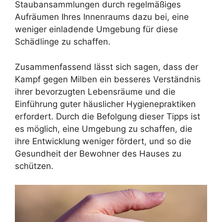
Staubansammlungen durch regelmäßiges
Aufräumen Ihres Innenraums dazu bei, eine
weniger einladende Umgebung für diese
Schädlinge zu schaffen.
Zusammenfassend lässt sich sagen, dass der
Kampf gegen Milben ein besseres Verständnis
ihrer bevorzugten Lebensräume und die
Einführung guter häuslicher Hygienepraktiken
erfordert. Durch die Befolgung dieser Tipps ist
es möglich, eine Umgebung zu schaffen, die
ihre Entwicklung weniger fördert, und so die
Gesundheit der Bewohner des Hauses zu
schützen.