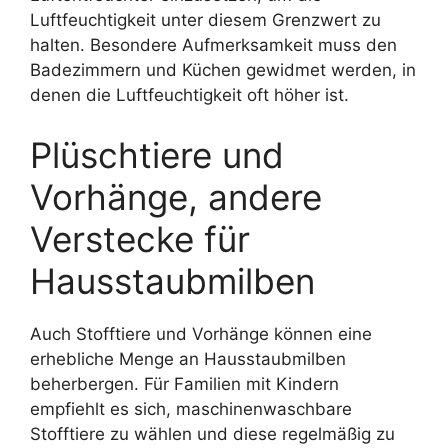
Luftfeuchtigkeit unter diesem Grenzwert zu
halten. Besondere Aufmerksamkeit muss den
Badezimmern und Küchen gewidmet werden, in
denen die Luftfeuchtigkeit oft höher ist.
Plüschtiere und
Vorhänge, andere
Verstecke für
Hausstaubmilben
Auch Stofftiere und Vorhänge können eine
erhebliche Menge an Hausstaubmilben
beherbergen. Für Familien mit Kindern
empfiehlt es sich, maschinenwaschbare
Stofftiere zu wählen und diese regelmäßig zu