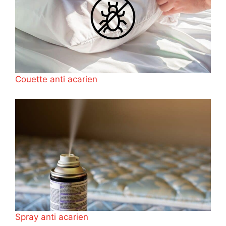
Couette anti acarien
Spray anti acarien