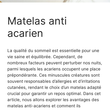
Matelas anti
acarien
La qualité du sommeil est essentielle pour une
vie saine et équilibrée. Cependant, de
nombreux facteurs peuvent perturber nos nuits,
parmi lesquels les acariens occupent une place
prépondérante. Ces minuscules créatures sont
souvent responsables d’allergies et d’irritations
cutanées, rendant le choix d’un matelas adapté
crucial pour garantir un repos optimal. Dans cet
article, nous allons explorer les avantages des
matelas anti-acariens et comment ils