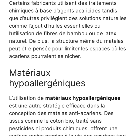
Certains fabricants utilisent des traitements
chimiques à base d’agents acaricides tandis
que d’autres privilégient des solutions naturelles
comme l’ajout d’huiles essentielles ou
l’utilisation de fibres de bambou ou de latex
naturel. De plus, la structure même du matelas
peut être pensée pour limiter les espaces où les
acariens pourraient se nicher.
Matériaux
hypoallergéniques
L’utilisation de
matériaux hypoallergéniques
est une autre stratégie efficace dans la
conception des matelas anti-acariens. Des
tissus comme le coton bio, traité sans
pesticides ni produits chimiques, offrent une