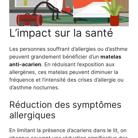
L’impact sur la santé
Les personnes souffrant d’allergies ou d’asthme
peuvent grandement bénéficier d’un
matelas
anti-acarien
. En réduisant l’exposition aux
allergènes, ces matelas peuvent diminuer la
fréquence et l’intensité des crises d’allergie ou
d’asthme nocturnes.
Réduction des symptômes
allergiques
En limitant la présence d’acariens dans le lit, on
observe souvent une réduction significative des