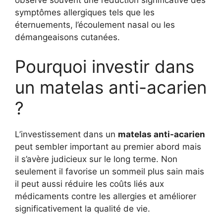
symptômes allergiques tels que les
éternuements, l’écoulement nasal ou les
démangeaisons cutanées.
Pourquoi investir dans
un matelas anti-acarien
?
L’investissement dans un
matelas anti-acarien
peut sembler important au premier abord mais
il s’avère judicieux sur le long terme. Non
seulement il favorise un sommeil plus sain mais
il peut aussi réduire les coûts liés aux
médicaments contre les allergies et améliorer
significativement la qualité de vie.