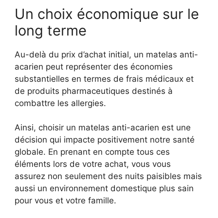
Un choix économique sur le
long terme
Au-delà du prix d’achat initial, un matelas anti-
acarien peut représenter des économies
substantielles en termes de frais médicaux et
de produits pharmaceutiques destinés à
combattre les allergies.
Ainsi, choisir un matelas anti-acarien est une
décision qui impacte positivement notre santé
globale. En prenant en compte tous ces
éléments lors de votre achat, vous vous
assurez non seulement des nuits paisibles mais
aussi un environnement domestique plus sain
pour vous et votre famille.