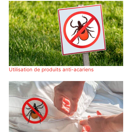
Utilisation de produits anti-acariens