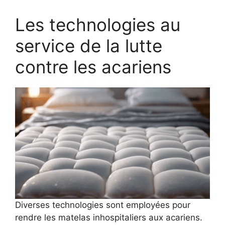
Les technologies au
service de la lutte
contre les acariens
Diverses technologies sont employées pour
rendre les matelas inhospitaliers aux acariens.