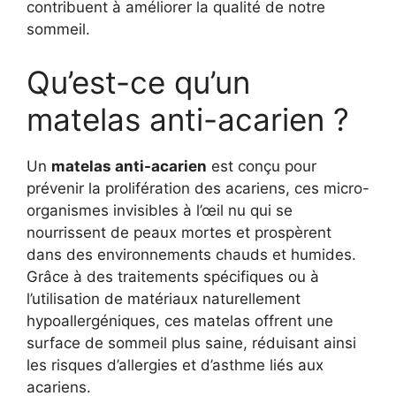
contribuent à améliorer la qualité de notre
sommeil.
Qu’est-ce qu’un
matelas anti-acarien ?
Un
matelas anti-acarien
est conçu pour
prévenir la prolifération des acariens, ces micro-
organismes invisibles à l’œil nu qui se
nourrissent de peaux mortes et prospèrent
dans des environnements chauds et humides.
Grâce à des traitements spécifiques ou à
l’utilisation de matériaux naturellement
hypoallergéniques, ces matelas offrent une
surface de sommeil plus saine, réduisant ainsi
les risques d’allergies et d’asthme liés aux
acariens.