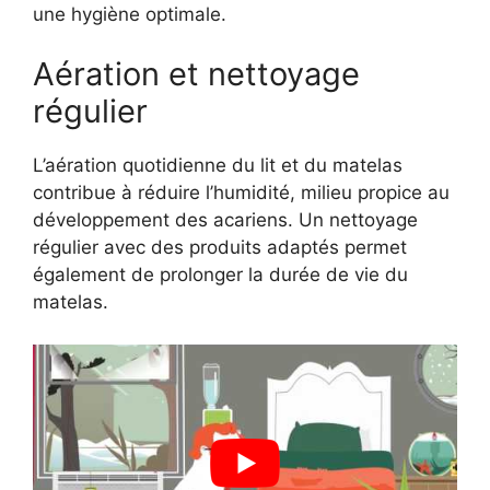
une hygiène optimale.
Aération et nettoyage
régulier
L’aération quotidienne du lit et du matelas
contribue à réduire l’humidité, milieu propice au
développement des acariens. Un nettoyage
régulier avec des produits adaptés permet
également de prolonger la durée de vie du
matelas.