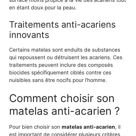
surface moins propice à la vie des acariens tout
en étant doux pour la peau.
Traitements anti-acariens
innovants
Certains matelas sont enduits de substances
qui repoussent ou détruisent les acariens. Ces
traitements peuvent inclure des composés
biocides spécifiquement ciblés contre ces
nuisibles sans être nocifs pour l’homme.
Comment choisir son
matelas anti-acarien ?
Pour bien choisir son
matelas anti-acarien
, il
est important de considérer plusieurs critères