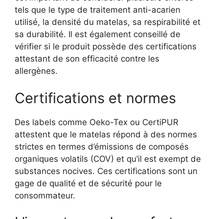
tels que le type de traitement anti-acarien
utilisé, la densité du matelas, sa respirabilité et
sa durabilité. Il est également conseillé de
vérifier si le produit possède des certifications
attestant de son efficacité contre les
allergènes.
Certifications et normes
Des labels comme Oeko-Tex ou CertiPUR
attestent que le matelas répond à des normes
strictes en termes d’émissions de composés
organiques volatils (COV) et qu’il est exempt de
substances nocives. Ces certifications sont un
gage de qualité et de sécurité pour le
consommateur.