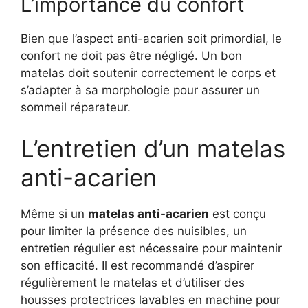
L’importance du confort
Bien que l’aspect anti-acarien soit primordial, le
confort ne doit pas être négligé. Un bon
matelas doit soutenir correctement le corps et
s’adapter à sa morphologie pour assurer un
sommeil réparateur.
L’entretien d’un matelas
anti-acarien
Même si un
matelas anti-acarien
est conçu
pour limiter la présence des nuisibles, un
entretien régulier est nécessaire pour maintenir
son efficacité. Il est recommandé d’aspirer
régulièrement le matelas et d’utiliser des
housses protectrices lavables en machine pour