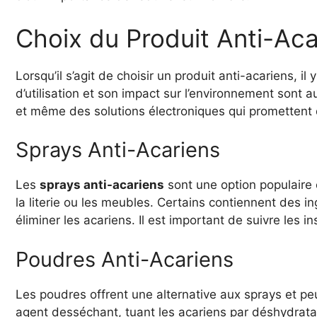
Choix du Produit Anti-Aca
Lorsqu’il s’agit de choisir un produit anti-acariens, i
d’utilisation et son impact sur l’environnement sont
et même des solutions électroniques qui promettent 
Sprays Anti-Acariens
Les
sprays anti-acariens
sont une option populaire 
la literie ou les meubles. Certains contiennent des 
éliminer les acariens. Il est important de suivre les in
Poudres Anti-Acariens
Les poudres offrent une alternative aux sprays et pe
agent desséchant, tuant les acariens par déshydratati