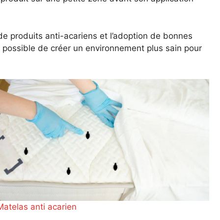
 de produits anti-acariens et l’adoption de bonnes
 possible de créer un environnement plus sain pour
Matelas anti acarien