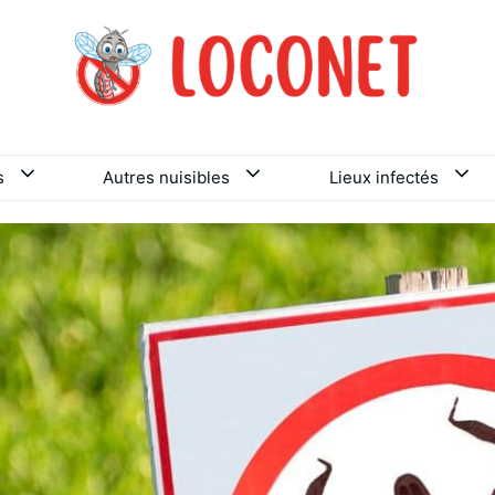
s
Autres nuisibles
Lieux infectés