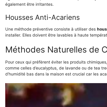
également être irritantes.
Housses Anti-Acariens
Une méthode préventive consiste à utiliser des
hous
installer. Elles doivent être lavables à haute tempér
Méthodes Naturelles de C
Pour ceux qui préfèrent éviter les produits chimiques, 
comme celles d’eucalyptus, de lavande ou de tea tree
d’humidité bas dans la maison est crucial car les ac