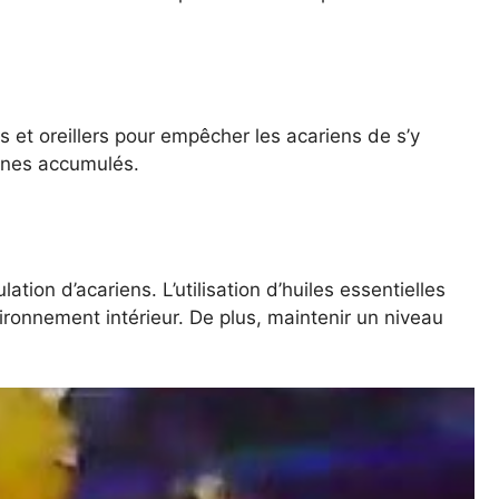
 et oreillers pour empêcher les acariens de s’y
gènes accumulés.
tion d’acariens. L’utilisation d’huiles essentielles
ironnement intérieur. De plus, maintenir un niveau