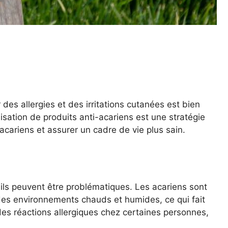
es allergies et des irritations cutanées est bien
isation de produits anti-acariens est une stratégie
’acariens et assurer un cadre de vie plus sain.
i ils peuvent être problématiques. Les acariens sont
des environnements chauds et humides, ce qui fait
des réactions allergiques chez certaines personnes,