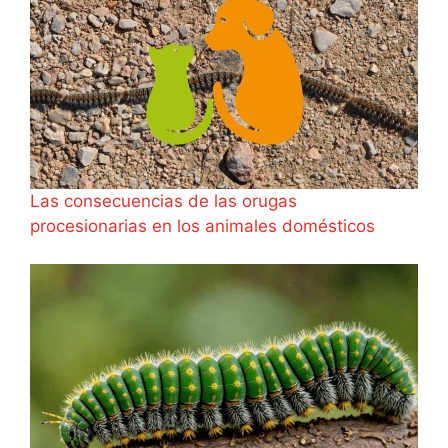
Las consecuencias de las orugas
procesionarias en los animales domésticos