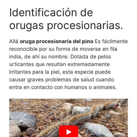
Identificación de
orugas procesionarias.
Allá
oruga procesionaria del pino
Es fácilmente
reconocible por su forma de moverse en fila
india, de ahí su nombre. Dotada de pelos
urticantes que resultan extremadamente
irritantes para la piel, esta especie puede
causar graves problemas de salud cuando
entra en contacto con humanos o animales.