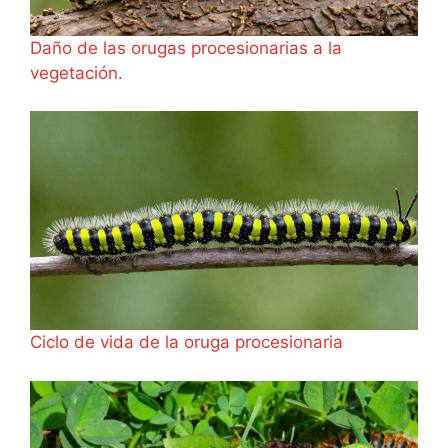
Daño de las orugas procesionarias a la
vegetación.
Ciclo de vida de la oruga procesionaria