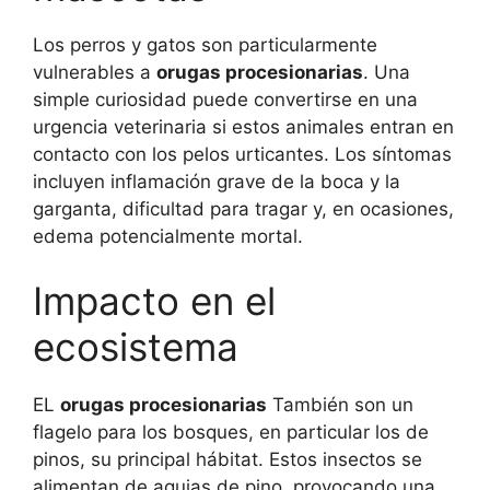
Los perros y gatos son particularmente
vulnerables a
orugas procesionarias
. Una
simple curiosidad puede convertirse en una
urgencia veterinaria si estos animales entran en
contacto con los pelos urticantes. Los síntomas
incluyen inflamación grave de la boca y la
garganta, dificultad para tragar y, en ocasiones,
edema potencialmente mortal.
Impacto en el
ecosistema
EL
orugas procesionarias
También son un
flagelo para los bosques, en particular los de
pinos, su principal hábitat. Estos insectos se
alimentan de agujas de pino, provocando una