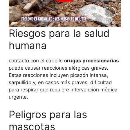
Riesgos para la salud
humana
contacto con el cabello
orugas procesionarias
puede causar reacciones alérgicas graves.
Estas reacciones incluyen picazón intensa,
sarpullido y, en casos más graves, dificultad
para respirar que requiere intervención médica
urgente.
Peligros para las
mascotas