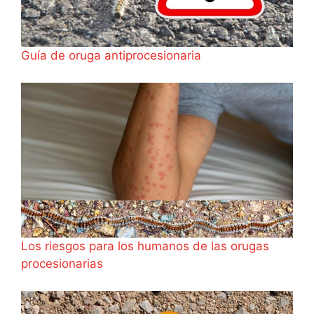
Guía de oruga antiprocesionaria
Los riesgos para los humanos de las orugas
procesionarias