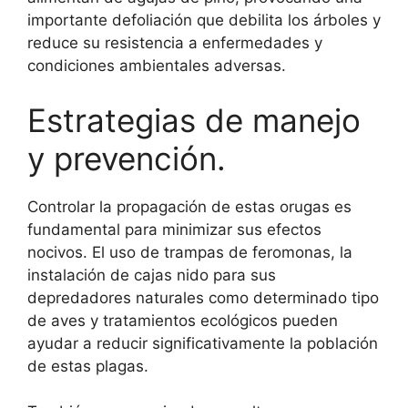
importante defoliación que debilita los árboles y
reduce su resistencia a enfermedades y
condiciones ambientales adversas.
Estrategias de manejo
y prevención.
Controlar la propagación de estas orugas es
fundamental para minimizar sus efectos
nocivos. El uso de trampas de feromonas, la
instalación de cajas nido para sus
depredadores naturales como determinado tipo
de aves y tratamientos ecológicos pueden
ayudar a reducir significativamente la población
de estas plagas.