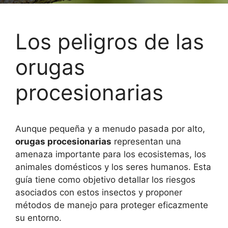
Los peligros de las
orugas
procesionarias
Aunque pequeña y a menudo pasada por alto,
orugas procesionarias
representan una
amenaza importante para los ecosistemas, los
animales domésticos y los seres humanos. Esta
guía tiene como objetivo detallar los riesgos
asociados con estos insectos y proponer
métodos de manejo para proteger eficazmente
su entorno.