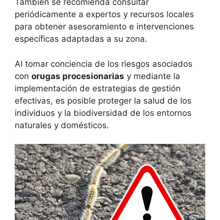
También se recomienda consultar
periódicamente a expertos y recursos locales
para obtener asesoramiento e intervenciones
específicas adaptadas a su zona.
Al tomar conciencia de los riesgos asociados
con
orugas procesionarias
y mediante la
implementación de estrategias de gestión
efectivas, es posible proteger la salud de los
individuos y la biodiversidad de los entornos
naturales y domésticos.