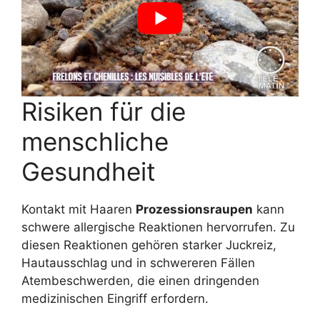
Risiken für die
menschliche
Gesundheit
Kontakt mit Haaren
Prozessionsraupen
kann
schwere allergische Reaktionen hervorrufen. Zu
diesen Reaktionen gehören starker Juckreiz,
Hautausschlag und in schwereren Fällen
Atembeschwerden, die einen dringenden
medizinischen Eingriff erfordern.