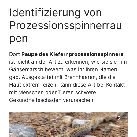
Identifizierung von
Prozessionsspinnerrau
pen
Dort
Raupe des Kiefernprozessionsspinners
ist leicht an der Art zu erkennen, wie sie sich im
Gänsemarsch bewegt, was ihr ihren Namen
gab. Ausgestattet mit Brennhaaren, die die
Haut extrem reizen, kann diese Art bei Kontakt
mit Menschen oder Tieren schwere
Gesundheitsschäden verursachen.