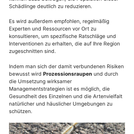
Schädlinge deutlich zu reduzieren.
Es wird außerdem empfohlen, regelmäßig
Experten und Ressourcen vor Ort zu
konsultieren, um spezifische Ratschläge und
Interventionen zu erhalten, die auf Ihre Region
zugeschnitten sind.
Indem man sich der damit verbundenen Risiken
bewusst wird
Prozessionsraupen
und durch
die Umsetzung wirksamer
Managementstrategien ist es möglich, die
Gesundheit des Einzelnen und die Artenvielfalt
natürlicher und häuslicher Umgebungen zu
schützen.