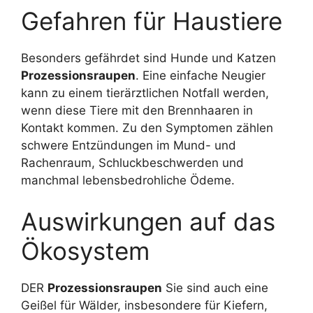
Gefahren für Haustiere
Besonders gefährdet sind Hunde und Katzen
Prozessionsraupen
. Eine einfache Neugier
kann zu einem tierärztlichen Notfall werden,
wenn diese Tiere mit den Brennhaaren in
Kontakt kommen. Zu den Symptomen zählen
schwere Entzündungen im Mund- und
Rachenraum, Schluckbeschwerden und
manchmal lebensbedrohliche Ödeme.
Auswirkungen auf das
Ökosystem
DER
Prozessionsraupen
Sie sind auch eine
Geißel für Wälder, insbesondere für Kiefern,