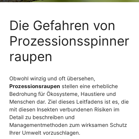
Die Gefahren von
Prozessionsspinner
raupen
Obwohl winzig und oft übersehen,
Prozessionsraupen
stellen eine erhebliche
Bedrohung für Ökosysteme, Haustiere und
Menschen dar. Ziel dieses Leitfadens ist es, die
mit diesen Insekten verbundenen Risiken im
Detail zu beschreiben und
Managementmethoden zum wirksamen Schutz
Ihrer Umwelt vorzuschlagen.