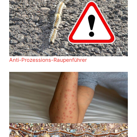
Anti-Prozessions-Raupenführer