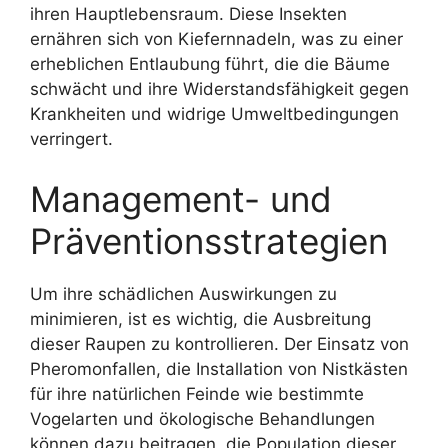
ihren Hauptlebensraum. Diese Insekten
ernähren sich von Kiefernnadeln, was zu einer
erheblichen Entlaubung führt, die die Bäume
schwächt und ihre Widerstandsfähigkeit gegen
Krankheiten und widrige Umweltbedingungen
verringert.
Management- und
Präventionsstrategien
Um ihre schädlichen Auswirkungen zu
minimieren, ist es wichtig, die Ausbreitung
dieser Raupen zu kontrollieren. Der Einsatz von
Pheromonfallen, die Installation von Nistkästen
für ihre natürlichen Feinde wie bestimmte
Vogelarten und ökologische Behandlungen
können dazu beitragen, die Population dieser