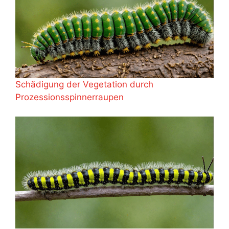
Schädigung der Vegetation durch
Prozessionsspinnerraupen