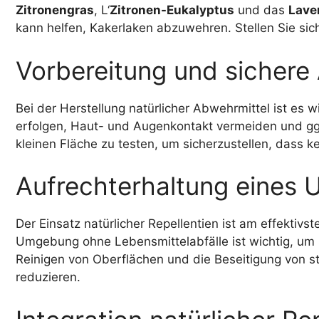
Zitronengras
, L‘
Zitronen-Eukalyptus
und das
Lave
kann helfen, Kakerlaken abzuwehren. Stellen Sie sich
Vorbereitung und sichere
Bei der Herstellung natürlicher Abwehrmittel ist es
erfolgen, Haut- und Augenkontakt vermeiden und gg
kleinen Fläche zu testen, um sicherzustellen, dass 
Aufrechterhaltung eines U
Der Einsatz natürlicher Repellentien ist am effektiv
Umgebung ohne Lebensmittelabfälle ist wichtig, um
Reinigen von Oberflächen und die Beseitigung von 
reduzieren.