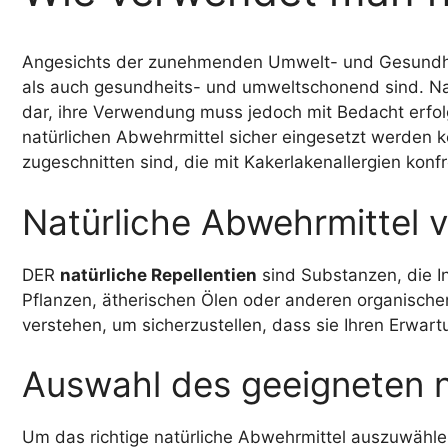
Angesichts der zunehmenden Umwelt- und Gesundhe
als auch gesundheits- und umweltschonend sind. Nat
dar, ihre Verwendung muss jedoch mit Bedacht erfolg
natürlichen Abwehrmittel sicher eingesetzt werden k
zugeschnitten sind, die mit Kakerlakenallergien konfr
Natürliche Abwehrmittel 
DER
natürliche Repellentien
sind Substanzen, die I
Pflanzen, ätherischen Ölen oder anderen organische
verstehen, um sicherzustellen, dass sie Ihren Erwa
Auswahl des geeigneten n
Um das richtige natürliche Abwehrmittel auszuwählen