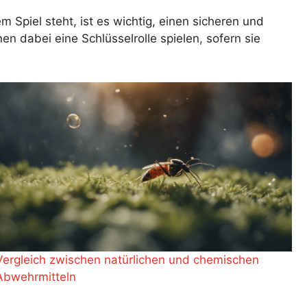
Spiel steht, ist es wichtig, einen sicheren und
n dabei eine Schlüsselrolle spielen, sofern sie
Vergleich zwischen natürlichen und chemischen
Abwehrmitteln