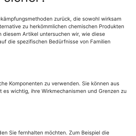
ekämpfungsmethoden zurück, die sowohl wirksam
Alternative zu herkömmlichen chemischen Produkten
 diesem Artikel untersuchen wir, wie diese
uf die spezifischen Bedürfnisse von Familien
ische Komponenten zu verwenden. Sie können aus
st es wichtig, ihre Wirkmechanismen und Grenzen zu
den Sie fernhalten möchten. Zum Beispiel die