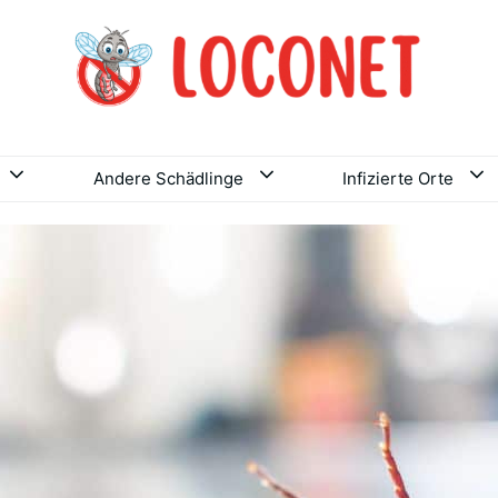
Andere Schädlinge
Infizierte Orte