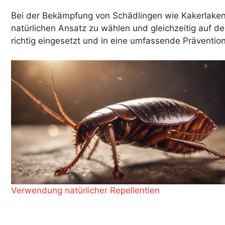
Bei der Bekämpfung von Schädlingen wie Kakerlaken, 
natürlichen Ansatz zu wählen und gleichzeitig auf de
richtig eingesetzt und in eine umfassende Prävention
Verwendung natürlicher Repellentien