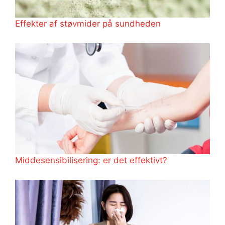
Effekter af støvmider på sundheden
Middesensibilisering: er det effektivt?