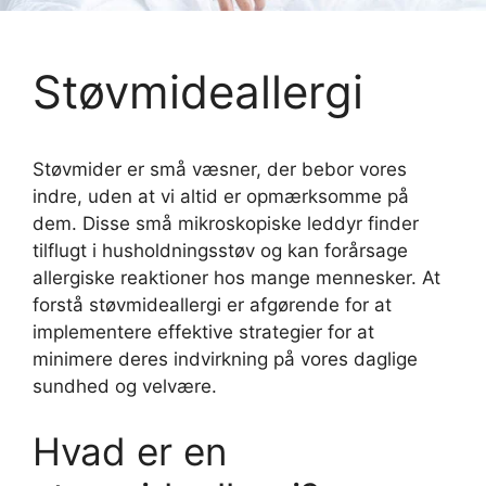
Støvmideallergi
Støvmider er små væsner, der bebor vores
indre, uden at vi altid er opmærksomme på
dem. Disse små mikroskopiske leddyr finder
tilflugt i husholdningsstøv og kan forårsage
allergiske reaktioner hos mange mennesker. At
forstå støvmideallergi er afgørende for at
implementere effektive strategier for at
minimere deres indvirkning på vores daglige
sundhed og velvære.
Hvad er en