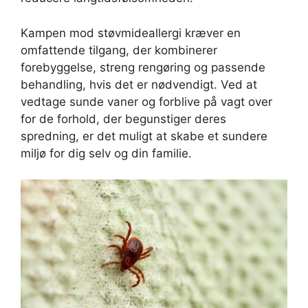
Kampen mod støvmideallergi kræver en
omfattende tilgang, der kombinerer
forebyggelse, streng rengøring og passende
behandling, hvis det er nødvendigt. Ved at
vedtage sunde vaner og forblive på vagt over
for de forhold, der begunstiger deres
spredning, er det muligt at skabe et sundere
miljø for dig selv og din familie.