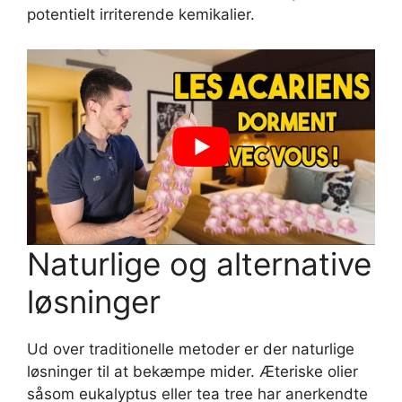
potentielt irriterende kemikalier.
Naturlige og alternative
løsninger
Ud over traditionelle metoder er der naturlige
løsninger til at bekæmpe mider. Æteriske olier
såsom eukalyptus eller tea tree har anerkendte