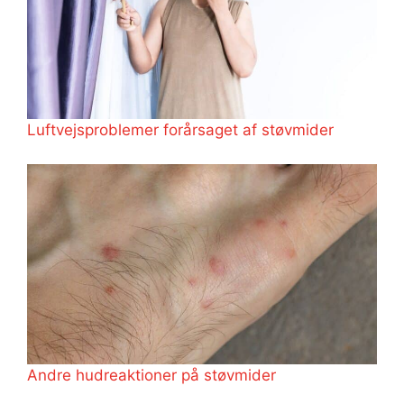
Luftvejsproblemer forårsaget af støvmider
Andre hudreaktioner på støvmider