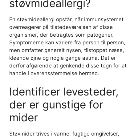
støvmideallergi?
En støvmideallergi opstår, når immunsystemet
overreagerer på tilstedeværelsen af ​​disse
organismer, der betragtes som patogener.
Symptomerne kan variere fra person til person,
men omfatter generelt nysen, tilstoppet næse,
kløende øjne og nogle gange astma. Det er
derfor afgørende at genkende disse tegn for at
handle i overensstemmelse hermed.
Identificer levesteder,
der er gunstige for
mider
Støvmider trives i varme, fugtige omgivelser,