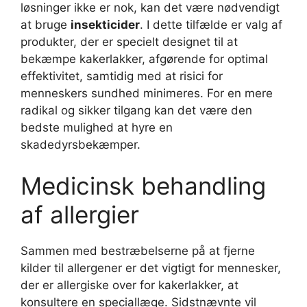
løsninger ikke er nok, kan det være nødvendigt
at bruge
insekticider
. I dette tilfælde er valg af
produkter, der er specielt designet til at
bekæmpe kakerlakker, afgørende for optimal
effektivitet, samtidig med at risici for
menneskers sundhed minimeres. For en mere
radikal og sikker tilgang kan det være den
bedste mulighed at hyre en
skadedyrsbekæmper.
Medicinsk behandling
af allergier
Sammen med bestræbelserne på at fjerne
kilder til allergener er det vigtigt for mennesker,
der er allergiske over for kakerlakker, at
konsultere en speciallæge. Sidstnævnte vil