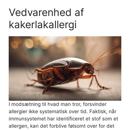
Vedvarenhed af
kakerlakallergi
I modsætning til hvad man tror, ​​forsvinder
allergier ikke systematisk over tid. Faktisk, når
immunsystemet har identificeret et stof som et
allergen, kan det forblive følsomt over for det