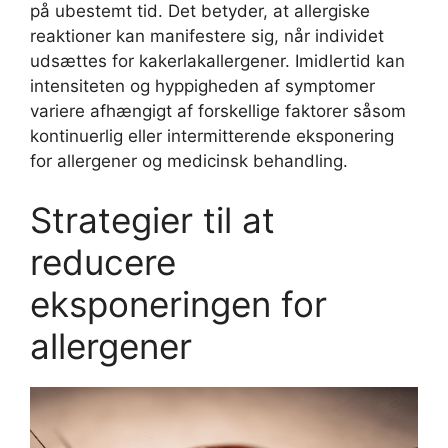
på ubestemt tid. Det betyder, at allergiske
reaktioner kan manifestere sig, når individet
udsættes for kakerlakallergener. Imidlertid kan
intensiteten og hyppigheden af ​​symptomer
variere afhængigt af forskellige faktorer såsom
kontinuerlig eller intermitterende eksponering
for allergener og medicinsk behandling.
Strategier til at
reducere
eksponeringen for
allergener