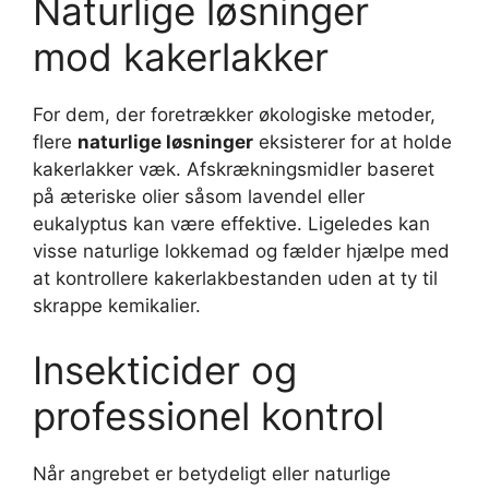
Naturlige løsninger
mod kakerlakker
For dem, der foretrækker økologiske metoder,
flere
naturlige løsninger
eksisterer for at holde
kakerlakker væk. Afskrækningsmidler baseret
på æteriske olier såsom lavendel eller
eukalyptus kan være effektive. Ligeledes kan
visse naturlige lokkemad og fælder hjælpe med
at kontrollere kakerlakbestanden uden at ty til
skrappe kemikalier.
Insekticider og
professionel kontrol
Når angrebet er betydeligt eller naturlige