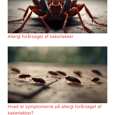
Allergi forårsaget af kakerlakker
Hvad er symptomerne på allergi forårsaget af
kakerlakker?