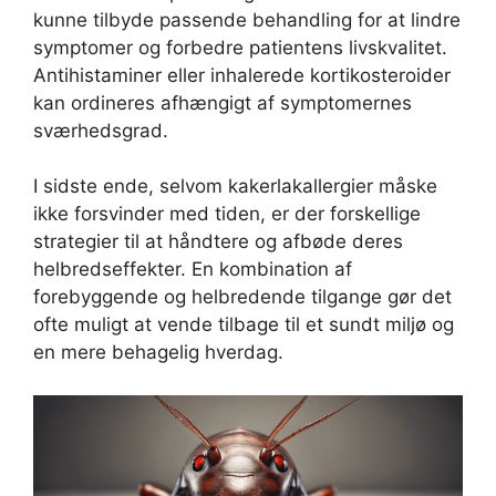
kunne tilbyde passende behandling for at lindre
symptomer og forbedre patientens livskvalitet.
Antihistaminer eller inhalerede kortikosteroider
kan ordineres afhængigt af symptomernes
sværhedsgrad.
I sidste ende, selvom kakerlakallergier måske
ikke forsvinder med tiden, er der forskellige
strategier til at håndtere og afbøde deres
helbredseffekter. En kombination af
forebyggende og helbredende tilgange gør det
ofte muligt at vende tilbage til et sundt miljø og
en mere behagelig hverdag.