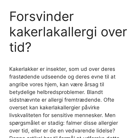
Forsvinder
kakerlakallergi over
tid?
Kakerlakker er insekter, som ud over deres
frastødende udseende og deres evne til at
angribe vores hjem, kan være årsag til
betydelige helbredsproblemer. Blandt
sidstnævnte er allergi fremtrædende. Ofte
overset kan kakerlakallergier påvirke
livskvaliteten for sensitive mennesker. Men
spørgsmålet er stadig: falmer disse allergier
over tid, eller er de en vedvarende lidelse?