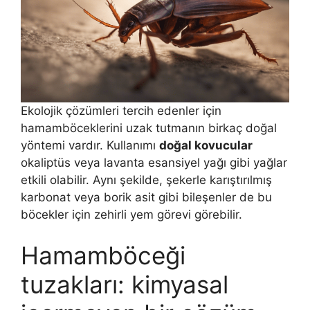
Ekolojik çözümleri tercih edenler için
hamamböceklerini uzak tutmanın birkaç doğal
yöntemi vardır. Kullanımı
doğal kovucular
okaliptüs veya lavanta esansiyel yağı gibi yağlar
etkili olabilir. Aynı şekilde, şekerle karıştırılmış
karbonat veya borik asit gibi bileşenler de bu
böcekler için zehirli yem görevi görebilir.
Hamamböceği
tuzakları: kimyasal