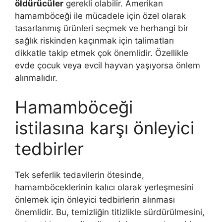
öldürücüler
gerekli olabilir. Amerikan
hamamböceği ile mücadele için özel olarak
tasarlanmış ürünleri seçmek ve herhangi bir
sağlık riskinden kaçınmak için talimatları
dikkatle takip etmek çok önemlidir. Özellikle
evde çocuk veya evcil hayvan yaşıyorsa önlem
alınmalıdır.
Hamamböceği
istilasına karşı önleyici
tedbirler
Tek seferlik tedavilerin ötesinde,
hamamböceklerinin kalıcı olarak yerleşmesini
önlemek için önleyici tedbirlerin alınması
önemlidir. Bu, temizliğin titizlikle sürdürülmesini,