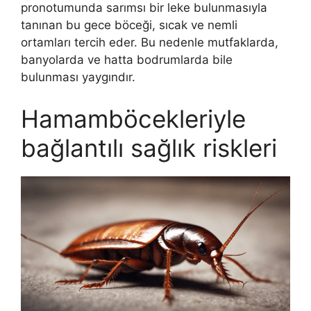
pronotumunda sarımsı bir leke bulunmasıyla
tanınan bu gece böceği, sıcak ve nemli
ortamları tercih eder. Bu nedenle mutfaklarda,
banyolarda ve hatta bodrumlarda bile
bulunması yaygındır.
Hamamböcekleriyle
bağlantılı sağlık riskleri