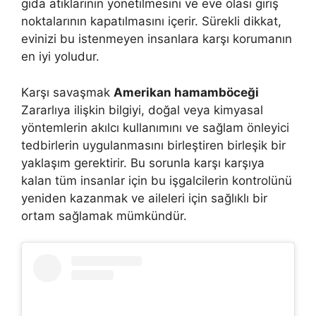
gıda atıklarının yönetilmesini ve eve olası giriş
noktalarının kapatılmasını içerir. Sürekli dikkat,
evinizi bu istenmeyen insanlara karşı korumanın
en iyi yoludur.
Karşı savaşmak
Amerikan hamamböceği
Zararlıya ilişkin bilgiyi, doğal veya kimyasal
yöntemlerin akılcı kullanımını ve sağlam önleyici
tedbirlerin uygulanmasını birleştiren birleşik bir
yaklaşım gerektirir. Bu sorunla karşı karşıya
kalan tüm insanlar için bu işgalcilerin kontrolünü
yeniden kazanmak ve aileleri için sağlıklı bir
ortam sağlamak mümkündür.