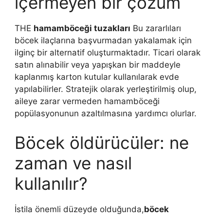
içermeyen bir çözüm
THE
hamamböceği tuzakları
Bu zararlıları
böcek ilaçlarına başvurmadan yakalamak için
ilginç bir alternatif oluşturmaktadır. Ticari olarak
satın alınabilir veya yapışkan bir maddeyle
kaplanmış karton kutular kullanılarak evde
yapılabilirler. Stratejik olarak yerleştirilmiş olup,
aileye zarar vermeden hamamböceği
popülasyonunun azaltılmasına yardımcı olurlar.
Böcek öldürücüler: ne
zaman ve nasıl
kullanılır?
İstila önemli düzeyde olduğunda,
böcek