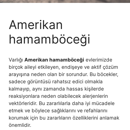
Amerikan
hamamböceği
Varlığı
Amerikan hamamböceği
evlerimizde
birçok aileyi etkileyen, endişeye ve aktif çözüm
arayışına neden olan bir sorundur. Bu böcekler,
sadece görüntüsü rahatsız edici olmakla
kalmayıp, aynı zamanda hassas kişilerde
reaksiyonlara neden olabilecek alerjenlerin
vektörleridir. Bu zararlılarla daha iyi mücadele
etmek ve böylece sağlıklarını ve refahlarını
korumak için bu zararlıların özelliklerini anlamak
önemlidir.