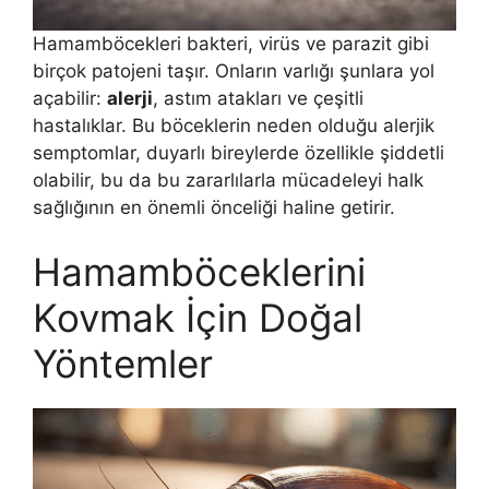
Hamamböcekleri bakteri, virüs ve parazit gibi
birçok patojeni taşır. Onların varlığı şunlara yol
açabilir:
alerji
, astım atakları ve çeşitli
hastalıklar. Bu böceklerin neden olduğu alerjik
semptomlar, duyarlı bireylerde özellikle şiddetli
olabilir, bu da bu zararlılarla mücadeleyi halk
sağlığının en önemli önceliği haline getirir.
Hamamböceklerini
Kovmak İçin Doğal
Yöntemler