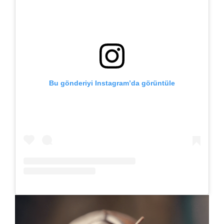
Bu gönderiyi Instagram’da görüntüle