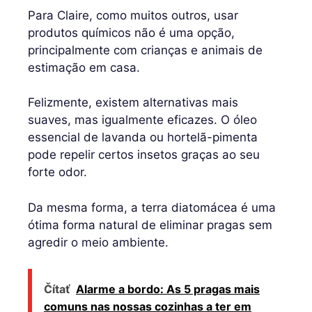
Para Claire, como muitos outros, usar
produtos químicos não é uma opção,
principalmente com crianças e animais de
estimação em casa.
Felizmente, existem alternativas mais
suaves, mas igualmente eficazes. O óleo
essencial de lavanda ou hortelã-pimenta
pode repelir certos insetos graças ao seu
forte odor.
Da mesma forma, a terra diatomácea é uma
ótima forma natural de eliminar pragas sem
agredir o meio ambiente.
Čítať
Alarme a bordo: As 5 pragas mais
comuns nas nossas cozinhas a ter em