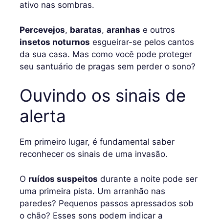
ativo nas sombras.
Percevejos
,
baratas
,
aranhas
e outros
insetos noturnos
esgueirar-se pelos cantos
da sua casa. Mas como você pode proteger
seu santuário de pragas sem perder o sono?
Ouvindo os sinais de
alerta
Em primeiro lugar, é fundamental saber
reconhecer os sinais de uma invasão.
O
ruídos suspeitos
durante a noite pode ser
uma primeira pista. Um arranhão nas
paredes? Pequenos passos apressados ​​sob
o chão? Esses sons podem indicar a