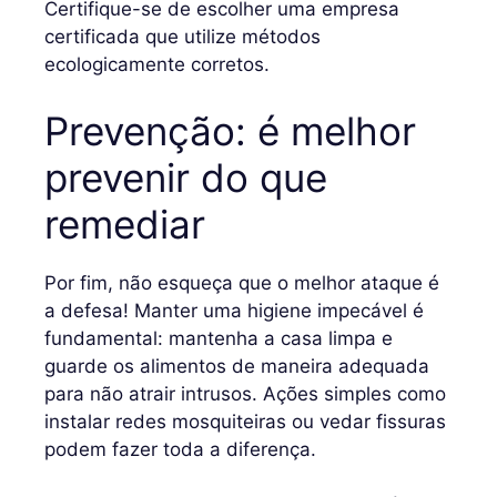
Certifique-se de escolher uma empresa
certificada que utilize métodos
ecologicamente corretos.
Prevenção: é melhor
prevenir do que
remediar
Por fim, não esqueça que o melhor ataque é
a defesa! Manter uma higiene impecável é
fundamental: mantenha a casa limpa e
guarde os alimentos de maneira adequada
para não atrair intrusos. Ações simples como
instalar redes mosquiteiras ou vedar fissuras
podem fazer toda a diferença.