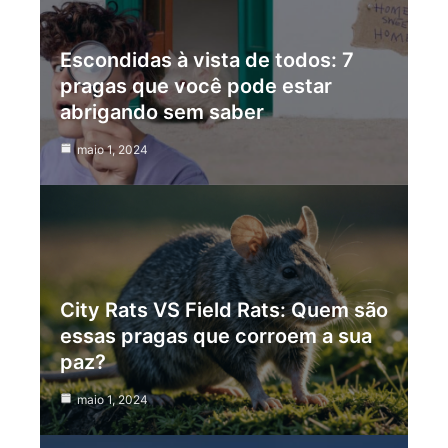
Escondidas à vista de todos: 7
pragas que você pode estar
abrigando sem saber
maio 1, 2024
City Rats VS Field Rats: Quem são
essas pragas que corroem a sua
paz?
maio 1, 2024