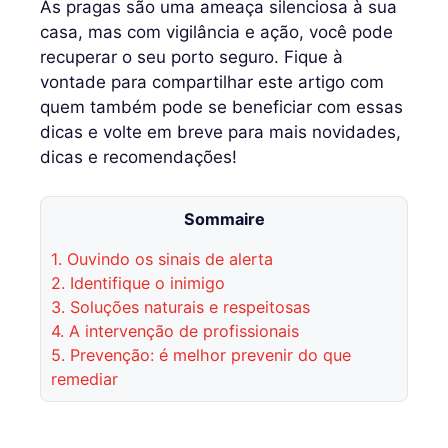
As pragas são uma ameaça silenciosa à sua
casa, mas com vigilância e ação, você pode
recuperar o seu porto seguro. Fique à
vontade para compartilhar este artigo com
quem também pode se beneficiar com essas
dicas e volte em breve para mais novidades,
dicas e recomendações!
Sommaire
1.
Ouvindo os sinais de alerta
2.
Identifique o inimigo
3.
Soluções naturais e respeitosas
4.
A intervenção de profissionais
5.
Prevenção: é melhor prevenir do que
remediar