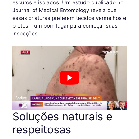
escuros e isolados. Um estudo publicado no
Journal of Medical Entomology revela que
essas criaturas preferem tecidos vermelhos e
pretos – um bom lugar para começar suas
inspeções.
Soluções naturais e
respeitosas