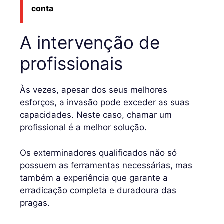
conta
A intervenção de
profissionais
Às vezes, apesar dos seus melhores
esforços, a invasão pode exceder as suas
capacidades. Neste caso, chamar um
profissional é a melhor solução.
Os exterminadores qualificados não só
possuem as ferramentas necessárias, mas
também a experiência que garante a
erradicação completa e duradoura das
pragas.