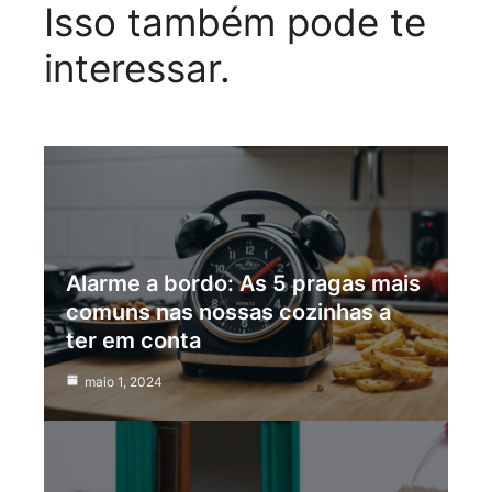
Isso também pode te
interessar.
Alarme a bordo: As 5 pragas mais
comuns nas nossas cozinhas a
ter em conta
maio 1, 2024