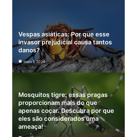
Vespas asiáticas: Por que esse
invasor prejudicial causa tantos
danos?
maio 1, 2024
Mosquitos tigre: essas pragas
proporcionam mais do que
apenas coçar. Descubra por que
eles são considerados uma
ameaça!