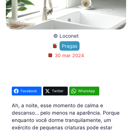
© Loconet
Pragas
30 mar 2024
Facebook
Twitter
WhatsApp
Ah, a noite, esse momento de calma e
descanso… pelo menos na aparência. Porque
enquanto você dorme tranquilamente, um
exército de pequenas criaturas pode estar