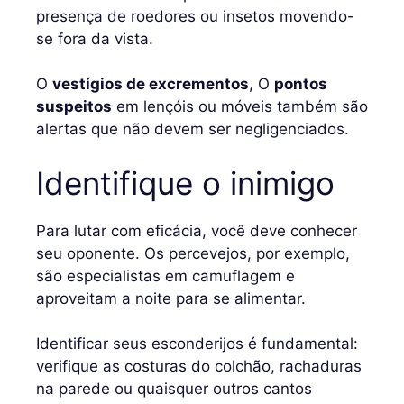
presença de roedores ou insetos movendo-
se fora da vista.
O
vestígios de excrementos
, O
pontos
suspeitos
em lençóis ou móveis também são
alertas que não devem ser negligenciados.
Identifique o inimigo
Para lutar com eficácia, você deve conhecer
seu oponente. Os percevejos, por exemplo,
são especialistas em camuflagem e
aproveitam a noite para se alimentar.
Identificar seus esconderijos é fundamental:
verifique as costuras do colchão, rachaduras
na parede ou quaisquer outros cantos