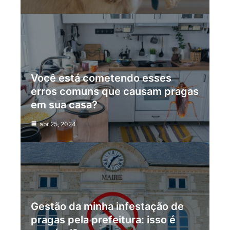
Você está cometendo esses
erros comuns que causam pragas
em sua casa?
abr 25, 2024
Gestão da minha infestação de
pragas pela prefeitura: isso é