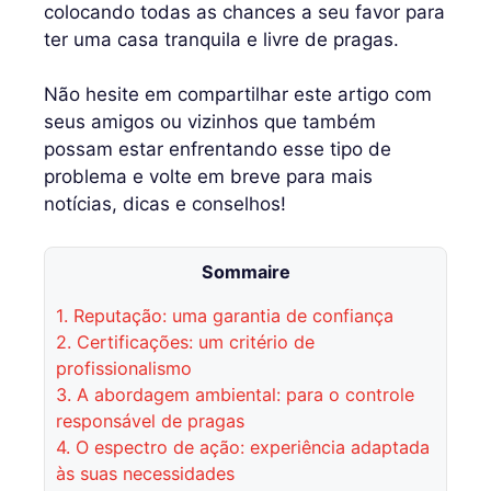
colocando todas as chances a seu favor para
ter uma casa tranquila e livre de pragas.
Não hesite em compartilhar este artigo com
seus amigos ou vizinhos que também
possam estar enfrentando esse tipo de
problema e volte em breve para mais
notícias, dicas e conselhos!
Sommaire
1.
Reputação: uma garantia de confiança
2.
Certificações: um critério de
profissionalismo
3.
A abordagem ambiental: para o controle
responsável de pragas
4.
O espectro de ação: experiência adaptada
às suas necessidades