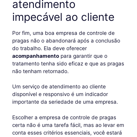
atendimento
impecável ao cliente
Por fim, uma boa empresa de controle de
pragas não o abandonará após a conclusão
do trabalho. Ela deve oferecer
acompanhamento
para garantir que o
tratamento tenha sido eficaz e que as pragas
não tenham retornado.
Um serviço de atendimento ao cliente
disponível e responsivo é um indicador
importante da seriedade de uma empresa.
Escolher a empresa de controle de pragas
certa não é uma tarefa fácil, mas ao levar em
conta esses critérios essenciais, você estará