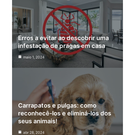
Erros a evitar ao descobrir uma
infestação de pragas em casa
maio 1, 2024
Carrapatos e pulgas: como
reconhecê-los e eliminá-los dos
seus animais!
abr 28, 2024