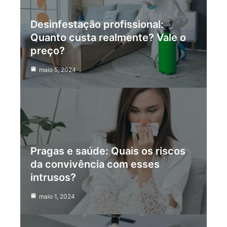
Desinfestação profissional:
Quanto custa realmente? Vale o
preço?
maio 5, 2024
Pragas e saúde: Quais os riscos
da convivência com esses
intrusos?
maio 1, 2024