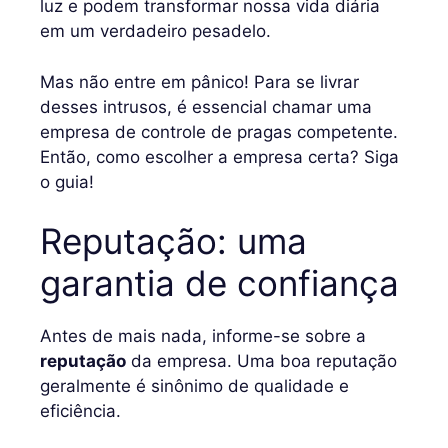
luz e podem transformar nossa vida diária
em um verdadeiro pesadelo.
Mas não entre em pânico! Para se livrar
desses intrusos, é essencial chamar uma
empresa de controle de pragas competente.
Então, como escolher a empresa certa? Siga
o guia!
Reputação: uma
garantia de confiança
Antes de mais nada, informe-se sobre a
reputação
da empresa. Uma boa reputação
geralmente é sinônimo de qualidade e
eficiência.