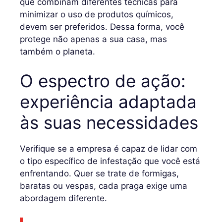
que combinam diferentes técnicas para
minimizar o uso de produtos químicos,
devem ser preferidos. Dessa forma, você
protege não apenas a sua casa, mas
também o planeta.
O espectro de ação:
experiência adaptada
às suas necessidades
Verifique se a empresa é capaz de lidar com
o tipo específico de infestação que você está
enfrentando. Quer se trate de formigas,
baratas ou vespas, cada praga exige uma
abordagem diferente.