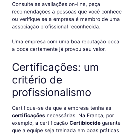
Consulte as avaliações on-line, peça
recomendações a pessoas que você conhece
ou verifique se a empresa é membro de uma
associação profissional reconhecida.
Uma empresa com uma boa reputação boca
a boca certamente já provou seu valor.
Certificações: um
critério de
profissionalismo
Certifique-se de que a empresa tenha as
certificações
necessárias. Na França, por
exemplo, a certificação
Certibiocide
garante
que a equipe seja treinada em boas práticas