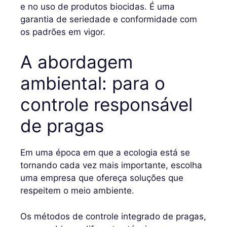
e no uso de produtos biocidas. É uma
garantia de seriedade e conformidade com
os padrões em vigor.
A abordagem
ambiental: para o
controle responsável
de pragas
Em uma época em que a ecologia está se
tornando cada vez mais importante, escolha
uma empresa que ofereça soluções que
respeitem o meio ambiente.
Os métodos de controle integrado de pragas,