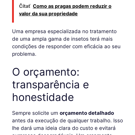
Čítať
Como as pragas podem reduzir o
valor da sua propriedade
Uma empresa especializada no tratamento
de uma ampla gama de insetos terá mais
condições de responder com eficácia ao seu
problema.
O orçamento:
transparência e
honestidade
Sempre solicite um
orçamento detalhado
antes da execução de qualquer trabalho. Isso
lhe dará uma ideia clara do custo e evitará