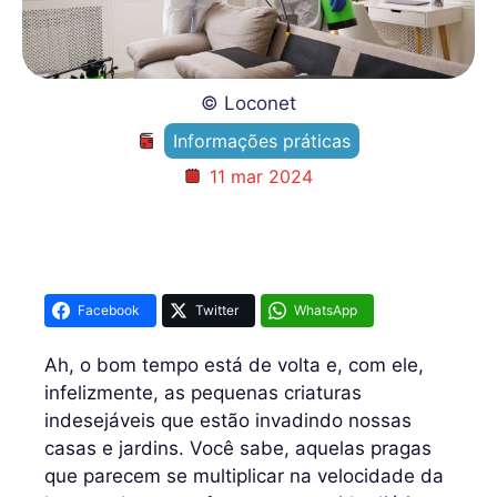
© Loconet
Informações práticas
11 mar 2024
Facebook
Twitter
WhatsApp
Ah, o bom tempo está de volta e, com ele,
infelizmente, as pequenas criaturas
indesejáveis que estão invadindo nossas
casas e jardins. Você sabe, aquelas pragas
que parecem se multiplicar na velocidade da