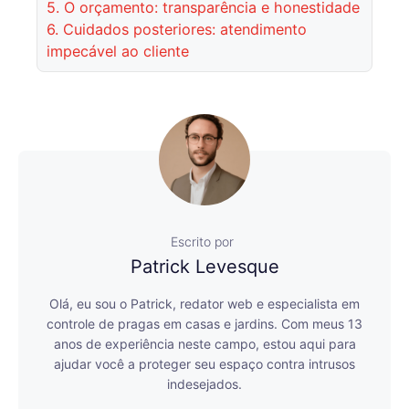
5.
O orçamento: transparência e honestidade
6.
Cuidados posteriores: atendimento
impecável ao cliente
Escrito por
Patrick Levesque
Olá, eu sou o Patrick, redator web e especialista em
controle de pragas em casas e jardins. Com meus 13
anos de experiência neste campo, estou aqui para
ajudar você a proteger seu espaço contra intrusos
indesejados.