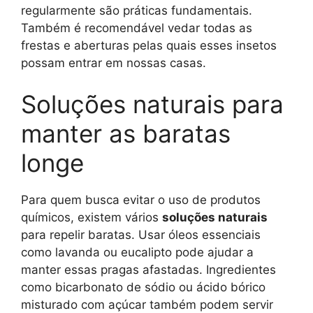
regularmente são práticas fundamentais.
Também é recomendável vedar todas as
frestas e aberturas pelas quais esses insetos
possam entrar em nossas casas.
Soluções naturais para
manter as baratas
longe
Para quem busca evitar o uso de produtos
químicos, existem vários
soluções naturais
para repelir baratas. Usar óleos essenciais
como lavanda ou eucalipto pode ajudar a
manter essas pragas afastadas. Ingredientes
como bicarbonato de sódio ou ácido bórico
misturado com açúcar também podem servir