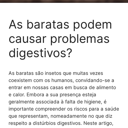
As baratas podem
causar problemas
digestivos?
As baratas são insetos que muitas vezes
coexistem com os humanos, convidando-se a
entrar em nossas casas em busca de alimento
e calor. Embora a sua presença esteja
geralmente associada à falta de higiene, é
importante compreender os riscos para a saúde
que representam, nomeadamente no que diz
respeito a distúrbios digestivos. Neste artigo,