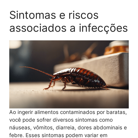
Sintomas e riscos
associados a infecções
Ao ingerir alimentos contaminados por baratas,
você pode sofrer diversos sintomas como
náuseas, vômitos, diarreia, dores abdominais e
febre. Esses sintomas podem variar em