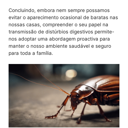
Concluindo, embora nem sempre possamos
evitar o aparecimento ocasional de baratas nas
nossas casas, compreender o seu papel na
transmissão de distúrbios digestivos permite-
nos adoptar uma abordagem proactiva para
manter o nosso ambiente saudável e seguro
para toda a família.