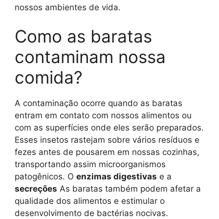
nossos ambientes de vida.
Como as baratas
contaminam nossa
comida?
A contaminação ocorre quando as baratas
entram em contato com nossos alimentos ou
com as superfícies onde eles serão preparados.
Esses insetos rastejam sobre vários resíduos e
fezes antes de pousarem em nossas cozinhas,
transportando assim microorganismos
patogênicos. O
enzimas digestivas
e a
secreções
As baratas também podem afetar a
qualidade dos alimentos e estimular o
desenvolvimento de bactérias nocivas.