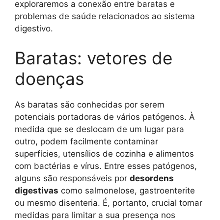
exploraremos a conexão entre baratas e
problemas de saúde relacionados ao sistema
digestivo.
Baratas: vetores de
doenças
As baratas são conhecidas por serem
potenciais portadoras de vários patógenos. À
medida que se deslocam de um lugar para
outro, podem facilmente contaminar
superfícies, utensílios de cozinha e alimentos
com bactérias e vírus. Entre esses patógenos,
alguns são responsáveis ​​por
desordens
digestivas
como salmonelose, gastroenterite
ou mesmo disenteria. É, portanto, crucial tomar
medidas para limitar a sua presença nos