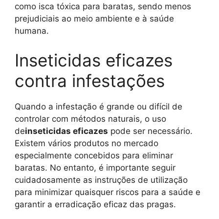
como isca tóxica para baratas, sendo menos
prejudiciais ao meio ambiente e à saúde
humana.
Inseticidas eficazes
contra infestações
Quando a infestação é grande ou difícil de
controlar com métodos naturais, o uso
de
inseticidas eficazes
pode ser necessário.
Existem vários produtos no mercado
especialmente concebidos para eliminar
baratas. No entanto, é importante seguir
cuidadosamente as instruções de utilização
para minimizar quaisquer riscos para a saúde e
garantir a erradicação eficaz das pragas.