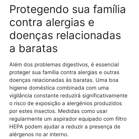
Protegendo sua família
contra alergias e
doenças relacionadas
a baratas
Além dos problemas digestivos, é essencial
proteger sua família contra alergias e outras
doenças relacionadas às baratas. Uma boa
higiene doméstica combinada com uma
vigilância constante reduzirá significativamente
o risco de exposição a alergénios produzidos
por estes insectos. Medidas como usar
regularmente um aspirador equipado com filtro
HEPA podem ajudar a reduzir a presença de
alérgenos no ar interno.