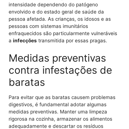
intensidade dependendo do patógeno
envolvido e do estado geral de saúde da
pessoa afetada. As crianças, os idosos e as
pessoas com sistemas imunitários
enfraquecidos são particularmente vulneráveis ​​
a
infecções
transmitida por essas pragas.
Medidas preventivas
contra infestações de
baratas
Para evitar que as baratas causem problemas
digestivos, é fundamental adotar algumas
medidas preventivas. Manter uma limpeza
rigorosa na cozinha, armazenar os alimentos
adequadamente e descartar os resíduos