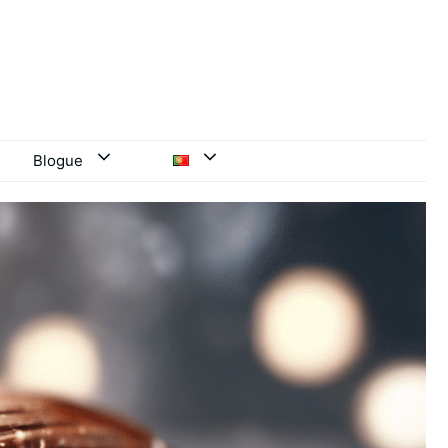
Blogue