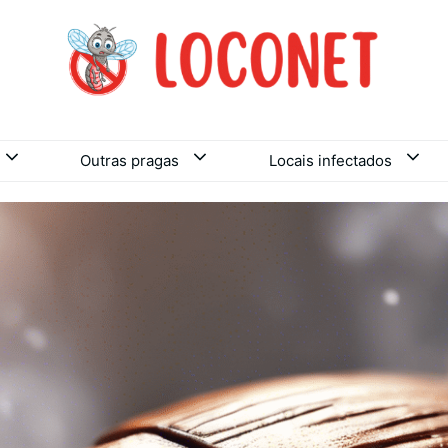
Outras pragas
Locais infectados