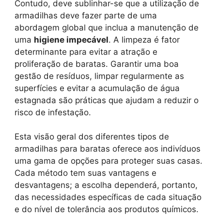
Contudo, deve sublinhar-se que a utilização de
armadilhas deve fazer parte de uma
abordagem global que inclua a manutenção de
uma
higiene impecável
. A limpeza é fator
determinante para evitar a atração e
proliferação de baratas. Garantir uma boa
gestão de resíduos, limpar regularmente as
superfícies e evitar a acumulação de água
estagnada são práticas que ajudam a reduzir o
risco de infestação.
Esta visão geral dos diferentes tipos de
armadilhas para baratas oferece aos indivíduos
uma gama de opções para proteger suas casas.
Cada método tem suas vantagens e
desvantagens; a escolha dependerá, portanto,
das necessidades específicas de cada situação
e do nível de tolerância aos produtos químicos.