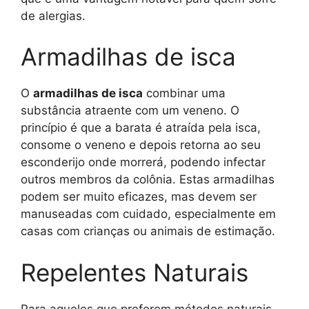
de alergias.
Armadilhas de isca
O
armadilhas de isca
combinar uma
substância atraente com um veneno. O
princípio é que a barata é atraída pela isca,
consome o veneno e depois retorna ao seu
esconderijo onde morrerá, podendo infectar
outros membros da colônia. Estas armadilhas
podem ser muito eficazes, mas devem ser
manuseadas com cuidado, especialmente em
casas com crianças ou animais de estimação.
Repelentes Naturais
Para aqueles que preferem métodos naturais,