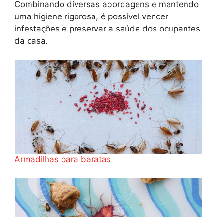
Combinando diversas abordagens e mantendo
uma higiene rigorosa, é possível vencer
infestações e preservar a saúde dos ocupantes
da casa.
Armadilhas para baratas