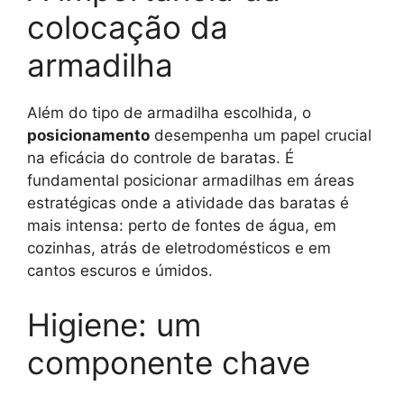
colocação da
armadilha
Além do tipo de armadilha escolhida, o
posicionamento
desempenha um papel crucial
na eficácia do controle de baratas. É
fundamental posicionar armadilhas em áreas
estratégicas onde a atividade das baratas é
mais intensa: perto de fontes de água, em
cozinhas, atrás de eletrodomésticos e em
cantos escuros e úmidos.
Higiene: um
componente chave