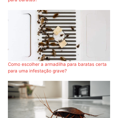
Como escolher a armadilha para baratas certa
para uma infestação grave?