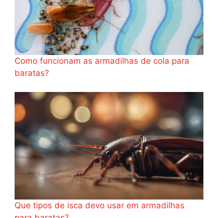
Como funcionam as armadilhas de cola para
baratas?
Que tipos de isca devo usar em armadilhas
para baratas?