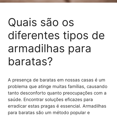
Quais são os
diferentes tipos de
armadilhas para
baratas?
A presença de baratas em nossas casas é um
problema que atinge muitas famílias, causando
tanto desconforto quanto preocupações com a
saúde. Encontrar soluções eficazes para
erradicar estas pragas é essencial. Armadilhas
para baratas são um método popular e