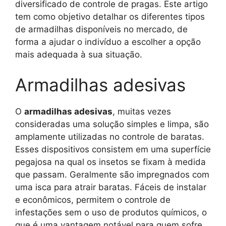
diversificado de controle de pragas. Este artigo
tem como objetivo detalhar os diferentes tipos
de armadilhas disponíveis no mercado, de
forma a ajudar o indivíduo a escolher a opção
mais adequada à sua situação.
Armadilhas adesivas
O
armadilhas adesivas
, muitas vezes
consideradas uma solução simples e limpa, são
amplamente utilizadas no controle de baratas.
Esses dispositivos consistem em uma superfície
pegajosa na qual os insetos se fixam à medida
que passam. Geralmente são impregnados com
uma isca para atrair baratas. Fáceis de instalar
e econômicos, permitem o controle de
infestações sem o uso de produtos químicos, o
que é uma vantagem notável para quem sofre