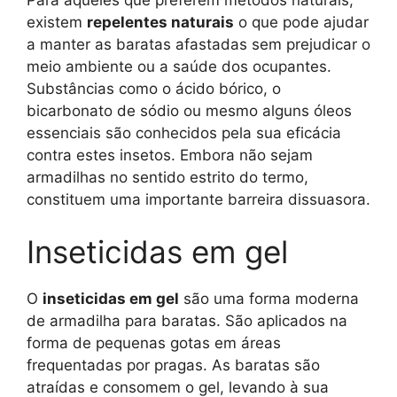
existem
repelentes naturais
o que pode ajudar
a manter as baratas afastadas sem prejudicar o
meio ambiente ou a saúde dos ocupantes.
Substâncias como o ácido bórico, o
bicarbonato de sódio ou mesmo alguns óleos
essenciais são conhecidos pela sua eficácia
contra estes insetos. Embora não sejam
armadilhas no sentido estrito do termo,
constituem uma importante barreira dissuasora.
Inseticidas em gel
O
inseticidas em gel
são uma forma moderna
de armadilha para baratas. São aplicados na
forma de pequenas gotas em áreas
frequentadas por pragas. As baratas são
atraídas e consomem o gel, levando à sua