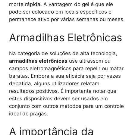
morte rápida. A vantagem do gel é que ele
pode ser colocado em locais específicos e
permanece ativo por várias semanas ou meses.
Armadilhas Eletrônicas
Na categoria de soluções de alta tecnologia,
armadilhas eletrônicas
use ultrassom ou
campos eletromagnéticos para repelir ou matar
baratas. Embora a sua eficácia seja por vezes
debatida, alguns utilizadores relatam
resultados positivos. É importante notar que
estes dispositivos devem ser usados ​​em
conjunto com outros métodos para um controle
ideal de pragas.
A importância da