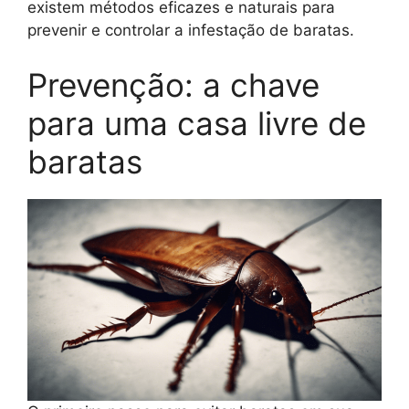
existem métodos eficazes e naturais para
prevenir e controlar a infestação de baratas.
Prevenção: a chave
para uma casa livre de
baratas