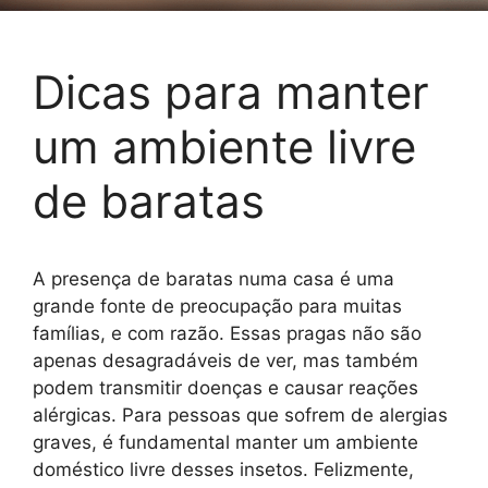
Dicas para manter
um ambiente livre
de baratas
A presença de baratas numa casa é uma
grande fonte de preocupação para muitas
famílias, e com razão. Essas pragas não são
apenas desagradáveis ​​de ver, mas também
podem transmitir doenças e causar reações
alérgicas. Para pessoas que sofrem de alergias
graves, é fundamental manter um ambiente
doméstico livre desses insetos. Felizmente,