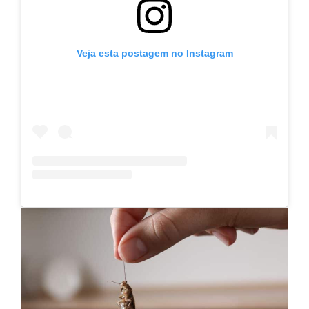
Veja esta postagem no Instagram