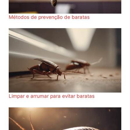
Métodos de prevenção de baratas
Limpar e arrumar para evitar baratas