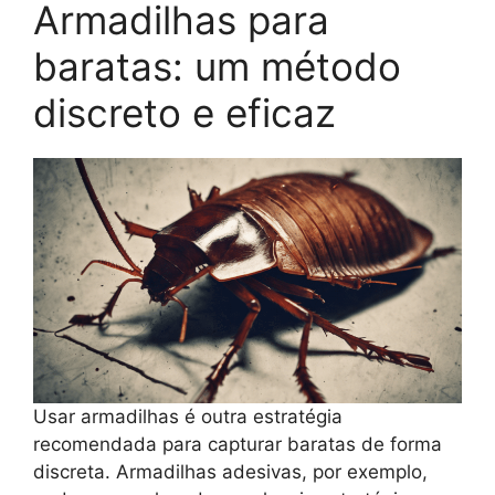
Armadilhas para
baratas: um método
discreto e eficaz
Usar armadilhas é outra estratégia
recomendada para capturar baratas de forma
discreta. Armadilhas adesivas, por exemplo,