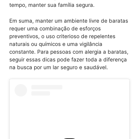
tempo, manter sua família segura.
Em suma, manter um ambiente livre de baratas
requer uma combinação de esforços
preventivos, o uso criterioso de repelentes
naturais ou químicos e uma vigilância
constante. Para pessoas com alergia a baratas,
seguir essas dicas pode fazer toda a diferença
na busca por um lar seguro e saudável.