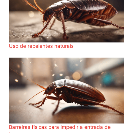
Uso de repelentes naturais
Barreiras físicas para impedir a entrada de