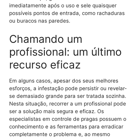
imediatamente após o uso e sele quaisquer
possíveis pontos de entrada, como rachaduras
ou buracos nas paredes.
Chamando um
profissional: um último
recurso eficaz
Em alguns casos, apesar dos seus melhores
esforços, a infestação pode persistir ou revelar-
se demasiado grande para ser tratada sozinha.
Nesta situação, recorrer a um profissional pode
ser a solução mais segura e eficaz. Os
especialistas em controle de pragas possuem o
conhecimento e as ferramentas para erradicar
completamente o problema e, ao mesmo