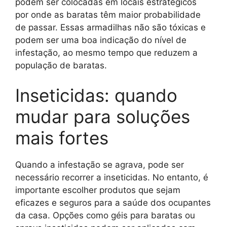
podem ser colocadas em locais estratégicos
por onde as baratas têm maior probabilidade
de passar. Essas armadilhas não são tóxicas e
podem ser uma boa indicação do nível de
infestação, ao mesmo tempo que reduzem a
população de baratas.
Inseticidas: quando
mudar para soluções
mais fortes
Quando a infestação se agrava, pode ser
necessário recorrer a inseticidas. No entanto, é
importante escolher produtos que sejam
eficazes e seguros para a saúde dos ocupantes
da casa. Opções como géis para baratas ou