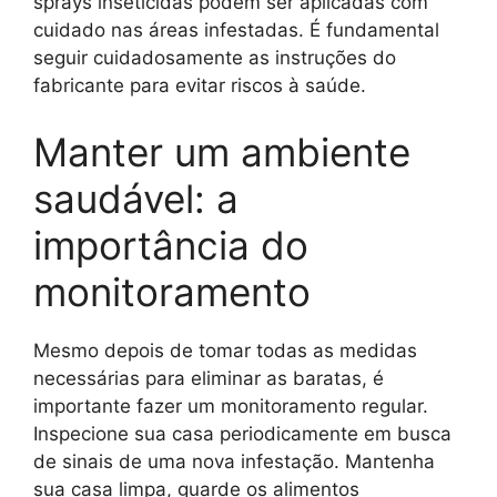
sprays inseticidas podem ser aplicadas com
cuidado nas áreas infestadas. É fundamental
seguir cuidadosamente as instruções do
fabricante para evitar riscos à saúde.
Manter um ambiente
saudável: a
importância do
monitoramento
Mesmo depois de tomar todas as medidas
necessárias para eliminar as baratas, é
importante fazer um monitoramento regular.
Inspecione sua casa periodicamente em busca
de sinais de uma nova infestação. Mantenha
sua casa limpa, guarde os alimentos