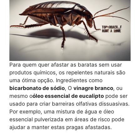
Para quem quer afastar as baratas sem usar
produtos químicos, os repelentes naturais são
uma ótima opção. Ingredientes como
bicarbonato de sódio
, O
vinagre branco
, ou
mesmo o
óleo essencial de eucalipto
pode ser
usado para criar barreiras olfativas dissuasivas.
Por exemplo, uma mistura de água e óleo
essencial pulverizada em áreas de risco pode
ajudar a manter estas pragas afastadas.