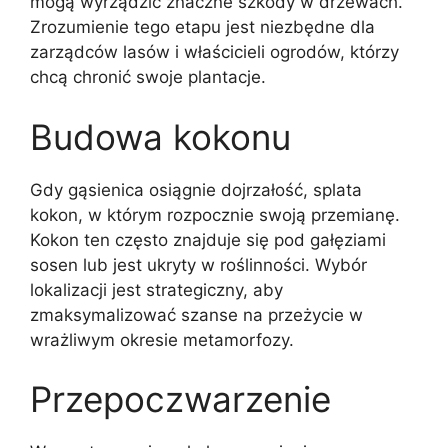
mogą wyrządzić znaczne szkody w drzewach.
Zrozumienie tego etapu jest niezbędne dla
zarządców lasów i właścicieli ogrodów, którzy
chcą chronić swoje plantacje.
Budowa kokonu
Gdy gąsienica osiągnie dojrzałość, splata
kokon, w którym rozpocznie swoją przemianę.
Kokon ten często znajduje się pod gałęziami
sosen lub jest ukryty w roślinności. Wybór
lokalizacji jest strategiczny, aby
zmaksymalizować szanse na przeżycie w
wrażliwym okresie metamorfozy.
Przepoczwarzenie