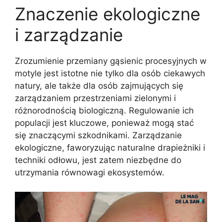
Znaczenie ekologiczne
i zarządzanie
Zrozumienie przemiany gąsienic procesyjnych w
motyle jest istotne nie tylko dla osób ciekawych
natury, ale także dla osób zajmujących się
zarządzaniem przestrzeniami zielonymi i
różnorodnością biologiczną. Regulowanie ich
populacji jest kluczowe, ponieważ mogą stać
się znaczącymi szkodnikami. Zarządzanie
ekologiczne, faworyzując naturalne drapieżniki i
techniki odłowu, jest zatem niezbędne do
utrzymania równowagi ekosystemów.