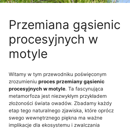
Przemiana gąsienic
procesyjnych w
motyle
Witamy w tym przewodniku poświęconym
zrozumieniu
proces przemiany gąsienic
procesyjnych w motyle
. Ta fascynująca
metamorfoza jest niezwykłym przykładem
złożoności świata owadów. Zbadamy każdy
etap tego naturalnego zjawiska, które oprócz
swego wewnętrznego piękna ma ważne
implikacje dla ekosystemu i zwalczania