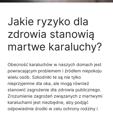
Jakie ryzyko dla
zdrowia stanowią
martwe karaluchy?
Obecność karaluchów w naszych domach jest
powracającym problemem i źródłem niepokoju
wielu osób. Szkodniki te są nie tylko
nieprzyjemne dla oka, ale mogą również
stanowić zagrożenie dla zdrowia publicznego.
Zrozumienie zagrożeń związanych z martwymi
karaluchami jest niezbędne, aby podjąć
odpowiednie środki w celu ochrony rodziny i