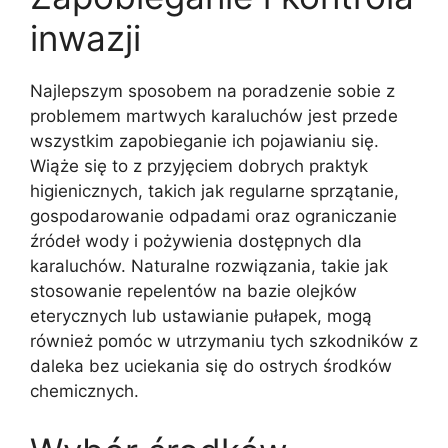
inwazji
Najlepszym sposobem na poradzenie sobie z
problemem martwych karaluchów jest przede
wszystkim zapobieganie ich pojawianiu się.
Wiąże się to z przyjęciem dobrych praktyk
higienicznych, takich jak regularne sprzątanie,
gospodarowanie odpadami oraz ograniczanie
źródeł wody i pożywienia dostępnych dla
karaluchów. Naturalne rozwiązania, takie jak
stosowanie repelentów na bazie olejków
eterycznych lub ustawianie pułapek, mogą
również pomóc w utrzymaniu tych szkodników z
daleka bez uciekania się do ostrych środków
chemicznych.