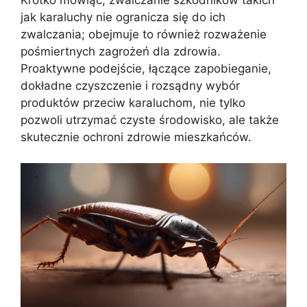
jak karaluchy nie ogranicza się do ich
zwalczania; obejmuje to również rozważenie
pośmiertnych zagrożeń dla zdrowia.
Proaktywne podejście, łączące zapobieganie,
dokładne czyszczenie i rozsądny wybór
produktów przeciw karaluchom, nie tylko
pozwoli utrzymać czyste środowisko, ale także
skutecznie ochroni zdrowie mieszkańców.