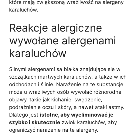
które mają zwiększoną wrażliwość na alergeny
karaluchów.
Reakcje alergiczne
wywołane alergenami
karaluchów
Silnymi alergenami są białka znajdujące się w
szczątkach martwych karaluchów, a także w ich
odchodach i ślinie. Narażenie na te substancje
może u wrażliwych osób wywołać różnorodne
objawy, takie jak kichanie, swędzenie,
podrażnienie oczu i skóry, a nawet ataki astmy.
Dlatego jest
istotne, aby wyeliminować je
szybko i skutecznie
zwłok karaluchów, aby
ograniczyć narażenie na te alergeny.