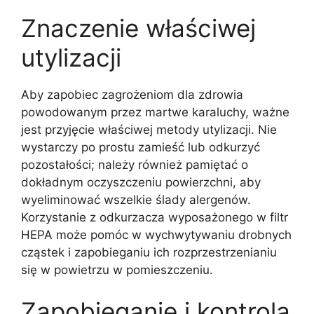
Znaczenie właściwej
utylizacji
Aby zapobiec zagrożeniom dla zdrowia
powodowanym przez martwe karaluchy, ważne
jest przyjęcie właściwej metody utylizacji. Nie
wystarczy po prostu zamieść lub odkurzyć
pozostałości; należy również pamiętać o
dokładnym oczyszczeniu powierzchni, aby
wyeliminować wszelkie ślady alergenów.
Korzystanie z odkurzacza wyposażonego w filtr
HEPA może pomóc w wychwytywaniu drobnych
cząstek i zapobieganiu ich rozprzestrzenianiu
się w powietrzu w pomieszczeniu.
Zapobieganie i kontrola