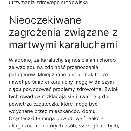
utrzymania zdrowego środowiska.
Nieoczekiwane
zagrożenia związane z
martwymi karaluchami
Wiadomo, że karaluchy są nosicielami chorób
ze względu na zdolność przenoszenia
patogenów. Mniej znane jest jednak to, że
nawet po śmierci karaluchy mogą w dalszym
ciągu powodować problemy zdrowotne. Zwłoki
tych owadów rozkładają się i uwalniają do
powietrza cząsteczki, które mogą być
wdychane przez mieszkańców domu.
Cząsteczki te mogą powodować reakcje
alergiczne u niektórych osób, szczególnie tych,