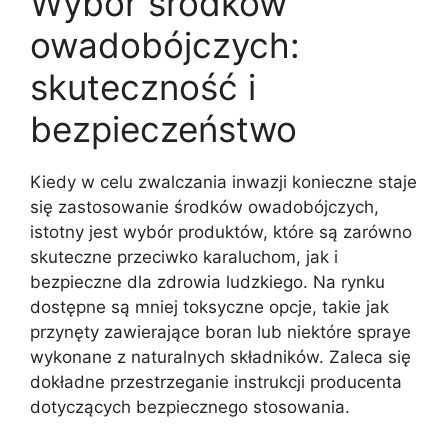
Wybór środków
owadobójczych:
skuteczność i
bezpieczeństwo
Kiedy w celu zwalczania inwazji konieczne staje
się zastosowanie środków owadobójczych,
istotny jest wybór produktów, które są zarówno
skuteczne przeciwko karaluchom, jak i
bezpieczne dla zdrowia ludzkiego. Na rynku
dostępne są mniej toksyczne opcje, takie jak
przynęty zawierające boran lub niektóre spraye
wykonane z naturalnych składników. Zaleca się
dokładne przestrzeganie instrukcji producenta
dotyczących bezpiecznego stosowania.