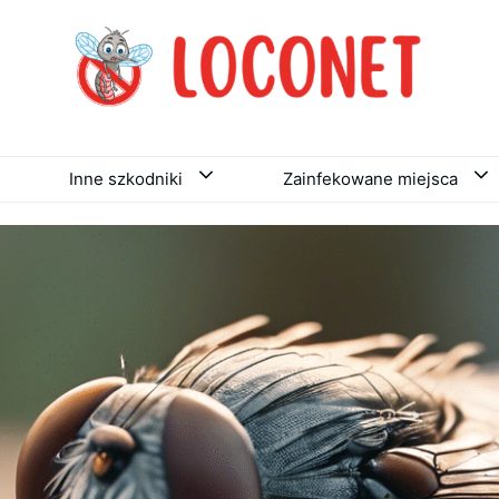
Inne szkodniki
Zainfekowane miejsca