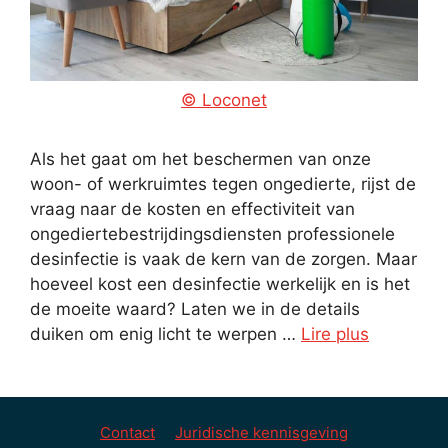
© Loconet
Als het gaat om het beschermen van onze
woon- of werkruimtes tegen ongedierte, rijst de
vraag naar de kosten en effectiviteit van
ongediertebestrijdingsdiensten professionele
desinfectie is vaak de kern van de zorgen. Maar
hoeveel kost een desinfectie werkelijk en is het
de moeite waard? Laten we in de details
duiken om enig licht te werpen …
Lire plus
Contact
Juridische kennisgeving