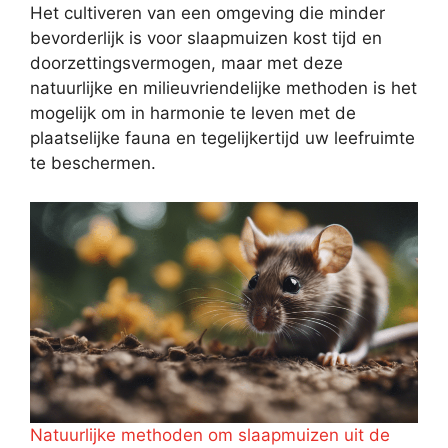
Het cultiveren van een omgeving die minder
bevorderlijk is voor slaapmuizen kost tijd en
doorzettingsvermogen, maar met deze
natuurlijke en milieuvriendelijke methoden is het
mogelijk om in harmonie te leven met de
plaatselijke fauna en tegelijkertijd uw leefruimte
te beschermen.
Natuurlijke methoden om slaapmuizen uit de