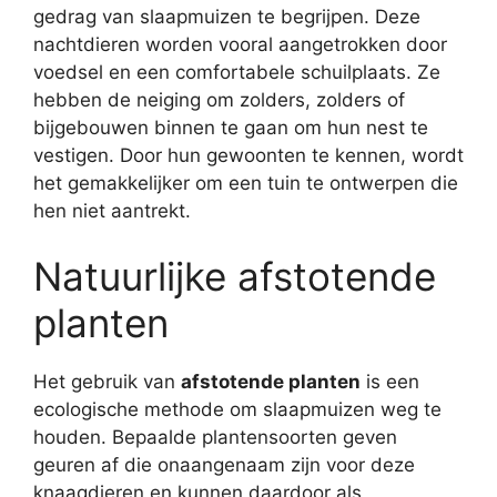
gedrag van slaapmuizen te begrijpen. Deze
nachtdieren worden vooral aangetrokken door
voedsel en een comfortabele schuilplaats. Ze
hebben de neiging om zolders, zolders of
bijgebouwen binnen te gaan om hun nest te
vestigen. Door hun gewoonten te kennen, wordt
het gemakkelijker om een ​​tuin te ontwerpen die
hen niet aantrekt.
Natuurlijke afstotende
planten
Het gebruik van
afstotende planten
is een
ecologische methode om slaapmuizen weg te
houden. Bepaalde plantensoorten geven
geuren af ​​die onaangenaam zijn voor deze
knaagdieren en kunnen daardoor als