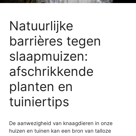
Natuurlijke
barrières tegen
slaapmuizen:
afschrikkende
planten en
tuiniertips
De aanwezigheid van knaagdieren in onze
huizen en tuinen kan een bron van talloze