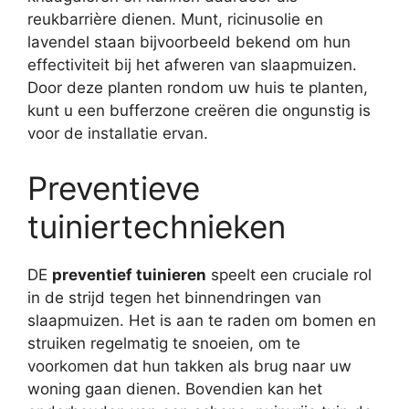
reukbarrière dienen. Munt, ricinusolie en
lavendel staan ​​bijvoorbeeld bekend om hun
effectiviteit bij het afweren van slaapmuizen.
Door deze planten rondom uw huis te planten,
kunt u een bufferzone creëren die ongunstig is
voor de installatie ervan.
Preventieve
tuiniertechnieken
DE
preventief tuinieren
speelt een cruciale rol
in de strijd tegen het binnendringen van
slaapmuizen. Het is aan te raden om bomen en
struiken regelmatig te snoeien, om te
voorkomen dat hun takken als brug naar uw
woning gaan dienen. Bovendien kan het