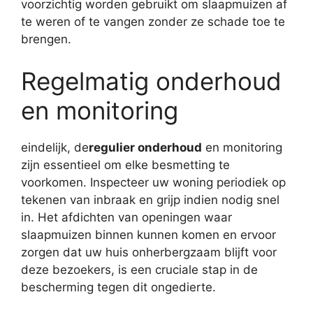
voorzichtig worden gebruikt om slaapmuizen af ​​
te weren of te vangen zonder ze schade toe te
brengen.
Regelmatig onderhoud
en monitoring
eindelijk, de
regulier onderhoud
en monitoring
zijn essentieel om elke besmetting te
voorkomen. Inspecteer uw woning periodiek op
tekenen van inbraak en grijp indien nodig snel
in. Het afdichten van openingen waar
slaapmuizen binnen kunnen komen en ervoor
zorgen dat uw huis onherbergzaam blijft voor
deze bezoekers, is een cruciale stap in de
bescherming tegen dit ongedierte.