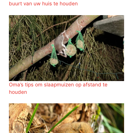
buurt van uw huis te houden
Oma’s tips om slaapmuizen op afstand te
houden