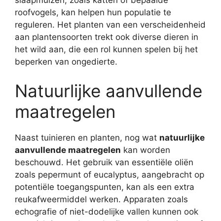
roofvogels, kan helpen hun populatie te
reguleren. Het planten van een verscheidenheid
aan plantensoorten trekt ook diverse dieren in
het wild aan, die een rol kunnen spelen bij het
beperken van ongedierte.
Natuurlijke aanvullende
maatregelen
Naast tuinieren en planten, nog wat
natuurlijke
aanvullende maatregelen
kan worden
beschouwd. Het gebruik van essentiële oliën
zoals pepermunt of eucalyptus, aangebracht op
potentiële toegangspunten, kan als een extra
reukafweermiddel werken. Apparaten zoals
echografie of niet-dodelijke vallen kunnen ook