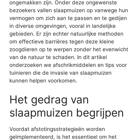
ongemakken zijn. Onder deze ongewenste
bezoekers vallen slaapmuizen op vanwege hun
vermogen om zich aan te passen en te gedijen
in diverse omgevingen, vooral in landelijke
gebieden. Er zijn echter natuurlijke methoden
om effectieve barrières tegen deze kleine
zoogdieren op te werpen zonder het evenwicht
van de natuur te schaden. In dit artikel
onderzoeken we afschrikmiddelen en tips voor
tuinieren die de invasie van slaapmuizen
kunnen helpen voorkomen.
Het gedrag van
slaapmuizen begrijpen
Voordat afstotingsstrategieën worden
geïmplementeerd, is het essentieel om het